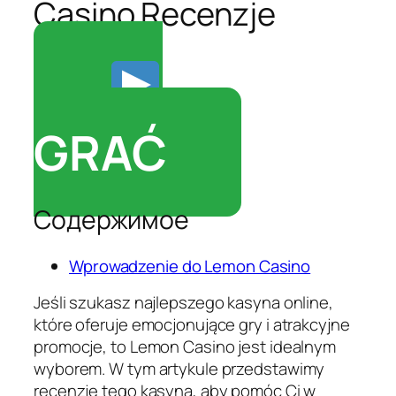
Casino Recenzje
GRAĆ
Содержимое
Wprowadzenie do Lemon Casino
Jeśli szukasz najlepszego kasyna online,
które oferuje emocjonujące gry i atrakcyjne
promocje, to Lemon Casino jest idealnym
wyborem. W tym artykule przedstawimy
recenzję tego kasyna, aby pomóc Ci w