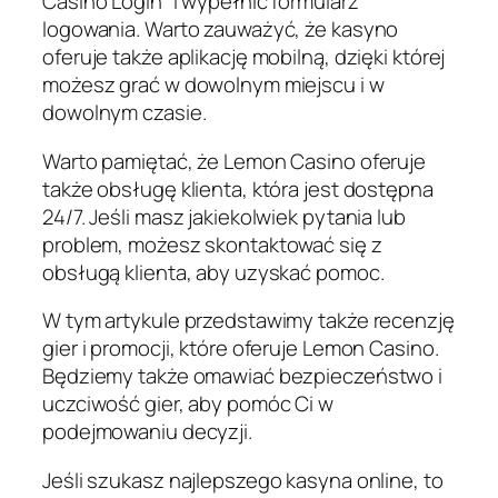
Casino Login” i wypełnić formularz
logowania. Warto zauważyć, że kasyno
oferuje także aplikację mobilną, dzięki której
możesz grać w dowolnym miejscu i w
dowolnym czasie.
Warto pamiętać, że Lemon Casino oferuje
także obsługę klienta, która jest dostępna
24/7. Jeśli masz jakiekolwiek pytania lub
problem, możesz skontaktować się z
obsługą klienta, aby uzyskać pomoc.
W tym artykule przedstawimy także recenzję
gier i promocji, które oferuje Lemon Casino.
Będziemy także omawiać bezpieczeństwo i
uczciwość gier, aby pomóc Ci w
podejmowaniu decyzji.
Jeśli szukasz najlepszego kasyna online, to