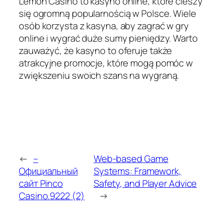
Lemon Casino to kasyno online, które cieszy
się ogromną popularnością w Polsce. Wiele
osób korzysta z kasyna, aby zagrać w gry
online i wygrać duże sumy pieniędzy. Warto
zauważyć, że kasyno to oferuje także
atrakcyjne promocje, które mogą pomóc w
zwiększeniu swoich szans na wygraną.
←
–
Web-based Game
Официальный
Systems: Framework,
сайт Pinco
Safety, and Player Advice
Casino.9222 (2)
→