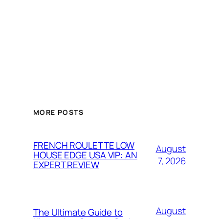
MORE POSTS
FRENCH ROULETTE LOW
August
HOUSE EDGE USA VIP: AN
7, 2026
EXPERT REVIEW
August
The Ultimate Guide to