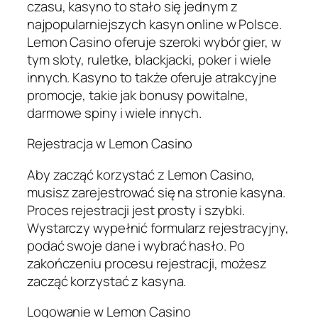
czasu, kasyno to stało się jednym z
najpopularniejszych kasyn online w Polsce.
Lemon Casino oferuje szeroki wybór gier, w
tym sloty, ruletke, blackjacki, poker i wiele
innych. Kasyno to także oferuje atrakcyjne
promocje, takie jak bonusy powitalne,
darmowe spiny i wiele innych.
Rejestracja w Lemon Casino
Aby zacząć korzystać z Lemon Casino,
musisz zarejestrować się na stronie kasyna.
Proces rejestracji jest prosty i szybki.
Wystarczy wypełnić formularz rejestracyjny,
podać swoje dane i wybrać hasło. Po
zakończeniu procesu rejestracji, możesz
zacząć korzystać z kasyna.
Logowanie w Lemon Casino