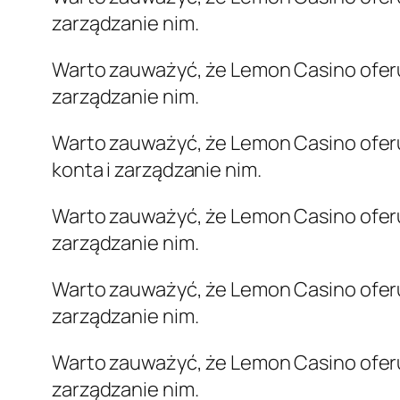
zarządzanie nim.
Warto zauważyć, że Lemon Casino oferu
zarządzanie nim.
Warto zauważyć, że Lemon Casino ofer
konta i zarządzanie nim.
Warto zauważyć, że Lemon Casino oferu
zarządzanie nim.
Warto zauważyć, że Lemon Casino oferu
zarządzanie nim.
Warto zauważyć, że Lemon Casino oferu
zarządzanie nim.