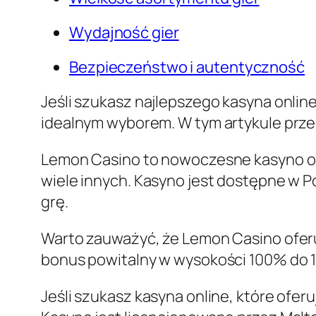
Wydajność gier
Bezpieczeństwo i autentyczność
Jeśli szukasz najlepszego kasyna online
idealnym wyborem. W tym artykule prze
Lemon Casino to nowoczesne kasyno onlin
wiele innych. Kasyno jest dostępne w P
grę.
Warto zauważyć, że Lemon Casino oferu
bonus powitalny w wysokości 100% do 1 0
Jeśli szukasz kasyna online, które ofe