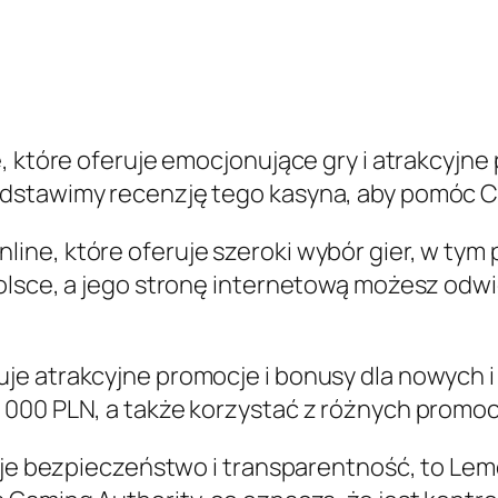
, które oferuje emocjonujące gry i atrakcyjne
dstawimy recenzję tego kasyna, aby pomóc C
e, które oferuje szeroki wybór gier, w tym pop
olsce, a jego stronę internetową możesz odwi
je atrakcyjne promocje i bonusy dla nowych i
00 PLN, a także korzystać z różnych promocji
ruje bezpieczeństwo i transparentność, to Le