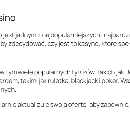
sino
 jest jednym z najpopularniejszych i najbard
aby zdecydować, czy jest to kasyno, które spe
 tym wiele popularnych tytułów, takich jak Boo
ardem, takimi jak ruletka, blackjack i poker. 
lnych.
rnie aktualizuje swoją ofertę, aby zapewnić