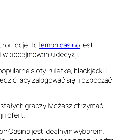
 promocje, to
lemon casino
jest
i w podejmowaniu decyzji.
ularne sloty, ruletke, blackjacki i
edzić, aby zalogować się i rozpocząć
 stałych graczy. Możesz otrzymać
 i ofert.
mon Casino jest idealnym wyborem.