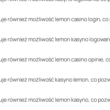
je również możliwość lemon casino login, co 
uje również możliwość lemon kasyno logowani
je również możliwość lemon casino opinie, co
je również możliwość kasyno lemon, co pozwa
je również możliwość lemon kasyno, co pozwa