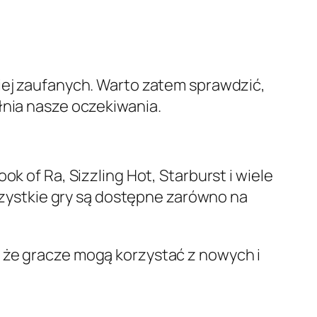
ziej zaufanych. Warto zatem sprawdzić,
łnia nasze oczekiwania.
k of Ra, Sizzling Hot, Starburst i wiele
Wszystkie gry są dostępne zarówno na
, że gracze mogą korzystać z nowych i