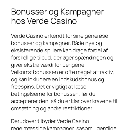
Bonusser og Kampagner
hos Verde Casino
Verde Casino er kendt for sine generøse
bonusser og kampagner. Både nye og
eksisterende spillere kan drage fordel af
forskellige tilbud, der øger spændingen og
giver ekstra værdi for pengene.
Velkomstbonussen er ofte meget attraktiv,
og kan inkludere en indskudsbonus og
freespins. Det er vigtigt at læse
betingelserne for bonussen, før du
accepterer den, så du er klar over kravene til
omsætning og andre restriktioner.
Derudover tilbyder Verde Casino
regelmæssige kampagner, såsom ugentlige