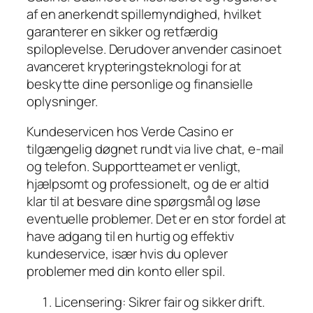
af en anerkendt spillemyndighed, hvilket
garanterer en sikker og retfærdig
spiloplevelse. Derudover anvender casinoet
avanceret krypteringsteknologi for at
beskytte dine personlige og finansielle
oplysninger.
Kundeservicen hos Verde Casino er
tilgængelig døgnet rundt via live chat, e-mail
og telefon. Supportteamet er venligt,
hjælpsomt og professionelt, og de er altid
klar til at besvare dine spørgsmål og løse
eventuelle problemer. Det er en stor fordel at
have adgang til en hurtig og effektiv
kundeservice, især hvis du oplever
problemer med din konto eller spil.
Licensering: Sikrer fair og sikker drift.