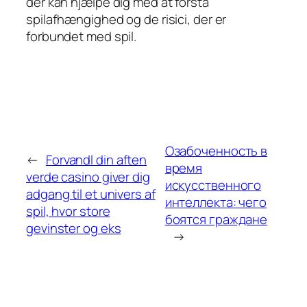
der kan hjælpe dig med at forstå
spilafhængighed og de risici, der er
forbundet med spil.
Озабоченность в
←
Forvandl din aften
время
verde casino giver dig
искусственного
adgang til et univers af
интеллекта: чего
spil, hvor store
боятся граждане
gevinster og eks
→