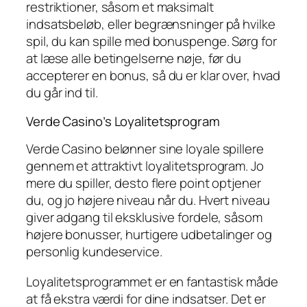
restriktioner, såsom et maksimalt
indsatsbeløb, eller begrænsninger på hvilke
spil, du kan spille med bonuspenge. Sørg for
at læse alle betingelserne nøje, før du
accepterer en bonus, så du er klar over, hvad
du går ind til.
Verde Casino’s Loyalitetsprogram
Verde Casino belønner sine loyale spillere
gennem et attraktivt loyalitetsprogram. Jo
mere du spiller, desto flere point optjener
du, og jo højere niveau når du. Hvert niveau
giver adgang til eksklusive fordele, såsom
højere bonusser, hurtigere udbetalinger og
personlig kundeservice.
Loyalitetsprogrammet er en fantastisk måde
at få ekstra værdi for dine indsatser. Det er