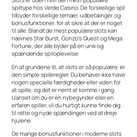
Slots er uden tvivl den mest populære
spiltype hos Verde Casino. De forskellige spil
tilbyder forskellige temaer, udbetalinger og
bonusfunktioner, for at sikre at der er noget
til alle. Blandt de mest populære slots kan
nævnes Star Burst, Gonzo’s Quest og Mega
Fortune, der alle byder på en unik og
spændende spiloplevelse.
En af grundene til, at slots er så populære, er
den simple spilleregler. Du behøver ikke have
nogen specielle færdigheder eller viden for
at spille, og det er nemt at komme i gang.
Uanset om du er en nybegynder eller en
erfaren spiller, vil du hurtigt kunne finde dig
til rette og nyde spændingen ved at dreje
hjulene.
De mange bonusfunktioner i moderne slots