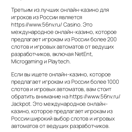
Третьим из лучших онлайн-казино для
игроков из России является
https://www.56nv.ru/ Casino. Это
международное онлайн-казино, которое
предлагает игрокам из России более 200
слотов и игровых автоматов от ведущих
разработчиков, включая NetEnt,
Microgaming и Playtech.
Если вы ищете онлайн-казино, которое
предлагает игрокам из России более 1000
слотов и игровых автоматов, вам стоит
обратить внимание на https://www.56nv.ru/
Jackpot. Это международное онлайн-
казино, которое предлагает игрокам из
России широкий выбор слотов и игровых
автоматов от ведущих разработчиков.