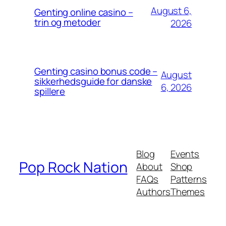
August 6,
Genting online casino –
trin og metoder
2026
Genting casino bonus code –
August
sikkerhedsguide for danske
6, 2026
spillere
Blog
Events
Pop Rock Nation
About
Shop
FAQs
Patterns
Authors
Themes