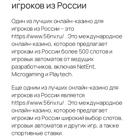
игроков из России
Один из лучших онлайн-казино для
игроков из России – это
https://www.56nv.ru/ . Это международное
онлайн-казино, которое предлагает
игрокам из России более 500 слотов и
игровых автоматов от ведущих
разработчиков, включая NetEnt,
Microgaming и Playtech.
Еще одним из лучших онлайн-казино для
игроков из России является
https://www.56nv.ru/ . Это международное
онлайн-казино, которое предлагает
игрокам из России широкий выбор слотов,
игровых автоматов и других игр, а также
спортивные ставки.