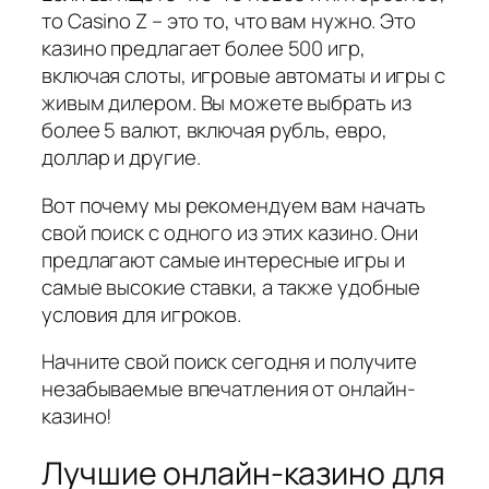
то Casino Z – это то, что вам нужно. Это
казино предлагает более 500 игр,
включая слоты, игровые автоматы и игры с
живым дилером. Вы можете выбрать из
более 5 валют, включая рубль, евро,
доллар и другие.
Вот почему мы рекомендуем вам начать
свой поиск с одного из этих казино. Они
предлагают самые интересные игры и
самые высокие ставки, а также удобные
условия для игроков.
Начните свой поиск сегодня и получите
незабываемые впечатления от онлайн-
казино!
Лучшие онлайн-казино для