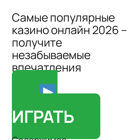
Самые популярные
казино онлайн 2026 –
получите
незабываемые
впечатления
ИГРАТЬ