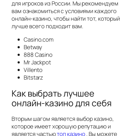
для игроков из России. Мы рекомендуем
вам ознакомиться с условиями каждого
онлайн-казино, чтобы найти тот, который
лучше всего подходит вам.
Casino.com
Betway
888 Casino
Mr Jackpot
Villento
Bitstarz
Как выбрать лучшее
онлайн-казино для себя
Вторым шагом является выбор казино,
которое имеет хорошую репутацию и
является частью
топ казино
. Вы можете