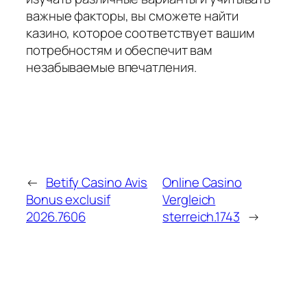
важные факторы, вы сможете найти
казино, которое соответствует вашим
потребностям и обеспечит вам
незабываемые впечатления.
←
Betify Casino Avis
Online Casino
Bonus exclusif
Vergleich
2026.7606
sterreich.1743
→