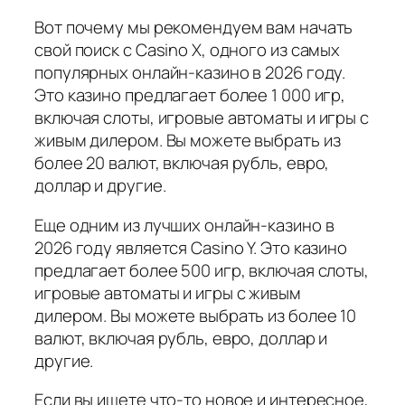
Вот почему мы рекомендуем вам начать
свой поиск с Casino X, одного из самых
популярных онлайн-казино в 2026 году.
Это казино предлагает более 1 000 игр,
включая слоты, игровые автоматы и игры с
живым дилером. Вы можете выбрать из
более 20 валют, включая рубль, евро,
доллар и другие.
Еще одним из лучших онлайн-казино в
2026 году является Casino Y. Это казино
предлагает более 500 игр, включая слоты,
игровые автоматы и игры с живым
дилером. Вы можете выбрать из более 10
валют, включая рубль, евро, доллар и
другие.
Если вы ищете что-то новое и интересное,