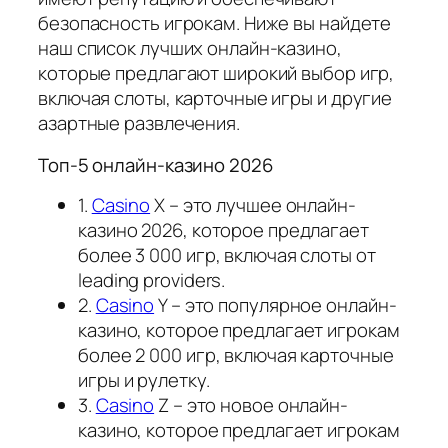
безопасность игрокам. Ниже вы найдете
наш список лучших онлайн-казино,
которые предлагают широкий выбор игр,
включая слоты, карточные игры и другие
азартные развлечения.
Топ-5 онлайн-казино 2026
1.
Casino
X – это лучшее онлайн-
казино 2026, которое предлагает
более 3 000 игр, включая слоты от
leading providers.
2.
Casino
Y – это популярное онлайн-
казино, которое предлагает игрокам
более 2 000 игр, включая карточные
игры и рулетку.
3.
Casino
Z – это новое онлайн-
казино, которое предлагает игрокам