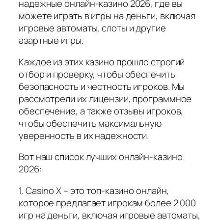
надежные онлайн-казино 2026, где вы
можете играть в игры на деньги, включая
игровые автоматы, слоты и другие
азартные игры.
Каждое из этих казино прошло строгий
отбор и проверку, чтобы обеспечить
безопасность и честность игроков. Мы
рассмотрели их лицензии, программное
обеспечение, а также отзывы игроков,
чтобы обеспечить максимальную
уверенность в их надежности.
Вот наш список лучших онлайн-казино
2026:
1. Casino X – это топ-казино онлайн,
которое предлагает игрокам более 2 000
игр на деньги, включая игровые автоматы,