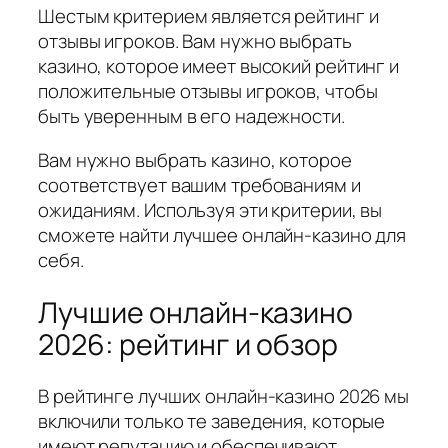
Шестым критерием является рейтинг и
отзывы игроков. Вам нужно выбрать
казино, которое имеет высокий рейтинг и
положительные отзывы игроков, чтобы
быть уверенным в его надежности.
Вам нужно выбрать казино, которое
соответствует вашим требованиям и
ожиданиям. Используя эти критерии, вы
сможете найти лучшее онлайн-казино для
себя.
Лучшие онлайн-казино
2026: рейтинг и обзор
В рейтинге лучших онлайн-казино 2026 мы
включили только те заведения, которые
имеют репутацию и обеспечивают