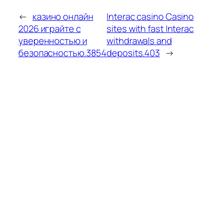
←
казино онлайн
Interac casino Casino
2026 играйте с
sites with fast Interac
уверенностью и
withdrawals and
безопасностью.3854
deposits.403
→