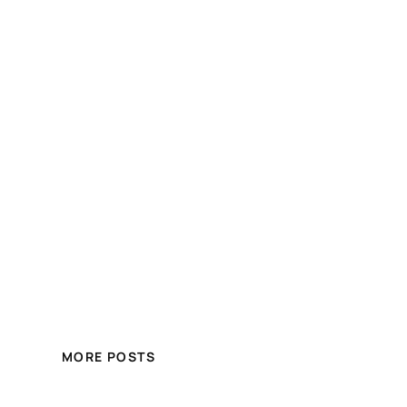
MORE POSTS