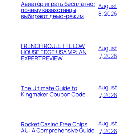
Авиатор играть бесплатно:
August
почему казахстанцы
8, 2026
выбирают демо-режим
FRENCH ROULETTE LOW
August
HOUSE EDGE USA VIP: AN
7, 2026
EXPERT REVIEW
August
The Ultimate Guide to
Kingmaker Coupon Code
7, 2026
August
Rocket Casino Free Chips
AU: A Comprehensive Guide
7, 2026