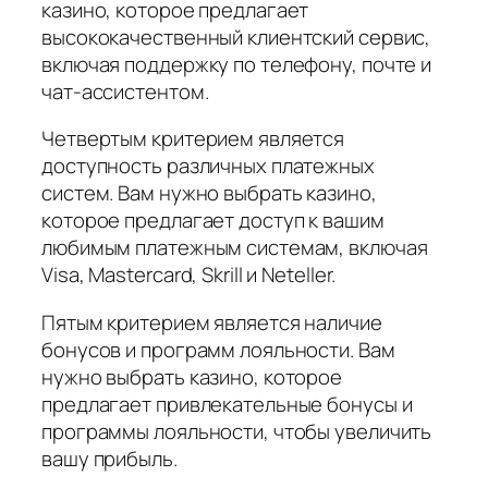
казино, которое предлагает
высококачественный клиентский сервис,
включая поддержку по телефону, почте и
чат-ассистентом.
Четвертым критерием является
доступность различных платежных
систем. Вам нужно выбрать казино,
которое предлагает доступ к вашим
любимым платежным системам, включая
Visa, Mastercard, Skrill и Neteller.
Пятым критерием является наличие
бонусов и программ лояльности. Вам
нужно выбрать казино, которое
предлагает привлекательные бонусы и
программы лояльности, чтобы увеличить
вашу прибыль.