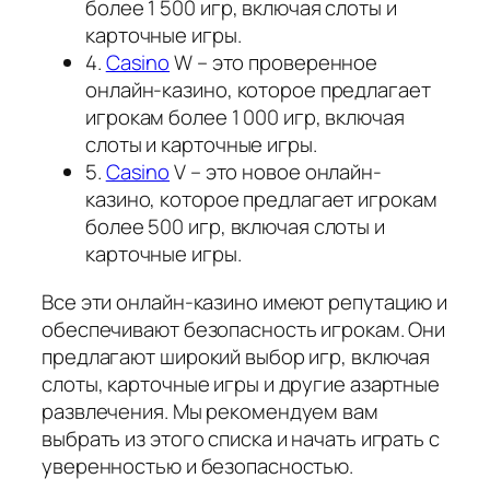
более 1 500 игр, включая слоты и
карточные игры.
4.
Casino
W – это проверенное
онлайн-казино, которое предлагает
игрокам более 1 000 игр, включая
слоты и карточные игры.
5.
Casino
V – это новое онлайн-
казино, которое предлагает игрокам
более 500 игр, включая слоты и
карточные игры.
Все эти онлайн-казино имеют репутацию и
обеспечивают безопасность игрокам. Они
предлагают широкий выбор игр, включая
слоты, карточные игры и другие азартные
развлечения. Мы рекомендуем вам
выбрать из этого списка и начать играть с
уверенностью и безопасностью.