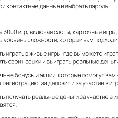
вои контактные данные и выбрать пароль.
е 3000 игр, включая слоты, карточные игры, 
ть уровень сложности, который вам подходи
ь играть в живые игры, где вы можете игра
ть свои навыки и выиграть реальные деньги
ичные бонусы и акции, которые помогут вам 
 регистрацию, за депозит и за участие в игр
ть получать реальные деньги за участие в 
авятся.