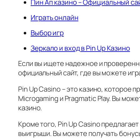
Пин Ап казино – Официальный са
Играть онлайн
Выбор игр
Зеркало и вход в Pin Up Казино
Если вы ищете надежное и проверенно
официальный сайт, где вы можете игра
Pin Up Casino – это казино, которое 
Microgaming и Pragmatic Play. Вы мож
казино.
Кроме того, Pin Up Casino предлагает
выигрыши. Вы можете получать бонусы 