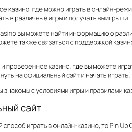
 казино, где можно играть в онлайн-режиме
ать в различные игры и получать выигрыши.
Casino вы можете найти информацию о разли
 можете также связаться с поддержкой казин
е и проверенное казино, где вы можете игр
уть на официальный сайт и начать играть.
ы знакомы с условиями игры и правилами ка
ьный сайт
 способ играть в онлайн-казино, то Pin Up 