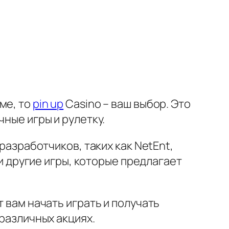
ме, то
pin up
Casino – ваш выбор. Это
чные игры и рулетку.
разработчиков, таких как NetEnt,
 и другие игры, которые предлагает
т вам начать играть и получать
 различных акциях.