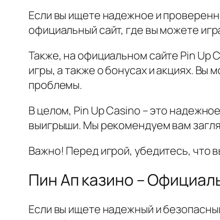
Если вы ищете надежное и проверенное
официальный сайт, где вы можете игр
Также, на официальном сайте Pin Up 
игры, а также о бонусах и акциях. Вы
проблемы.
В целом, Pin Up Casino – это надежно
выигрыши. Мы рекомендуем вам заглян
Важно! Перед игрой, убедитесь, что в
Пин Ап казино – Официал
Если вы ищете надежный и безопасный