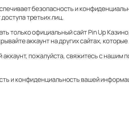
беспечивает безопасность и конфиденциаль
доступа третьих лиц.
ать только официальный сайт Pin Up Казин
крывайте аккаунт на других сайтах, которы
ой аккаунт, пожалуйста, свяжитесь с нашим
ость и конфиденциальность вашей информа