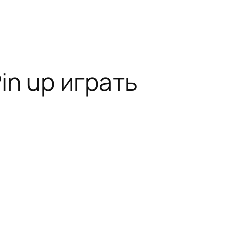
in up играть