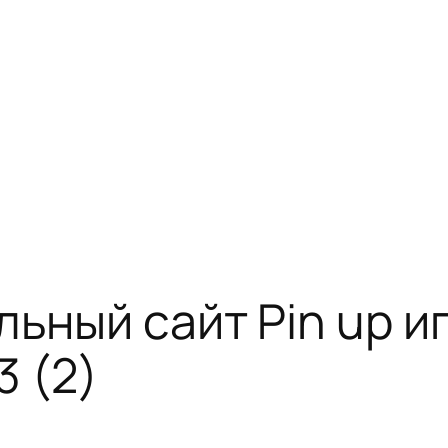
льный сайт Pin up и
3 (2)