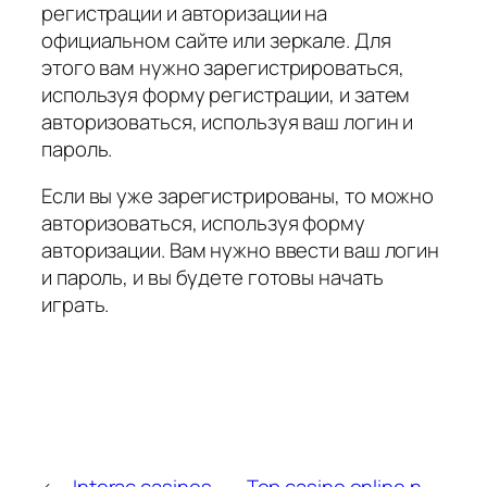
регистрации и авторизации на
официальном сайте или зеркале. Для
этого вам нужно зарегистрироваться,
используя форму регистрации, и затем
авторизоваться, используя ваш логин и
пароль.
Если вы уже зарегистрированы, то можно
авторизоваться, используя форму
авторизации. Вам нужно ввести ваш логин
и пароль, и вы будете готовы начать
играть.
←
Interac casinos
Top casino online n