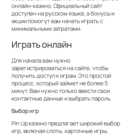
онлайн-казино. Официальный сайт
доступен на русском языке, а бонусы и
акции помогут вам начать играть с
минимальными затратами.
Играть онлайн
Для начала вам нужно
зарегистрироваться на сайте, чтобы
получить доступ к играм. Это простой
процесс, который займет не более 5
минут. Вам нужно только ввести свои
контактные данные и выбрать пароль.
Выбор игр
Pin Up казино предлагает широкий выбор
игр, включая слоты, карточные игры,