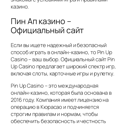
казино.
Пин Ап казино –
Официальный сайт
Если вы ищете надежный и безопасный
способ играть в онлайн-казино, то Pin Up
Casino – ваш выбор. Официальный сайт Pin
Up Casino предлагает широкий спектр игр,
включая слоты, карточные игры и рулетку.
Pin Up Casino – это международная
онлайн-казино, которая была основана в
2016 году. Компания имеет лицензию на
операцию в Кюрасао и подчиняется
строгим правилам и нормам, чтобы
обеспечить безопасность и честность