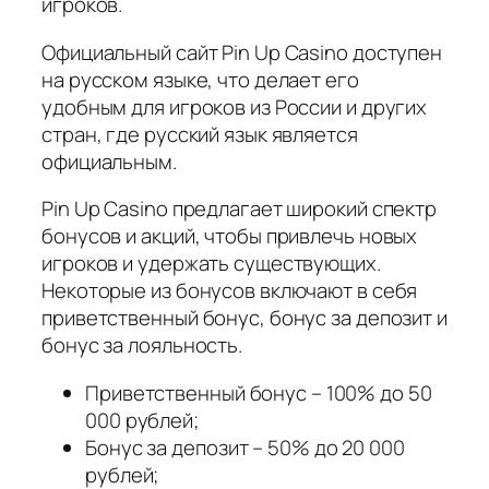
игроков.
Официальный сайт Pin Up Casino доступен
на русском языке, что делает его
удобным для игроков из России и других
стран, где русский язык является
официальным.
Pin Up Casino предлагает широкий спектр
бонусов и акций, чтобы привлечь новых
игроков и удержать существующих.
Некоторые из бонусов включают в себя
приветственный бонус, бонус за депозит и
бонус за лояльность.
Приветственный бонус – 100% до 50
000 рублей;
Бонус за депозит – 50% до 20 000
рублей;