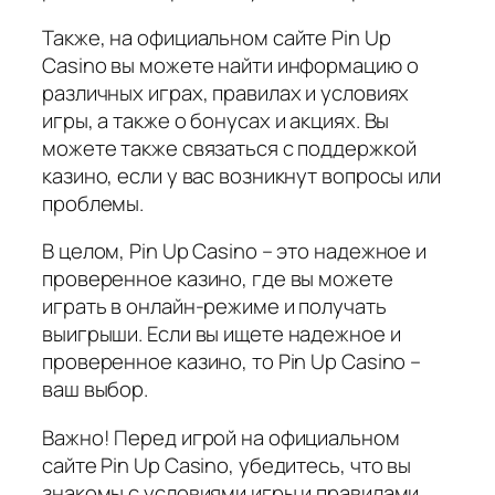
Также, на официальном сайте Pin Up
Casino вы можете найти информацию о
различных играх, правилах и условиях
игры, а также о бонусах и акциях. Вы
можете также связаться с поддержкой
казино, если у вас возникнут вопросы или
проблемы.
В целом, Pin Up Casino – это надежное и
проверенное казино, где вы можете
играть в онлайн-режиме и получать
выигрыши. Если вы ищете надежное и
проверенное казино, то Pin Up Casino –
ваш выбор.
Важно! Перед игрой на официальном
сайте Pin Up Casino, убедитесь, что вы
знакомы с условиями игры и правилами