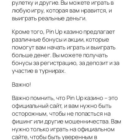
рулетку и другие. Вы можете играть в
любую игру, которая вам нравится, и
выиграть реальные деньги.
Кроме того, Pin Up казино предлагает
различные бонусы и акции, которые
помогут вам начать играть и выиграть
больше денег. Вы можете получать
бонусы за регистрацию, за депозит и за
участие в турнирах.
Важно!
Важно помнить, что Pin Up казино – это
официальный сайт, и вам нужно быть
осторожным, чтобы не попасться на
фишинг или другие мошенничества. Вам
нужно только играть на официальном
сайте, чтобы быть уверенным в