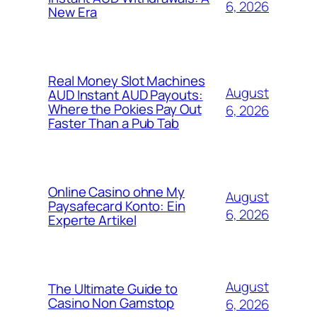
6, 2026
New Era
Real Money Slot Machines
August
AUD Instant AUD Payouts:
Where the Pokies Pay Out
6, 2026
Faster Than a Pub Tab
Online Casino ohne My
August
Paysafecard Konto: Ein
6, 2026
Experte Artikel
August
The Ultimate Guide to
Casino Non Gamstop
6, 2026