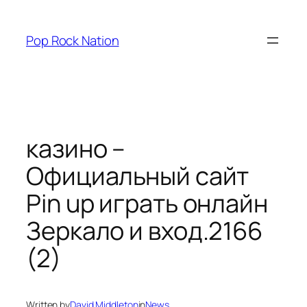
Skip
to
Pop Rock Nation
content
казино –
Официальный сайт
Pin up играть онлайн
Зеркало и вход.2166
(2)
Written by
David Middleton
in
News