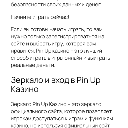
безопасности своих данных и денег.
Начните играть сейчас!
Если вы готовы начать играть, то вам
нужно только зарегистрироваться на
сайте и выбрать игру, которая вам
нравится. Pin Up казино – это лучший
способ играть в игры онлайн и выиграть
реальные деньги.
Зеркало и вход в Pin Up
Казино
Зеркало Pin Up Казино – это зеркало
официального сайта, которое позволяет
игрокам доступаться к играм и функциям
казино, не используя официальный сайт.