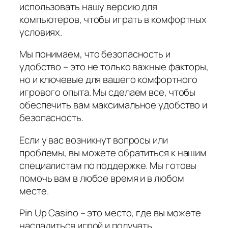
использовать нашу версию для
компьютеров, чтобы играть в комфортных
условиях.
Мы понимаем, что безопасность и
удобство – это не только важные факторы,
но и ключевые для вашего комфортного
игрового опыта. Мы сделаем все, чтобы
обеспечить вам максимальное удобство и
безопасность.
Если у вас возникнут вопросы или
проблемы, вы можете обратиться к нашим
специалистам по поддержке. Мы готовы
помочь вам в любое время и в любом
месте.
Pin Up Casino – это место, где вы можете
насладиться игрой и получать