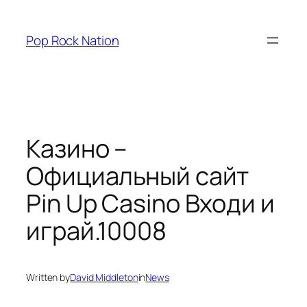
Skip
to
Pop Rock Nation
content
Казино –
Официальный сайт
Pin Up Casino Входи и
играй.10008
Written by
David Middleton
in
News