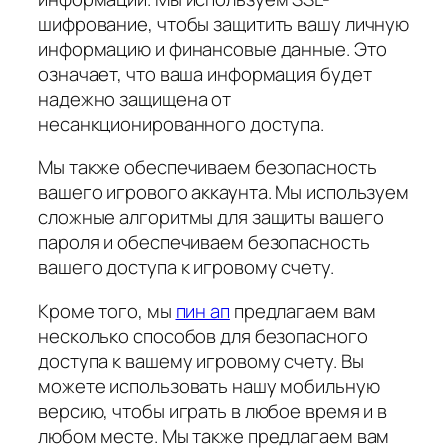
шифрование, чтобы защитить вашу личную
информацию и финансовые данные. Это
означает, что ваша информация будет
надежно защищена от
несанкционированного доступа.
Мы также обеспечиваем безопасность
вашего игрового аккаунта. Мы используем
сложные алгоритмы для защиты вашего
пароля и обеспечиваем безопасность
вашего доступа к игровому счету.
Кроме того, мы
пин ап
предлагаем вам
несколько способов для безопасного
доступа к вашему игровому счету. Вы
можете использовать нашу мобильную
версию, чтобы играть в любое время и в
любом месте. Мы также предлагаем вам