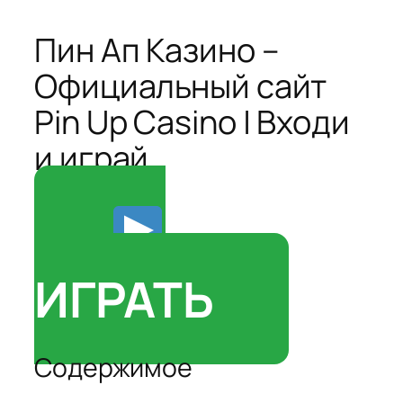
Пин Ап Казино –
Официальный сайт
Pin Up Casino | Входи
и играй
ИГРАТЬ
Содержимое