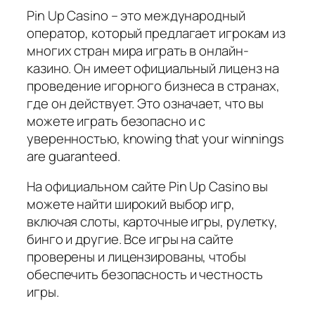
Pin Up Casino – это международный
оператор, который предлагает игрокам из
многих стран мира играть в онлайн-
казино. Он имеет официальный лиценз на
проведение игорного бизнеса в странах,
где он действует. Это означает, что вы
можете играть безопасно и с
уверенностью, knowing that your winnings
are guaranteed.
На официальном сайте Pin Up Casino вы
можете найти широкий выбор игр,
включая слоты, карточные игры, рулетку,
бинго и другие. Все игры на сайте
проверены и лицензированы, чтобы
обеспечить безопасность и честность
игры.