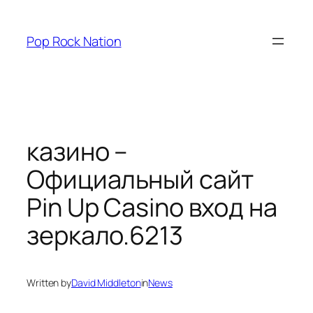
Skip
to
Pop Rock Nation
content
казино –
Официальный сайт
Pin Up Casino вход на
зеркало.6213
Written by
David Middleton
in
News