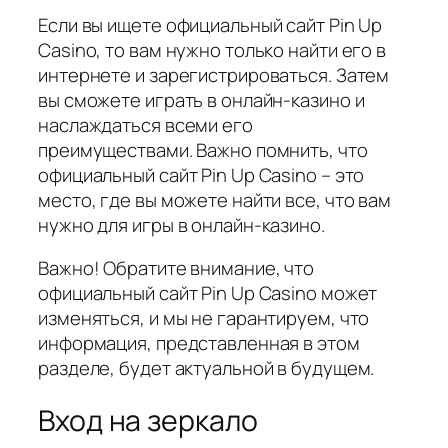
Если вы ищете официальный сайт Pin Up
Casino, то вам нужно только найти его в
интернете и зарегистрироваться. Затем
вы сможете играть в онлайн-казино и
наслаждаться всеми его
преимуществами. Важно помнить, что
официальный сайт Pin Up Casino – это
место, где вы можете найти все, что вам
нужно для игры в онлайн-казино.
Важно! Обратите внимание, что
официальный сайт Pin Up Casino может
изменяться, и мы не гарантируем, что
информация, представленная в этом
разделе, будет актуальной в будущем.
Вход на зеркало