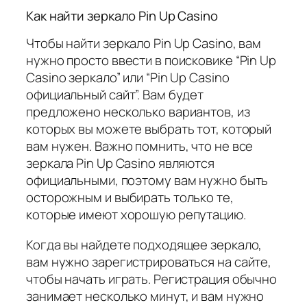
Как найти зеркало Pin Up Casino
Чтобы найти зеркало Pin Up Casino, вам
нужно просто ввести в поисковике “Pin Up
Casino зеркало” или “Pin Up Casino
официальный сайт”. Вам будет
предложено несколько вариантов, из
которых вы можете выбрать тот, который
вам нужен. Важно помнить, что не все
зеркала Pin Up Casino являются
официальными, поэтому вам нужно быть
осторожным и выбирать только те,
которые имеют хорошую репутацию.
Когда вы найдете подходящее зеркало,
вам нужно зарегистрироваться на сайте,
чтобы начать играть. Регистрация обычно
занимает несколько минут, и вам нужно