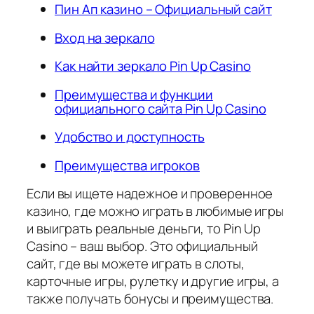
Пин Ап казино – Официальный сайт
Вход на зеркало
Как найти зеркало Pin Up Casino
Преимущества и функции
официального сайта Pin Up Casino
Удобство и доступность
Преимущества игроков
Если вы ищете надежное и проверенное
казино, где можно играть в любимые игры
и выиграть реальные деньги, то Pin Up
Casino – ваш выбор. Это официальный
сайт, где вы можете играть в слоты,
карточные игры, рулетку и другие игры, а
также получать бонусы и преимущества.