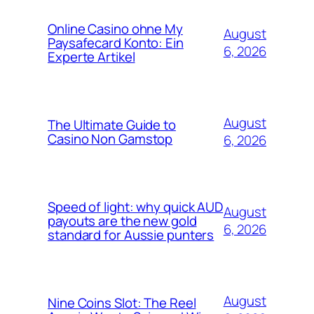
Online Casino ohne My
August
Paysafecard Konto: Ein
6, 2026
Experte Artikel
August
The Ultimate Guide to
Casino Non Gamstop
6, 2026
Speed of light: why quick AUD
August
payouts are the new gold
6, 2026
standard for Aussie punters
August
Nine Coins Slot: The Reel