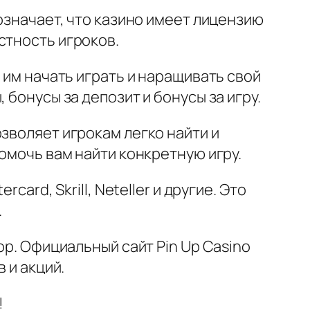
означает, что казино имеет лицензию
стность игроков.
 им начать играть и наращивать свой
 бонусы за депозит и бонусы за игру.
зволяет игрокам легко найти и
помочь вам найти конкретную игру.
ard, Skrill, Neteller и другие. Это
.
ор. Официальный сайт Pin Up Casino
 и акций.
!