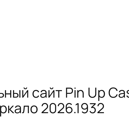
ный сайт Pin Up Cas
ркало 2026.1932