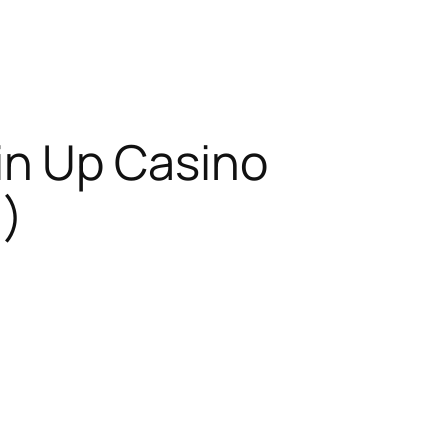
in Up Casino
)