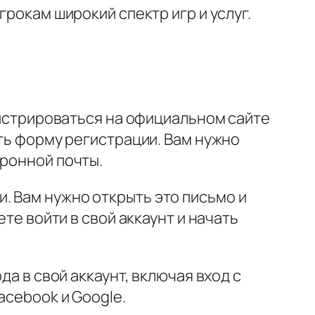
грокам широкий спектр игр и услуг.
егистрироваться на официальном сайте
ить форму регистрации. Вам нужно
тронной почты.
. Вам нужно открыть это письмо и
те войти в свой аккаунт и начать
да в свой аккаунт, включая вход с
acebook и Google.