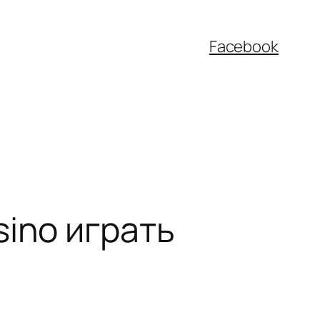
Facebook
ino играть