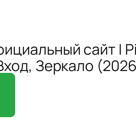
ициальный сайт | P
Вход, Зеркало (2026