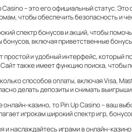
 Casino – это его официальный статус. Это 
рмам, чтобы обеспечить безопасность и че
рокий спектр бонусов и акций, чтобы помочь
ы бонусов, включая приветственные бонусы,
т простой и удобный интерфейс, который по
. Сайт также имеет функцию поиска, чтобы 
олько способов оплаты, включая Visa, Masterc
опасно делать депозиты и снимать выигрыши
онлайн-казино, то Pin Up Casino – ваш выб
лагает игрокам широкий спектр игр, бонусов
ня и наслаждайтесь играми в онлайн-казино