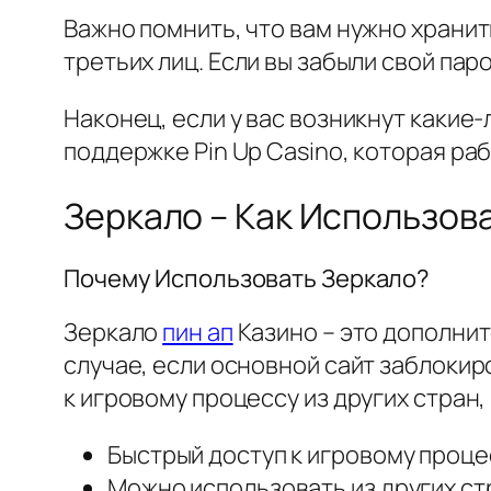
Важно помнить, что вам нужно хранит
третьих лиц. Если вы забыли свой па
Наконец, если у вас возникнут какие-
поддержке Pin Up Casino, которая ра
Зеркало – Как Использов
Почему Использовать Зеркало?
Зеркало
пин ап
Казино – это дополнит
случае, если основной сайт заблокир
к игровому процессу из других стран
Быстрый доступ к игровому проце
Можно использовать из других ст