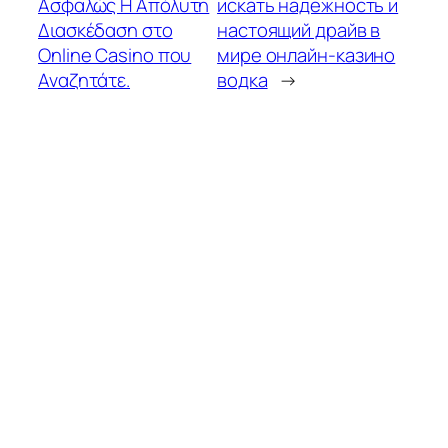
Ασφαλώς Η Απόλυτη
искать надежность и
Διασκέδαση στο
настоящий драйв в
Online Casino που
мире онлайн-казино
Αναζητάτε.
водка
→