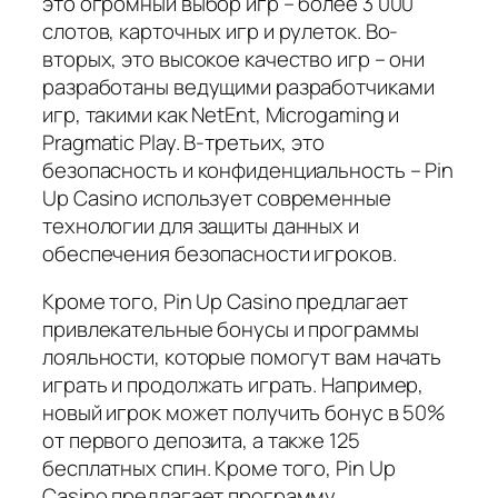
это огромный выбор игр – более 3 000
слотов, карточных игр и рулеток. Во-
вторых, это высокое качество игр – они
разработаны ведущими разработчиками
игр, такими как NetEnt, Microgaming и
Pragmatic Play. В-третьих, это
безопасность и конфиденциальность – Pin
Up Casino использует современные
технологии для защиты данных и
обеспечения безопасности игроков.
Кроме того, Pin Up Casino предлагает
привлекательные бонусы и программы
лояльности, которые помогут вам начать
играть и продолжать играть. Например,
новый игрок может получить бонус в 50%
от первого депозита, а также 125
бесплатных спин. Кроме того, Pin Up
Casino предлагает программу