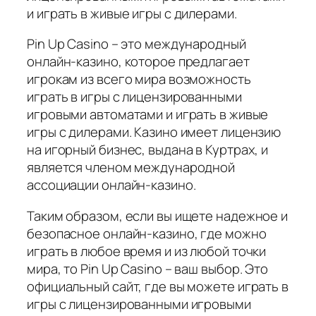
и играть в живые игры с дилерами.
Pin Up Casino – это международный
онлайн-казино, которое предлагает
игрокам из всего мира возможность
играть в игры с лицензированными
игровыми автоматами и играть в живые
игры с дилерами. Казино имеет лицензию
на игорный бизнес, выдана в Куртрах, и
является членом международной
ассоциации онлайн-казино.
Таким образом, если вы ищете надежное и
безопасное онлайн-казино, где можно
играть в любое время и из любой точки
мира, то Pin Up Casino – ваш выбор. Это
официальный сайт, где вы можете играть в
игры с лицензированными игровыми