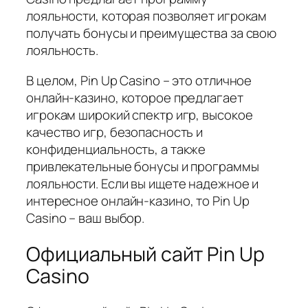
лояльности, которая позволяет игрокам
получать бонусы и преимущества за свою
лояльность.
В целом, Pin Up Casino – это отличное
онлайн-казино, которое предлагает
игрокам широкий спектр игр, высокое
качество игр, безопасность и
конфиденциальность, а также
привлекательные бонусы и программы
лояльности. Если вы ищете надежное и
интересное онлайн-казино, то Pin Up
Casino – ваш выбор.
Официальный сайт Pin Up
Casino