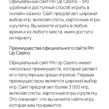
Официальный сайт Pin Up Casino – это
удобный и доступный способ играть в
онлайн-казино. Сайт предлагает широкий
выбор игр, включая слоты, карточные игры
и рулетку. Вы можете играть в любое
время и из любого места, имея доступ к
интернету.
Преимущества официального сайта Pin
Up Casino
Официальный сайт Pin Up Casino имеет
несколько преимуществ, которые делают
его популярным среди игроков. Первым
преимуществом является широкий выбор
игр. Сайт предлагает более 3 000 игр,
включая слоты, карточные игры и рулетку.
Это означает, что вы можете найти игру,
которая вам понравится.