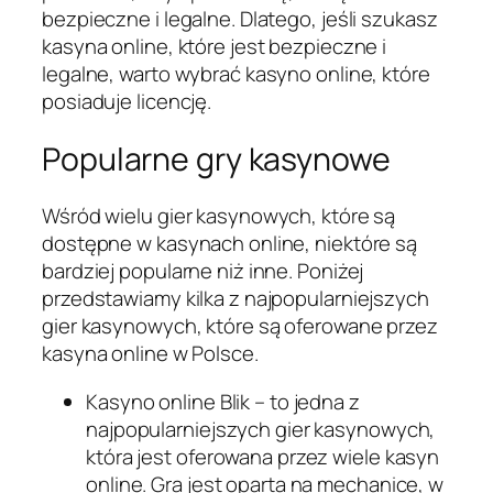
bezpieczne i legalne. Dlatego, jeśli szukasz
kasyna online, które jest bezpieczne i
legalne, warto wybrać kasyno online, które
posiaduje licencję.
Popularne gry kasynowe
Wśród wielu gier kasynowych, które są
dostępne w kasynach online, niektóre są
bardziej popularne niż inne. Poniżej
przedstawiamy kilka z najpopularniejszych
gier kasynowych, które są oferowane przez
kasyna online w Polsce.
Kasyno online Blik – to jedna z
najpopularniejszych gier kasynowych,
która jest oferowana przez wiele kasyn
online. Gra jest oparta na mechanice, w