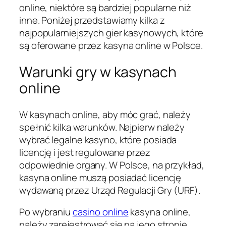
online, niektóre są bardziej popularne niż
inne. Poniżej przedstawiamy kilka z
najpopularniejszych gier kasynowych, które
są oferowane przez kasyna online w Polsce.
Warunki gry w kasynach
online
W kasynach online, aby móc grać, należy
spełnić kilka warunków. Najpierw należy
wybrać legalne kasyno, które posiada
licencję i jest regulowane przez
odpowiednie organy. W Polsce, na przykład,
kasyna online muszą posiadać licencję
wydawaną przez Urząd Regulacji Gry (URF).
Po wybraniu
casino online
kasyna online,
należy zarejestrować się na jego stronie