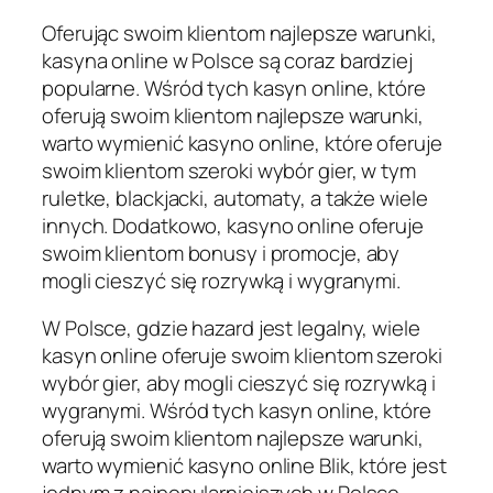
Oferując swoim klientom najlepsze warunki,
kasyna online w Polsce są coraz bardziej
popularne. Wśród tych kasyn online, które
oferują swoim klientom najlepsze warunki,
warto wymienić kasyno online, które oferuje
swoim klientom szeroki wybór gier, w tym
ruletke, blackjacki, automaty, a także wiele
innych. Dodatkowo, kasyno online oferuje
swoim klientom bonusy i promocje, aby
mogli cieszyć się rozrywką i wygranymi.
W Polsce, gdzie hazard jest legalny, wiele
kasyn online oferuje swoim klientom szeroki
wybór gier, aby mogli cieszyć się rozrywką i
wygranymi. Wśród tych kasyn online, które
oferują swoim klientom najlepsze warunki,
warto wymienić kasyno online Blik, które jest