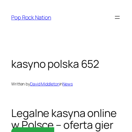
Skip
to
Pop Rock Nation
content
kasyno polska 652
Written by
David Middleton
in
News
Legalne kasyna online
w Polsce – oferta gier