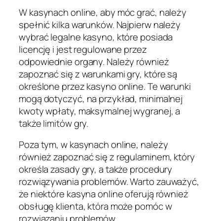
W kasynach online, aby móc grać, należy
spełnić kilka warunków. Najpierw należy
wybrać legalne kasyno, które posiada
licencję i jest regulowane przez
odpowiednie organy. Należy również
zapoznać się z warunkami gry, które są
określone przez kasyno online. Te warunki
mogą dotyczyć, na przykład, minimalnej
kwoty wpłaty, maksymalnej wygranej, a
także limitów gry.
Poza tym, w kasynach online, należy
również zapoznać się z regulaminem, który
określa zasady gry, a także procedury
rozwiązywania problemów. Warto zauważyć,
że niektóre kasyna online oferują również
obsługę klienta, która może pomóc w
rozwiązaniu problemów.