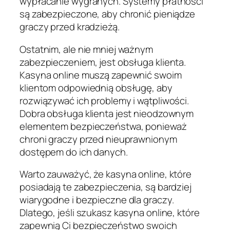
wypłacanie wygranych. Systemy płatności
są zabezpieczone, aby chronić pieniądze
graczy przed kradzieżą.
Ostatnim, ale nie mniej ważnym
zabezpieczeniem, jest obsługa klienta.
Kasyna online muszą zapewnić swoim
klientom odpowiednią obsługę, aby
rozwiązywać ich problemy i wątpliwości.
Dobra obsługa klienta jest nieodzownym
elementem bezpieczeństwa, ponieważ
chroni graczy przed nieuprawnionym
dostępem do ich danych.
Warto zauważyć, że kasyna online, które
posiadają te zabezpieczenia, są bardziej
wiarygodne i bezpieczne dla graczy.
Dlatego, jeśli szukasz kasyna online, które
zapewnią Ci bezpieczeństwo swoich