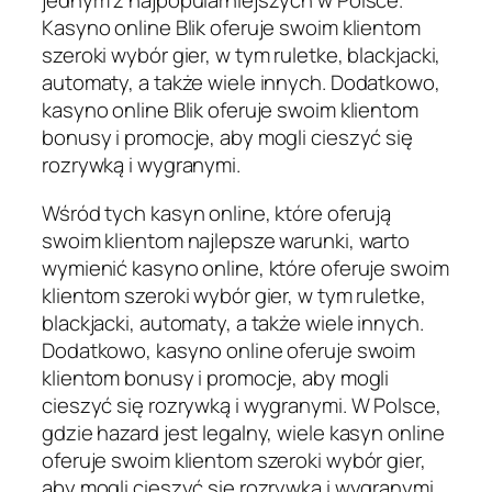
jednym z najpopularniejszych w Polsce.
Kasyno online Blik oferuje swoim klientom
szeroki wybór gier, w tym ruletke, blackjacki,
automaty, a także wiele innych. Dodatkowo,
kasyno online Blik oferuje swoim klientom
bonusy i promocje, aby mogli cieszyć się
rozrywką i wygranymi.
Wśród tych kasyn online, które oferują
swoim klientom najlepsze warunki, warto
wymienić kasyno online, które oferuje swoim
klientom szeroki wybór gier, w tym ruletke,
blackjacki, automaty, a także wiele innych.
Dodatkowo, kasyno online oferuje swoim
klientom bonusy i promocje, aby mogli
cieszyć się rozrywką i wygranymi. W Polsce,
gdzie hazard jest legalny, wiele kasyn online
oferuje swoim klientom szeroki wybór gier,
aby mogli cieszyć się rozrywką i wygranymi.