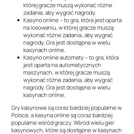
której gracze muszą wykonać różne
zadania, aby wygrać nagrody.
Kasyno online – to gra, która jest oparta
na losowaniu, w której gracze muszą
wykonać różne zadania, aby wygrać
nagrody. Gra jest dostępna w wielu
kasynach online.
Kasyno online automaty – to gra, która
jest oparta na automatycznych
maszynach, w której gracze muszą
wykonać różne zadania, aby wygrać
nagrody. Gra jest dostępna w wielu
kasynach online.
Gry kasynowe są coraz bardziej popularne w
Polsce, a kasyna online są coraz bardziej
popularne wśród graczy. Wśród wielu gier
kasynowych, które są dostępne w kasynach