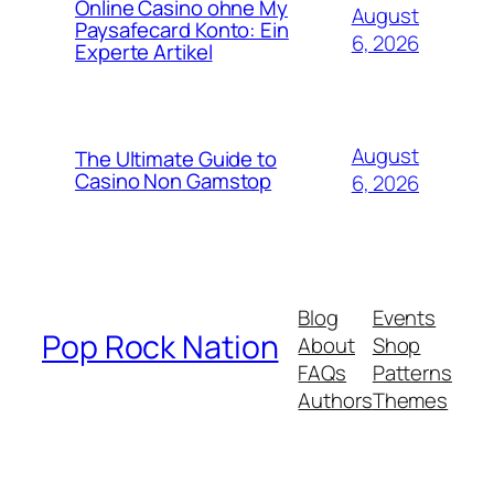
Online Casino ohne My
August
Paysafecard Konto: Ein
6, 2026
Experte Artikel
August
The Ultimate Guide to
Casino Non Gamstop
6, 2026
Blog
Events
Pop Rock Nation
About
Shop
FAQs
Patterns
Authors
Themes