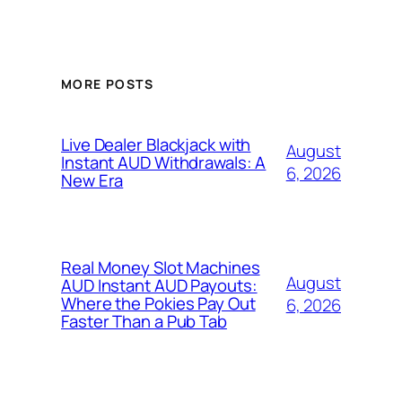
MORE POSTS
Live Dealer Blackjack with
August
Instant AUD Withdrawals: A
6, 2026
New Era
Real Money Slot Machines
August
AUD Instant AUD Payouts:
Where the Pokies Pay Out
6, 2026
Faster Than a Pub Tab