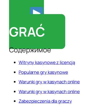
GRAĆ
Содержимое
Witryny kasynowe z licencją
Popularne gry kasynowe
Warunki gry w kasynach online
Warunki gry w kasynach online
Zabezpieczenia dla graczy