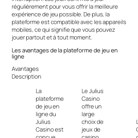
régulièrement pour vous offrir la meilleure
expérience de jeu possible. De plus, la
plateforme est compatible avec les appareils
mobiles, ce qui signifie que vous pouvez
jouer partout et à tout moment.
Les avantages de la plateforme de jeu en
ligne
Avantages
Description
La
Le Julius
plateforme
Casino
de jeu en
offre un
ligne du
large
Julius
choix de
Casino est
jeux de
conçue
casino