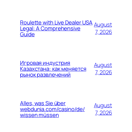
Roulette with Live Dealer USA
August
Legal: A Comprehensive
7, 2026
Guide
Игровая индустрия
August
Казахстана: как меняется
7, 2026
рынок развлечений
Alles, was Sie über
August
webdunia.com/casino/de/
7, 2026
wissen müssen