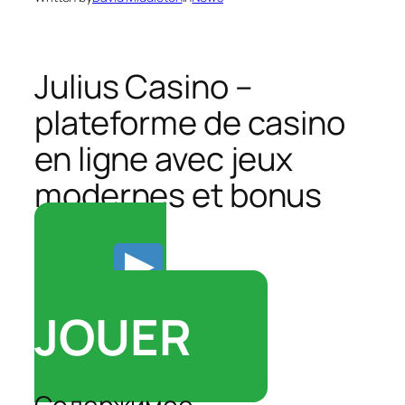
Julius Casino –
plateforme de casino
en ligne avec jeux
modernes et bonus
JOUER