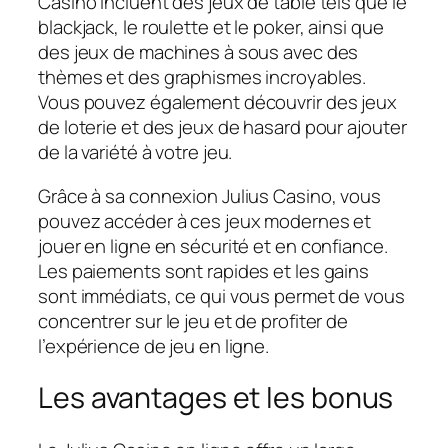
Casino incluent des jeux de table tels que le
blackjack, le roulette et le poker, ainsi que
des jeux de machines à sous avec des
thèmes et des graphismes incroyables.
Vous pouvez également découvrir des jeux
de loterie et des jeux de hasard pour ajouter
de la variété à votre jeu.
Grâce à sa connexion Julius Casino, vous
pouvez accéder à ces jeux modernes et
jouer en ligne en sécurité et en confiance.
Les paiements sont rapides et les gains
sont immédiats, ce qui vous permet de vous
concentrer sur le jeu et de profiter de
l’expérience de jeu en ligne.
Les avantages et les bonus