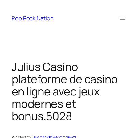
Skip
to
Pop Rock Nation
content
Julius Casino
plateforme de casino
en ligne avec jeux
modernes et
bonus.5028
Written by
David Middleton
in
News