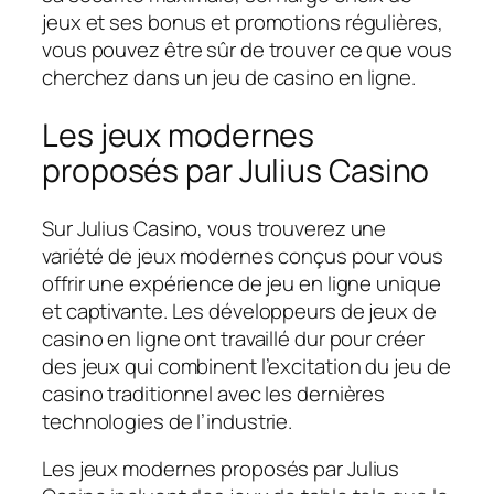
jeux et ses bonus et promotions régulières,
vous pouvez être sûr de trouver ce que vous
cherchez dans un jeu de casino en ligne.
Les jeux modernes
proposés par Julius Casino
Sur Julius Casino, vous trouverez une
variété de jeux modernes conçus pour vous
offrir une expérience de jeu en ligne unique
et captivante. Les développeurs de jeux de
casino en ligne ont travaillé dur pour créer
des jeux qui combinent l’excitation du jeu de
casino traditionnel avec les dernières
technologies de l’industrie.
Les jeux modernes proposés par Julius