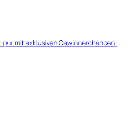
el pur mit exklusiven Gewinnerchancen!