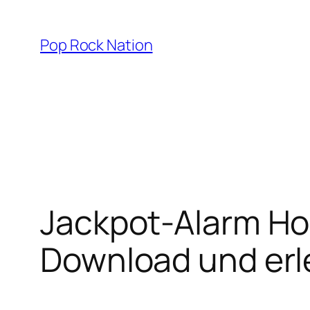
Skip
to
Pop Rock Nation
content
Jackpot-Alarm Hol
Download und erle