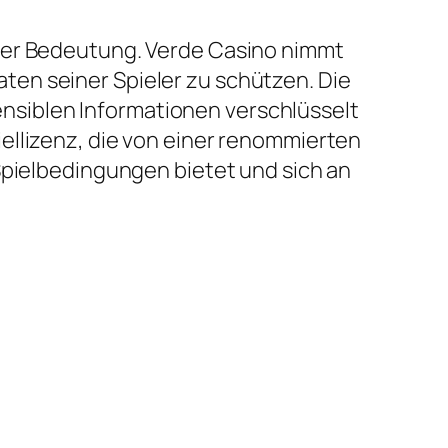
nder Bedeutung. Verde Casino nimmt
en seiner Spieler zu schützen. Die
sensiblen Informationen verschlüsselt
ellizenz, die von einer renommierten
Spielbedingungen bietet und sich an