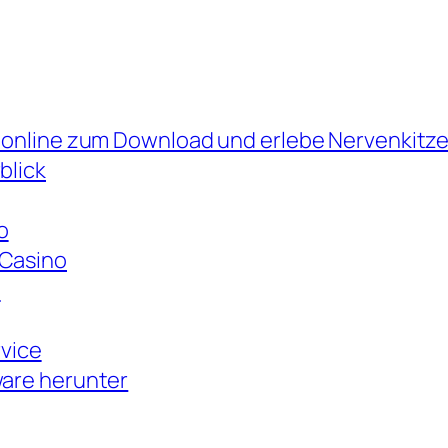
e online zum Download und erlebe Nervenkitz
blick
o
 Casino
o
vice
ware herunter