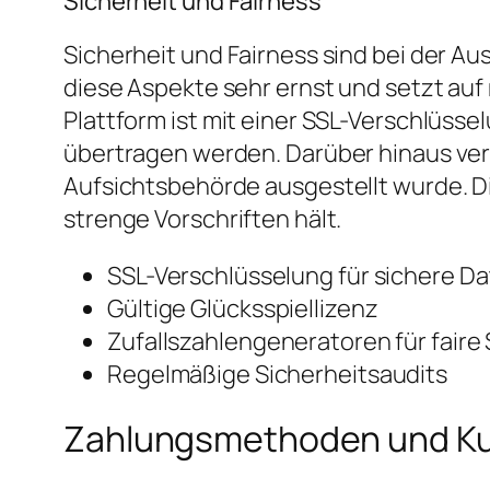
Sicherheit und Fairness
Sicherheit und Fairness sind bei der 
diese Aspekte sehr ernst und setzt au
Plattform ist mit einer SSL-Verschlüssel
übertragen werden. Darüber hinaus verf
Aufsichtsbehörde ausgestellt wurde. Di
strenge Vorschriften hält.
SSL-Verschlüsselung für sichere 
Gültige Glücksspiellizenz
Zufallszahlengeneratoren für faire
Regelmäßige Sicherheitsaudits
Zahlungsmethoden und K