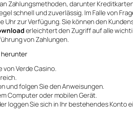
te an Zahlungsmethoden, darunter Kreditkart
egel schnell und zuverlässig. Im Falle von Fr
 Uhr zur Verfügung. Sie können den Kundense
download
erleichtert den Zugriff auf alle wich
hführung von Zahlungen.
 herunter
e von Verde Casino.
reich.
on und folgen Sie den Anweisungen.
hrem Computer oder mobilen Gerät.
er loggen Sie sich in Ihr bestehendes Konto ei