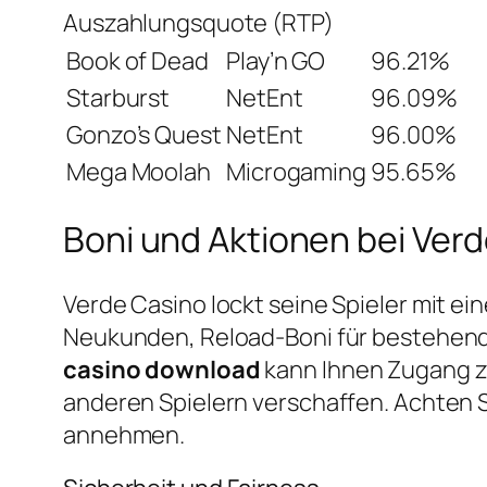
Auszahlungsquote (RTP)
Book of Dead
Play’n GO
96.21%
Starburst
NetEnt
96.09%
Gonzo’s Quest
NetEnt
96.00%
Mega Moolah
Microgaming
95.65%
Boni und Aktionen bei Ver
Verde Casino lockt seine Spieler mit e
Neukunden, Reload-Boni für bestehende 
casino download
kann Ihnen Zugang z
anderen Spielern verschaffen. Achten S
annehmen.