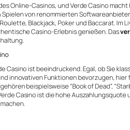
edes Online-Casinos, und Verde Casino macht 
n Spielen von renommierten Softwareanbieter
oulette, Blackjack, Poker und Baccarat. Im L
thentische Casino-Erlebnis genießen. Das
ve
rhaltung.
ino
de Casino ist beeindruckend. Egal, ob Sie kl
nd innovativen Funktionen bevorzugen, hier f
gehören beispielsweise “Book of Dead”, “Star
Verde Casino ist die hohe Auszahlungsquote
r machen.