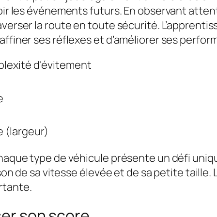
oir les événements futurs. En observant attent
raverser la route en toute sécurité. L’appren
affiner ses réflexes et d’améliorer ses perfor
lexité d'évitement
e
 (largeur)
chaque type de véhicule présente un défi uniq
son de sa vitesse élevée et de sa petite taille.
rtante.
ser son score