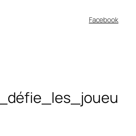
Facebook
_défie_les_joueu