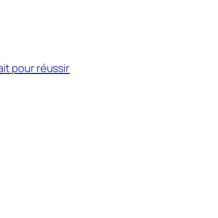
ait pour réussir