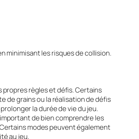
 minimisant les risques de collision.
 propres règles et défis. Certains
e de grains ou la réalisation de défis
 prolonger la durée de vie du jeu.
 important de bien comprendre les
s. Certains modes peuvent également
té au jeu.