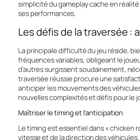
simplicité du gameplay cache en réalité
ses performances.
Les défis de la traversée :
La principale difficulté du jeu réside, bi
fréquences variables, obligeant le joue
d’autres surgissent soudainement, néce
traversée réussie procure une satisfacti
anticiper les mouvements des véhicules p
nouvelles complexités et défis pour le j
Maîtriser le timing et l'anticipation
Le timing est essentiel dans « chicken r
vitesse et de la direction des véhicules.