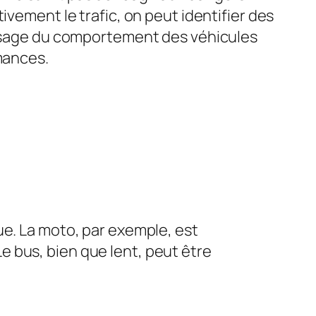
ivement le trafic, on peut identifier des
tissage du comportement des véhicules
mances.
ue. La moto, par exemple, est
 Le bus, bien que lent, peut être