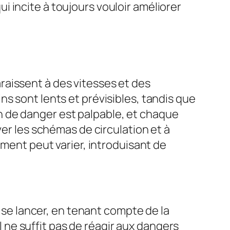
 incite à toujours vouloir améliorer
paraissent à des vitesses et des
s sont lents et prévisibles, tandis que
 de danger est palpable, et chaque
ver les schémas de circulation et à
ement peut varier, introduisant de
r se lancer, en tenant compte de la
Il ne suffit pas de réagir aux dangers