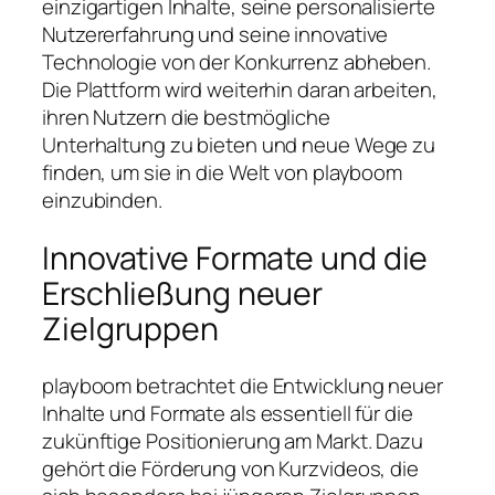
einzigartigen Inhalte, seine personalisierte
Nutzererfahrung und seine innovative
Technologie von der Konkurrenz abheben.
Die Plattform wird weiterhin daran arbeiten,
ihren Nutzern die bestmögliche
Unterhaltung zu bieten und neue Wege zu
finden, um sie in die Welt von playboom
einzubinden.
Innovative Formate und die
Erschließung neuer
Zielgruppen
playboom betrachtet die Entwicklung neuer
Inhalte und Formate als essentiell für die
zukünftige Positionierung am Markt. Dazu
gehört die Förderung von Kurzvideos, die