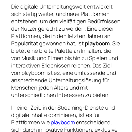
Die digitale Unterhaltungswelt entwickelt
sich stetig weiter, und neue Plattformen
entstehen, um den vielfältigen Bedürfnissen
der Nutzer gerecht zu werden. Eine dieser
Plattformen, die in den letzten Jahren an
Popularität gewonnen hat, ist
playboom
. Sie
bietet eine breite Palette an Inhalten, die
von Musik und Filmen bis hin zu Spielen und
interaktiven Erlebnissen reichen. Das Ziel
von playboom ist es, eine umfassende und
ansprechende Unterhaltungslösung für
Menschen jeden Alters und mit
unterschiedlichen Interessen zu bieten.
In einer Zeit, in der Streaming-Dienste und
digitale Inhalte dominieren, ist es für
Plattformen wie
playboom
entscheidend,
sich durch innovative Funktionen, exklusive