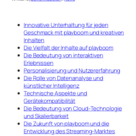
Innovative Unterhaltung für jeden
Geschmack mit playboom und kreativen
Inhalten
Die Vielfalt der Inhalte auf playboom
Die Bedeutung von interaktiven
Erlebnissen
Personalisierung und Nutzererfahrung
Die Rolle von Datenanalyse und
künstlicher Intelligenz
Technische Aspekte und
Gerätekompatibilität
Die Bedeutung von Cloud-Technologie
und Skalierbarkeit
Die Zukunft von playboom und die
Entwicklung des Streaming-Marktes