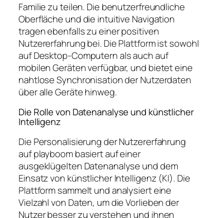
Familie zu teilen. Die benutzerfreundliche
Oberfläche und die intuitive Navigation
tragen ebenfalls zu einer positiven
Nutzererfahrung bei. Die Plattform ist sowohl
auf Desktop-Computern als auch auf
mobilen Geräten verfügbar, und bietet eine
nahtlose Synchronisation der Nutzerdaten
über alle Geräte hinweg.
Die Rolle von Datenanalyse und künstlicher
Intelligenz
Die Personalisierung der Nutzererfahrung
auf playboom basiert auf einer
ausgeklügelten Datenanalyse und dem
Einsatz von künstlicher Intelligenz (KI). Die
Plattform sammelt und analysiert eine
Vielzahl von Daten, um die Vorlieben der
Nutzer besser zu verstehen und ihnen