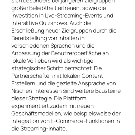
sich besonders bei jüngeren Zielgruppen
großer Beliebtheit erfreuen, sowie die
Investition in Live-Streaming-Events und
interaktive Quizshows. Auch die
Erschließung neuer Zielgruppen durch die
Bereitstellung von Inhalten in
verschiedenen Sprachen und die
Anpassung der Benutzeroberfläche an
lokale Vorlieben wird als wichtiger
strategischer Schritt betrachtet. Die
Partnerschaften mit lokalen Content-
Erstellern und die gezielte Ansprache von
Nischen-Interessen sind weitere Bausteine
dieser Strategie. Die Plattform
experimentiert zudem mit neuen
Geschäftsmodellen, wie beispielsweise der
Integration von E-Commerce-Funktionen in
die Streaming-Inhalte.