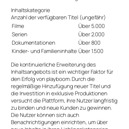
Inhaltskategorie
Anzahl der verfügbaren Titel (ungefähr)
Filme
Über 5.000
Serien
Über 2.000
Dokumentationen
Über 800
Kinder- und Familieninhalte
Über 1.500
Die kontinuierliche Erweiterung des
Inhaltsangebots ist ein wichtiger Faktor für
den Erfolg von playboom. Durch die
regelmäßige Hinzufügung neuer Titel und
die Investition in exklusive Produktionen
versucht die Plattform, ihre Nutzer langfristig
zu binden und neue Kunden zu gewinnen.
Die Nutzer können sich auch
Benachrichtigungen einrichten, um über