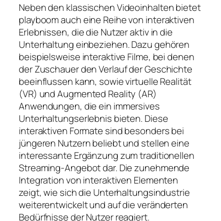
Neben den klassischen Videoinhalten bietet
playboom auch eine Reihe von interaktiven
Erlebnissen, die die Nutzer aktiv in die
Unterhaltung einbeziehen. Dazu gehören
beispielsweise interaktive Filme, bei denen
der Zuschauer den Verlauf der Geschichte
beeinflussen kann, sowie virtuelle Realität
(VR) und Augmented Reality (AR)
Anwendungen, die ein immersives
Unterhaltungserlebnis bieten. Diese
interaktiven Formate sind besonders bei
jüngeren Nutzern beliebt und stellen eine
interessante Ergänzung zum traditionellen
Streaming-Angebot dar. Die zunehmende
Integration von interaktiven Elementen
zeigt, wie sich die Unterhaltungsindustrie
weiterentwickelt und auf die veränderten
Bedürfnisse der Nutzer reagiert.