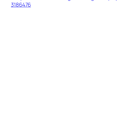
3186476