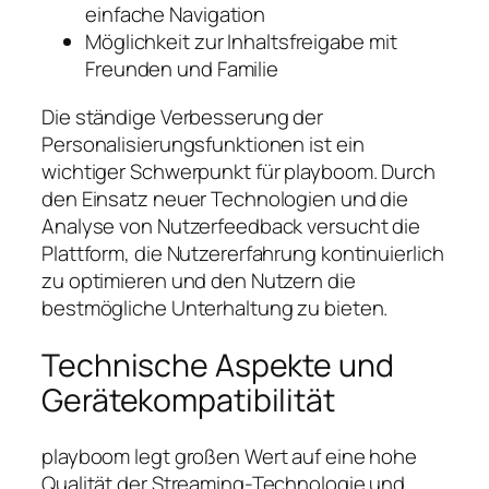
einfache Navigation
Möglichkeit zur Inhaltsfreigabe mit
Freunden und Familie
Die ständige Verbesserung der
Personalisierungsfunktionen ist ein
wichtiger Schwerpunkt für playboom. Durch
den Einsatz neuer Technologien und die
Analyse von Nutzerfeedback versucht die
Plattform, die Nutzererfahrung kontinuierlich
zu optimieren und den Nutzern die
bestmögliche Unterhaltung zu bieten.
Technische Aspekte und
Gerätekompatibilität
playboom legt großen Wert auf eine hohe
Qualität der Streaming-Technologie und