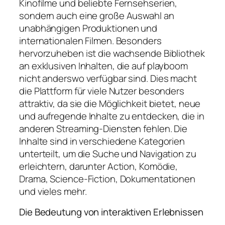
Kinofilme und beliebte Fernsehserien,
sondern auch eine große Auswahl an
unabhängigen Produktionen und
internationalen Filmen. Besonders
hervorzuheben ist die wachsende Bibliothek
an exklusiven Inhalten, die auf playboom
nicht anderswo verfügbar sind. Dies macht
die Plattform für viele Nutzer besonders
attraktiv, da sie die Möglichkeit bietet, neue
und aufregende Inhalte zu entdecken, die in
anderen Streaming-Diensten fehlen. Die
Inhalte sind in verschiedene Kategorien
unterteilt, um die Suche und Navigation zu
erleichtern, darunter Action, Komödie,
Drama, Science-Fiction, Dokumentationen
und vieles mehr.
Die Bedeutung von interaktiven Erlebnissen