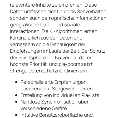
relevantere Inhalte zu empfehlen. Diese
Daten umfassen nicht nur das Sehverhalten,
sondern auch demografische Informationen,
geografische Daten und soziale
Interaktionen. Die KI-Algorithmen lernen
kontinuierlich aus den Daten und
verbessern so die Genauigkeit der
Empfehlungen im Laufe der Zeit. Der Schutz
der Privatsphäre der Nutzer hat dabei
höchste Priorität, und playboom setzt
strenge Datenschutzrichtlinien um.
Personalisierte Empfehlungen
basierend auf Sehgewohnheiten
Erstellung von individuellen Playlists
Nahtlose Synchronisation über
verschiedene Geräte
Intuitive Benutzeroberfläche und