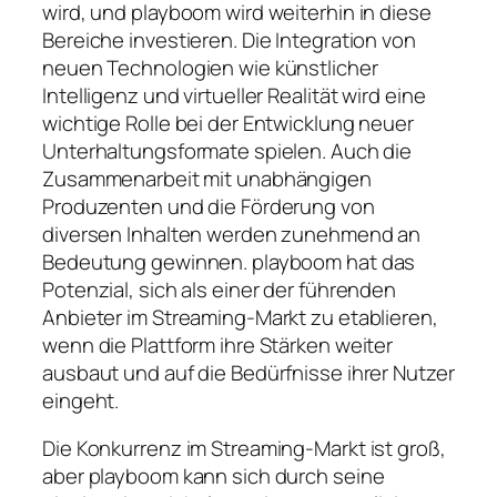
wird, und playboom wird weiterhin in diese
Bereiche investieren. Die Integration von
neuen Technologien wie künstlicher
Intelligenz und virtueller Realität wird eine
wichtige Rolle bei der Entwicklung neuer
Unterhaltungsformate spielen. Auch die
Zusammenarbeit mit unabhängigen
Produzenten und die Förderung von
diversen Inhalten werden zunehmend an
Bedeutung gewinnen. playboom hat das
Potenzial, sich als einer der führenden
Anbieter im Streaming-Markt zu etablieren,
wenn die Plattform ihre Stärken weiter
ausbaut und auf die Bedürfnisse ihrer Nutzer
eingeht.
Die Konkurrenz im Streaming-Markt ist groß,
aber playboom kann sich durch seine