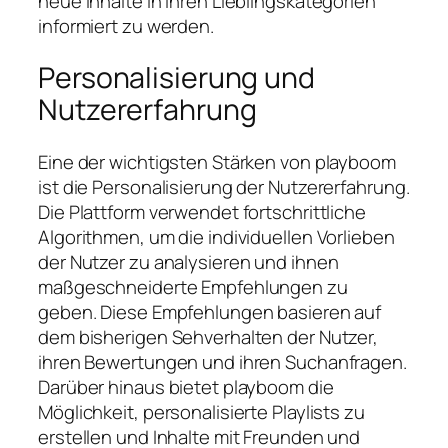
neue Inhalte in ihren Lieblingskategorien
informiert zu werden.
Personalisierung und
Nutzererfahrung
Eine der wichtigsten Stärken von playboom
ist die Personalisierung der Nutzererfahrung.
Die Plattform verwendet fortschrittliche
Algorithmen, um die individuellen Vorlieben
der Nutzer zu analysieren und ihnen
maßgeschneiderte Empfehlungen zu
geben. Diese Empfehlungen basieren auf
dem bisherigen Sehverhalten der Nutzer,
ihren Bewertungen und ihren Suchanfragen.
Darüber hinaus bietet playboom die
Möglichkeit, personalisierte Playlists zu
erstellen und Inhalte mit Freunden und