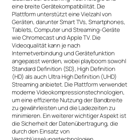
eine breite Gerätekompatibilität. Die
Plattform unterstützt eine Vielzahl von
Geräten, darunter Smart TVs, Smartphones,
Tablets, Computer und Streaming-Geräte
wie Chromecast und Apple TV. Die
Videoqualität kann je nach
Internetverbindung und Gerätefunktion
angepasst werden, wobei playboom sowohl
Standard Definition (SD), High Definition
(HD) als auch Ultra High Definition (UHD)
Streaming anbietet. Die Plattform verwendet
moderne Videokompressionstechnologien,
um eine effiziente Nutzung der Bandbreite
zu gewährleisten und die Ladezeiten zu
minimieren. Ein weiterer wichtiger Aspekt ist
die Sicherheit der Datenübertragung, die
durch den Einsatz von
Verschlüsselungstechnologien