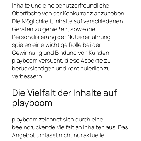
Inhalte und eine benutzerfreundliche
Oberfläche von der Konkurrenz abzuheben.
Die Möglichkeit, Inhalte auf verschiedenen
Geräten zu genießen, sowie die
Personalisierung der Nutzererfahrung
spielen eine wichtige Rolle bei der
Gewinnung und Bindung von Kunden.
playboom versucht, diese Aspekte zu
berücksichtigen und kontinuierlich zu
verbessern.
Die Vielfalt der Inhalte auf
playboom
playboom zeichnet sich durch eine
beeindruckende Vielfalt an Inhalten aus. Das
Angebot umfasst nicht nur aktuelle