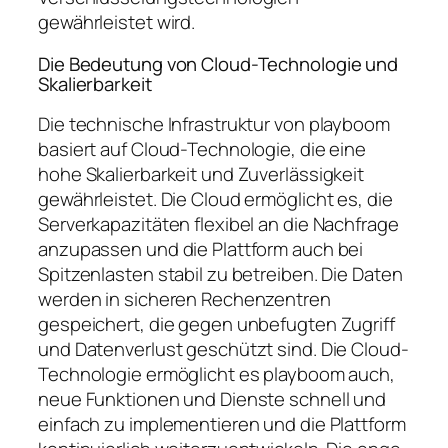
gewährleistet wird.
Die Bedeutung von Cloud-Technologie und
Skalierbarkeit
Die technische Infrastruktur von playboom
basiert auf Cloud-Technologie, die eine
hohe Skalierbarkeit und Zuverlässigkeit
gewährleistet. Die Cloud ermöglicht es, die
Serverkapazitäten flexibel an die Nachfrage
anzupassen und die Plattform auch bei
Spitzenlasten stabil zu betreiben. Die Daten
werden in sicheren Rechenzentren
gespeichert, die gegen unbefugten Zugriff
und Datenverlust geschützt sind. Die Cloud-
Technologie ermöglicht es playboom auch,
neue Funktionen und Dienste schnell und
einfach zu implementieren und die Plattform