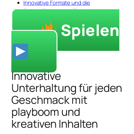
Innovative Formate und die
Erschließung neuer Zielgruppen
Spielen
Innovative
Unterhaltung für jeden
Geschmack mit
playboom und
kreativen Inhalten