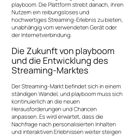
playboom. Die Plattform strebt danach, ihren
Nutzern ein reibungsloses und
hochwertiges Streaming-Erlebnis zu bieten,
unabhängig vom verwendeten Gerät oder
der Internetverbindung.
Die Zukunft von playboom
und die Entwicklung des
Streaming-Marktes
Der Streaming-Markt befindet sich in einem
ständigen Wandel, und playboom muss sich
kontinuierlich an die neuen
Herausforderungen und Chancen
anpassen. Es wird erwartet, dass die
Nachfrage nach personalisierten Inhalten
und interaktiven Erlebnissen weiter steigen