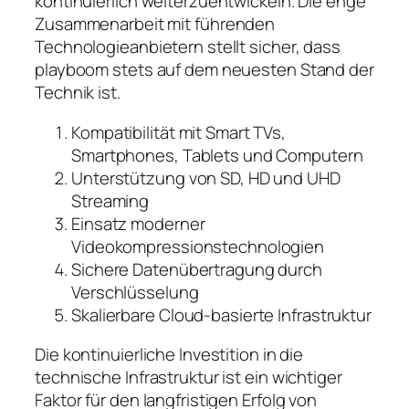
kontinuierlich weiterzuentwickeln. Die enge
Zusammenarbeit mit führenden
Technologieanbietern stellt sicher, dass
playboom stets auf dem neuesten Stand der
Technik ist.
Kompatibilität mit Smart TVs,
Smartphones, Tablets und Computern
Unterstützung von SD, HD und UHD
Streaming
Einsatz moderner
Videokompressionstechnologien
Sichere Datenübertragung durch
Verschlüsselung
Skalierbare Cloud-basierte Infrastruktur
Die kontinuierliche Investition in die
technische Infrastruktur ist ein wichtiger
Faktor für den langfristigen Erfolg von