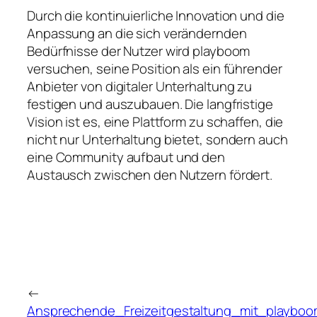
Durch die kontinuierliche Innovation und die
Anpassung an die sich verändernden
Bedürfnisse der Nutzer wird playboom
versuchen, seine Position als ein führender
Anbieter von digitaler Unterhaltung zu
festigen und auszubauen. Die langfristige
Vision ist es, eine Plattform zu schaffen, die
nicht nur Unterhaltung bietet, sondern auch
eine Community aufbaut und den
Austausch zwischen den Nutzern fördert.
←
Ansprechende_Freizeitgestaltung_mit_playbo