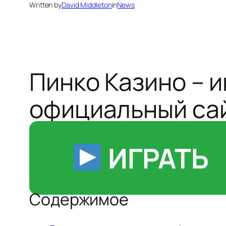
Written by
David Middleton
in
News
Пинко Казино – и
официальный са
ИГРАТЬ
Содержимое