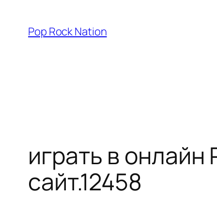
Skip
to
Pop Rock Nation
content
играть в онлайн 
сайт.12458