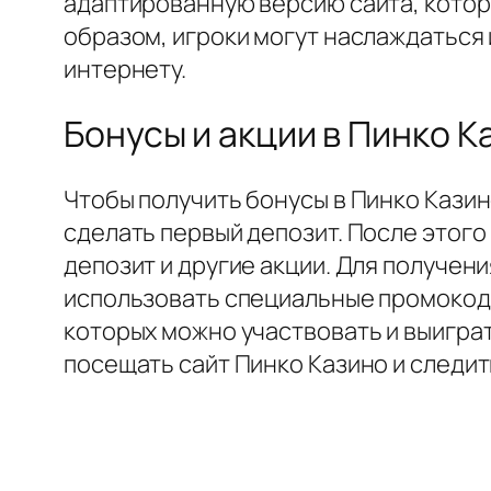
адаптированную версию сайта, котор
образом, игроки могут наслаждаться и
интернету.
Бонусы и акции в Пинко К
Чтобы получить бонусы в Пинко Кази
сделать первый депозит. После этого 
депозит и другие акции. Для получен
использовать специальные промокоды.
которых можно участвовать и выиграт
посещать сайт Пинко Казино и следит