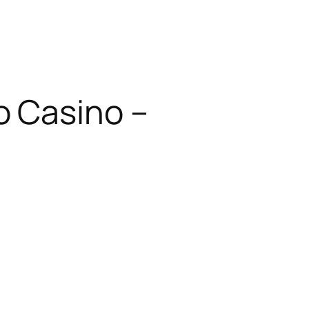
o Casino –