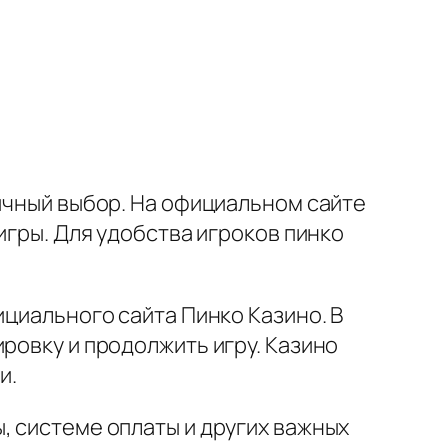
ичный выбор. На официальном сайте
игры. Для удобства игроков пинко
ициального сайта Пинко Казино. В
ровку и продолжить игру. Казино
и.
, системе оплаты и других важных