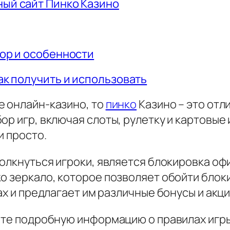
ный сайт Пинко Казино
зор и особенности
как получить и использовать
е онлайн-казино, то
пинко
Казино – это отл
ор игр, включая слоты, рулетку и картовые 
и просто.
толкнуться игроки, является блокировка оф
о зеркало, которое позволяет обойти блоки
ах и предлагает им различные бонусы и акци
ете подробную информацию о правилах игры