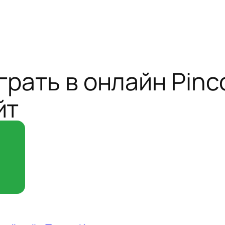
грать в онлайн Pinc
йт