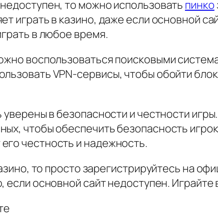
 недоступен, то можно использовать
пинко
ет играть в казино, даже если основной са
играть в любое время.
можно воспользоваться поисковыми система
льзовать VPN-сервисы, чтобы обойти блоки
ь уверены в безопасности и честности игр
ных, чтобы обеспечить безопасность игрок
его честность и надежность.
 Казино, то просто зарегистрируйтесь на оф
, если основной сайт недоступен. Играйте 
те