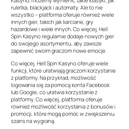
Kasyno, możemy wymienić takie klasyki, jak
ruletka, blackjack i automaty. Ale to nie
wszystko – platforma oferuje również wiele
innych gier, takich jak karciane, gry
hazardowe i wiele innych. Co więcej, Hell
Spin Kasyno regularnie dodaje nowych gier
do swojego asortymentu, aby zawsze
zapewnić swoim graczom nowe emocje.
Co więcej, Hell Spin Kasyno oferuje wiele
funkcji, które ułatwiają graczom korzystanie
z platformy. Na przykład, możliwość
logowania się za pomocą konta Facebook
lub Google, co ułatwia korzystanie z
platformy. Co więcej, platforma oferuje
również możliwość korzystania z bonusów i
promocji, które mogą pomóc w zwiększeniu
szans na wygraną.