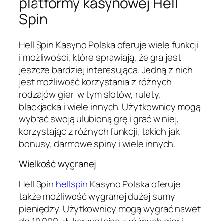
platformy kasynowej Hell
Spin
Hell Spin Kasyno Polska oferuje wiele funkcji
i możliwości, które sprawiają, że gra jest
jeszcze bardziej interesująca. Jedną z nich
jest możliwość korzystania z różnych
rodzajów gier, w tym slotów, rulety,
blackjacka i wiele innych. Użytkownicy mogą
wybrać swoją ulubioną grę i grać w niej,
korzystając z różnych funkcji, takich jak
bonusy, darmowe spiny i wiele innych.
Wielkość wygranej
Hell Spin
hellspin
Kasyno Polska oferuje
także możliwość wygranej dużej sumy
pieniędzy. Użytkownicy mogą wygrać nawet
do 10 000 zł, korzystając z różnych gier i