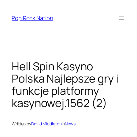
Skip
to
Pop Rock Nation
content
Hell Spin Kasyno
Polska Najlepsze gry i
funkcje platformy
kasynowej.1562 (2)
Written by
David Middleton
in
News