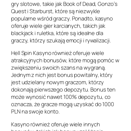
gry slotowe, takie jak Book of Dead, Gonzo’s
Quest i Starburst, które są niezwykle
popularne wśród graczy. Ponadto, kasyno
oferuje wiele gier karcianych, takich jak
blackjack i ruletka, które są idealne dla
graczy, którzy szukają emocji i rywalizacji.
Hell Spin Kasyno również oferuje wiele
atrakcyjnych bonusów, które mogą pomóc w
zwiększeniu swoich szans na wygraną.
Jednym z nich jest bonus powitalny, który
jest udzielany nowym graczom, którzy
dokonają pierwszego depozytu. Bonus ten
może wynosić nawet 100% depozytu, co
oznacza, że gracze mogą uzyskać do 1000
PLN na swoje konto.
Kasyno również oferuje wiele innych