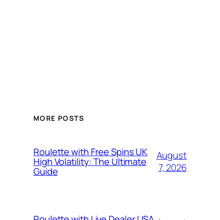
MORE POSTS
Roulette with Free Spins UK
August
High Volatility: The Ultimate
7, 2026
Guide
Roulette with Live Dealer USA