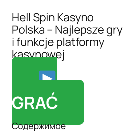
Hell Spin Kasyno
Polska – Najlepsze gry
i funkcje platformy
kasynowej
GRAĆ
Содержимое