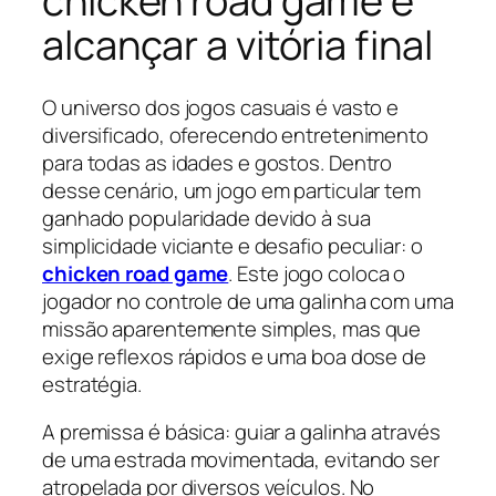
chicken road game e
alcançar a vitória final
O universo dos jogos casuais é vasto e
diversificado, oferecendo entretenimento
para todas as idades e gostos. Dentro
desse cenário, um jogo em particular tem
ganhado popularidade devido à sua
simplicidade viciante e desafio peculiar: o
chicken road game
. Este jogo coloca o
jogador no controle de uma galinha com uma
missão aparentemente simples, mas que
exige reflexos rápidos e uma boa dose de
estratégia.
A premissa é básica: guiar a galinha através
de uma estrada movimentada, evitando ser
atropelada por diversos veículos. No