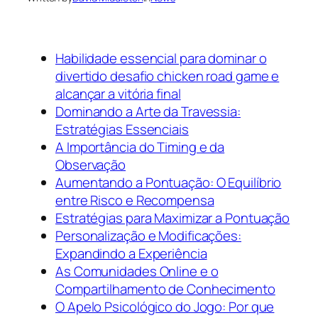
Habilidade essencial para dominar o
divertido desafio chicken road game e
alcançar a vitória final
Dominando a Arte da Travessia:
Estratégias Essenciais
A Importância do Timing e da
Observação
Aumentando a Pontuação: O Equilíbrio
entre Risco e Recompensa
Estratégias para Maximizar a Pontuação
Personalização e Modificações:
Expandindo a Experiência
As Comunidades Online e o
Compartilhamento de Conhecimento
O Apelo Psicológico do Jogo: Por que