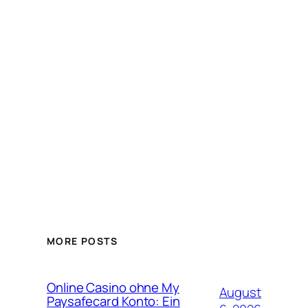
MORE POSTS
Online Casino ohne My
August
Paysafecard Konto: Ein