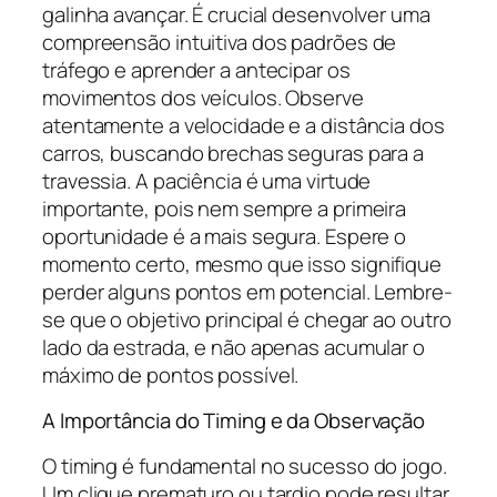
galinha avançar. É crucial desenvolver uma
compreensão intuitiva dos padrões de
tráfego e aprender a antecipar os
movimentos dos veículos. Observe
atentamente a velocidade e a distância dos
carros, buscando brechas seguras para a
travessia. A paciência é uma virtude
importante, pois nem sempre a primeira
oportunidade é a mais segura. Espere o
momento certo, mesmo que isso signifique
perder alguns pontos em potencial. Lembre-
se que o objetivo principal é chegar ao outro
lado da estrada, e não apenas acumular o
máximo de pontos possível.
A Importância do Timing e da Observação
O timing é fundamental no sucesso do jogo.
Um clique prematuro ou tardio pode resultar