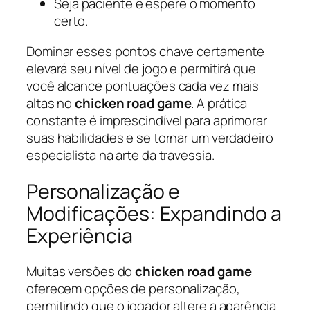
Seja paciente e espere o momento
certo.
Dominar esses pontos chave certamente
elevará seu nível de jogo e permitirá que
você alcance pontuações cada vez mais
altas no
chicken road game
. A prática
constante é imprescindível para aprimorar
suas habilidades e se tornar um verdadeiro
especialista na arte da travessia.
Personalização e
Modificações: Expandindo a
Experiência
Muitas versões do
chicken road game
oferecem opções de personalização,
permitindo que o jogador altere a aparência