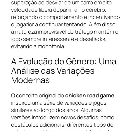
superação ao desviar de um carro em alta
velocidade libera dopamina no cérebro,
reforçando o comportamento e incentivando
o jogador a continuar tentando. Além disso,
a natureza imprevisível do tráfego mantém o
jogo sempre interessante e desafiador,
evitando a monotonia.
A Evolução do Gênero: Uma
Análise das Variações
Modernas
O conceito original do
chicken road game
inspirou uma série de variações e jogos
similares ao longo dos anos. Algumas
versões introduzem novos desafios, como
obstáculos adicionais, diferentes tipos de