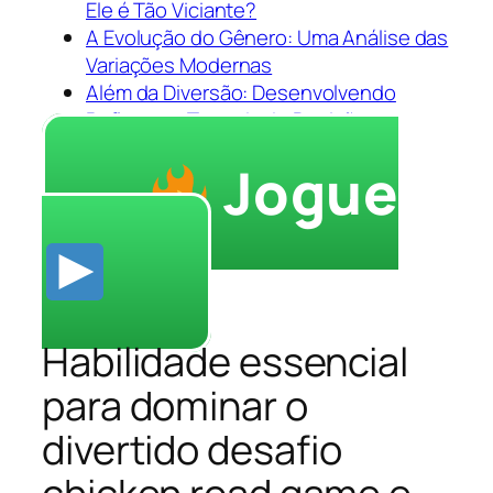
Ele é Tão Viciante?
A Evolução do Gênero: Uma Análise das
Variações Modernas
Além da Diversão: Desenvolvendo
Reflexos e Tomada de Decisão
Jogue
Habilidade essencial
para dominar o
divertido desafio