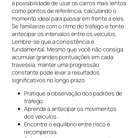
a possibilidade de usar os carros mais lentos
como pontos de referência, calculando o
momento ideal para passar em frente a eles.
Se familiarize com o ritmo do tráfego e tente
antecipar os intervalos entre os veículos.
Lembre-se que a consistência é
fundamental. Mesmo que você não consiga
acumular grandes pontuações em cada
travessia, manter uma progressão
constante pode levar a resultados
significativos no longo prazo.
Pratique a observação dos padrões de
tráfego.
Aprenda a antecipar os movimentos
dos veículos.
Encontre o equilíbrio entre risco e
recompensa.