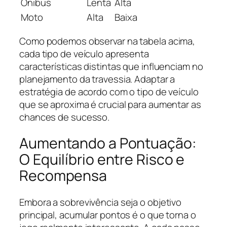
Ônibus
Lenta
Alta
Moto
Alta
Baixa
Como podemos observar na tabela acima,
cada tipo de veículo apresenta
características distintas que influenciam no
planejamento da travessia. Adaptar a
estratégia de acordo com o tipo de veículo
que se aproxima é crucial para aumentar as
chances de sucesso.
Aumentando a Pontuação:
O Equilíbrio entre Risco e
Recompensa
Embora a sobrevivência seja o objetivo
principal, acumular pontos é o que torna o