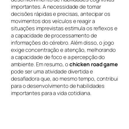
importantes. A necessidade de tomar
decisões rápidas e precisas, antecipar os
movimentos dos veículos e reagir a
situações imprevistas estimula os reflexos e
a capacidade de processamento de
informações do cérebro. Além disso, o jogo
exige concentração e atenção, melhorando
a capacidade de foco e a percepção do
ambiente. Em resumo, o
chicken road game
pode ser uma atividade divertida e
desafiadora que, ao mesmo tempo, contribui
para o desenvolvimento de habilidades
importantes para a vida cotidiana.