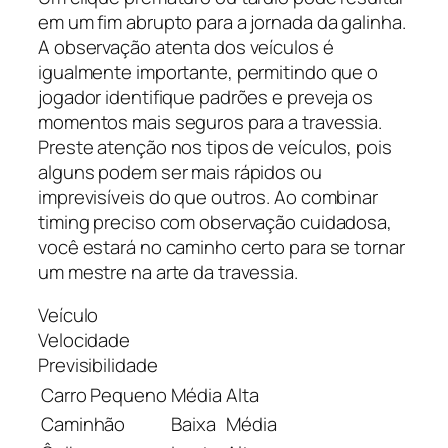
em um fim abrupto para a jornada da galinha.
A observação atenta dos veículos é
igualmente importante, permitindo que o
jogador identifique padrões e preveja os
momentos mais seguros para a travessia.
Preste atenção nos tipos de veículos, pois
alguns podem ser mais rápidos ou
imprevisíveis do que outros. Ao combinar
timing preciso com observação cuidadosa,
você estará no caminho certo para se tornar
um mestre na arte da travessia.
Veículo
Velocidade
Previsibilidade
Carro Pequeno
Média
Alta
Caminhão
Baixa
Média