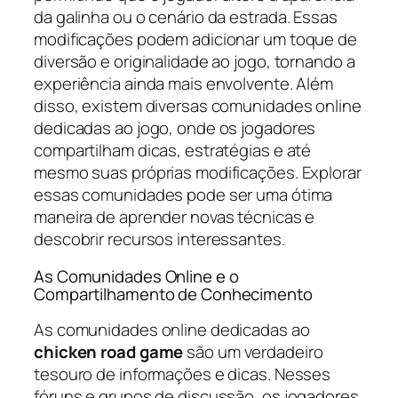
da galinha ou o cenário da estrada. Essas
modificações podem adicionar um toque de
diversão e originalidade ao jogo, tornando a
experiência ainda mais envolvente. Além
disso, existem diversas comunidades online
dedicadas ao jogo, onde os jogadores
compartilham dicas, estratégias e até
mesmo suas próprias modificações. Explorar
essas comunidades pode ser uma ótima
maneira de aprender novas técnicas e
descobrir recursos interessantes.
As Comunidades Online e o
Compartilhamento de Conhecimento
As comunidades online dedicadas ao
chicken road game
são um verdadeiro
tesouro de informações e dicas. Nesses
fóruns e grupos de discussão, os jogadores