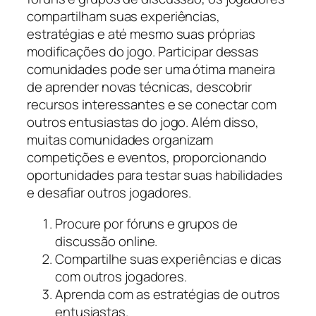
compartilham suas experiências,
estratégias e até mesmo suas próprias
modificações do jogo. Participar dessas
comunidades pode ser uma ótima maneira
de aprender novas técnicas, descobrir
recursos interessantes e se conectar com
outros entusiastas do jogo. Além disso,
muitas comunidades organizam
competições e eventos, proporcionando
oportunidades para testar suas habilidades
e desafiar outros jogadores.
Procure por fóruns e grupos de
discussão online.
Compartilhe suas experiências e dicas
com outros jogadores.
Aprenda com as estratégias de outros
entusiastas.