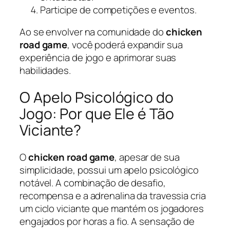
Participe de competições e eventos.
Ao se envolver na comunidade do
chicken
road game
, você poderá expandir sua
experiência de jogo e aprimorar suas
habilidades.
O Apelo Psicológico do
Jogo: Por que Ele é Tão
Viciante?
O
chicken road game
, apesar de sua
simplicidade, possui um apelo psicológico
notável. A combinação de desafio,
recompensa e a adrenalina da travessia cria
um ciclo viciante que mantém os jogadores
engajados por horas a fio. A sensação de