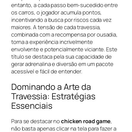
entanto, a cada passo bem-sucedido entre
os carros, o jogador acumula pontos,
incentivando a busca por riscos cada vez
maiores. A tensão de cada travessia,
combinada com a recompensa por ousadia,
torna a experiência incrivelmente
envolvente e potencialmente viciante. Este
título se destaca pela sua capacidade de
gerar adrenalina e diversão em um pacote
acessível e fácil de entender.
Dominando a Arte da
Travessia: Estratégias
Essenciais
Para se destacar no
chicken road game
,
não basta apenas clicar na tela para fazer a