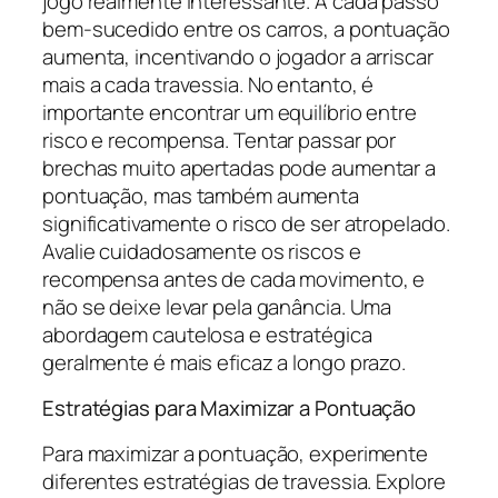
jogo realmente interessante. A cada passo
bem-sucedido entre os carros, a pontuação
aumenta, incentivando o jogador a arriscar
mais a cada travessia. No entanto, é
importante encontrar um equilíbrio entre
risco e recompensa. Tentar passar por
brechas muito apertadas pode aumentar a
pontuação, mas também aumenta
significativamente o risco de ser atropelado.
Avalie cuidadosamente os riscos e
recompensa antes de cada movimento, e
não se deixe levar pela ganância. Uma
abordagem cautelosa e estratégica
geralmente é mais eficaz a longo prazo.
Estratégias para Maximizar a Pontuação
Para maximizar a pontuação, experimente
diferentes estratégias de travessia. Explore