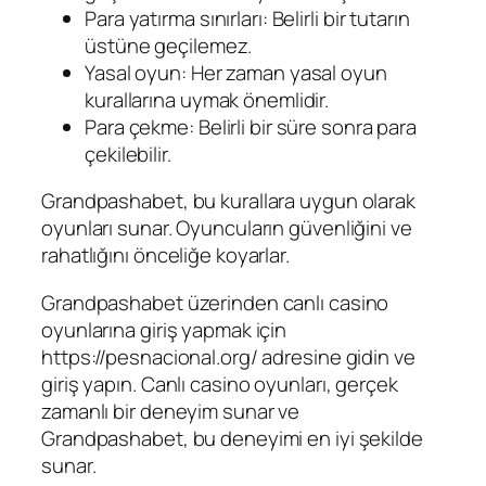
Para yatırma sınırları: Belirli bir tutarın
üstüne geçilemez.
Yasal oyun: Her zaman yasal oyun
kurallarına uymak önemlidir.
Para çekme: Belirli bir süre sonra para
çekilebilir.
Grandpashabet, bu kurallara uygun olarak
oyunları sunar. Oyuncuların güvenliğini ve
rahatlığını önceliğe koyarlar.
Grandpashabet üzerinden canlı casino
oyunlarına giriş yapmak için
https://pesnacional.org/ adresine gidin ve
giriş yapın. Canlı casino oyunları, gerçek
zamanlı bir deneyim sunar ve
Grandpashabet, bu deneyimi en iyi şekilde
sunar.