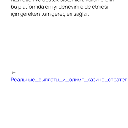
bu platformda en iyi deneyim elde etmesi
için gereken tüm gereçleri sağlar.
←
Реальные_выплаты_и_олимп_казино_стратег