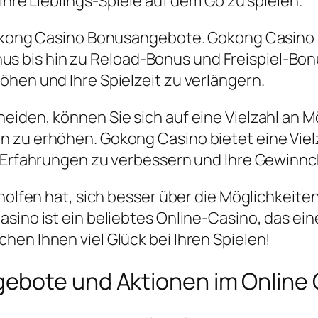
Ihre Lieblings-Spiele auf dem Go zu spielen.
Gokong Casino Bonusangebote. Gokong Casino b
 bis hin zu Reload-Bonus und Freispiel-Bon
öhen und Ihre Spielzeit zu verlängern.
iden, können Sie sich auf eine Vielzahl an Mö
n zu erhöhen. Gokong Casino bietet eine Vie
re Erfahrungen zu verbessern und Ihre Gewinn
eholfen hat, sich besser über die Möglichkeit
sino ist ein beliebtes Online-Casino, das ein
hen Ihnen viel Glück bei Ihren Spielen!
bote und Aktionen im Online 