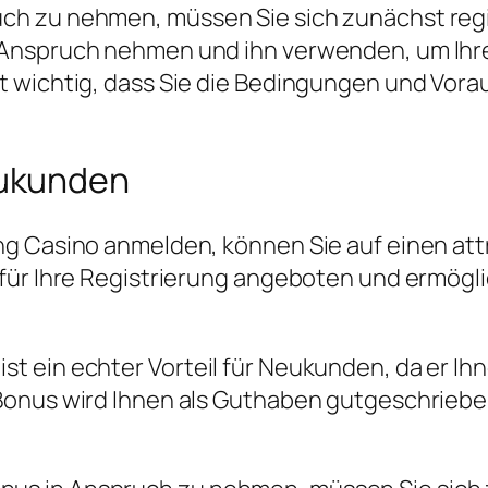
h zu nehmen, müssen Sie sich zunächst regis
Anspruch nehmen und ihn verwenden, um Ihre 
t wichtig, dass Sie die Bedingungen und Vor
eukunden
ng Casino anmelden, können Sie auf einen at
für Ihre Registrierung angeboten und ermöglic
ein echter Vorteil für Neukunden, da er Ihne
Bonus wird Ihnen als Guthaben gutgeschriebe