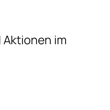
 Aktionen im