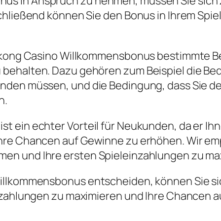
us in Anspruch zu nehmen, müssen Sie sich
chließend können Sie den Bonus in Ihrem Spiel
Gokong Casino Willkommensbonus bestimmte B
behalten. Dazu gehören zum Beispiel die Bed
enden müssen, und die Bedingung, dass Sie 
n.
ein echter Vorteil für Neukunden, da er Ihne
Ihre Chancen auf Gewinne zu erhöhen. Wir em
en und Ihre ersten Spieleinzahlungen zu ma
illkommensbonus entscheiden, können Sie sich
inzahlungen zu maximieren und Ihre Chancen 