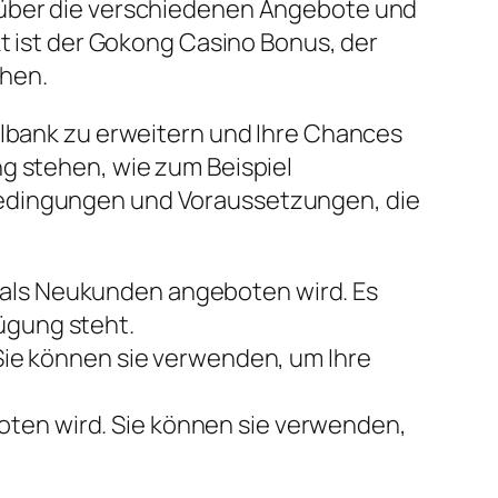
t über die verschiedenen Angebote und
kt ist der Gokong Casino Bonus, der
öhen.
elbank zu erweitern und Ihre Chances
ng stehen, wie zum Beispiel
Bedingungen und Voraussetzungen, die
 als Neukunden angeboten wird. Es
ügung steht.
 Sie können sie verwenden, um Ihre
oten wird. Sie können sie verwenden,