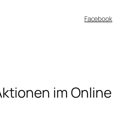
Facebook
ktionen im Online