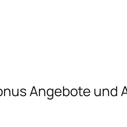
nus Angebote und A