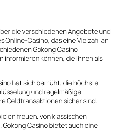
h über die verschiedenen Angebote und
s Online-Casino, das eine Vielzahl an
erschiedenen Gokong Casino
n informieren können, die Ihnen als
sino hat sich bemüht, die höchste
hlüsselung und regelmäßige
re Geldtransaktionen sicher sind.
pielen freuen, von klassischen
n. Gokong Casino bietet auch eine