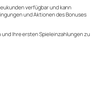
Neukunden verfügbar und kann
edingungen und Aktionen des Bonuses
und Ihre ersten Spieleinzahlungen zu