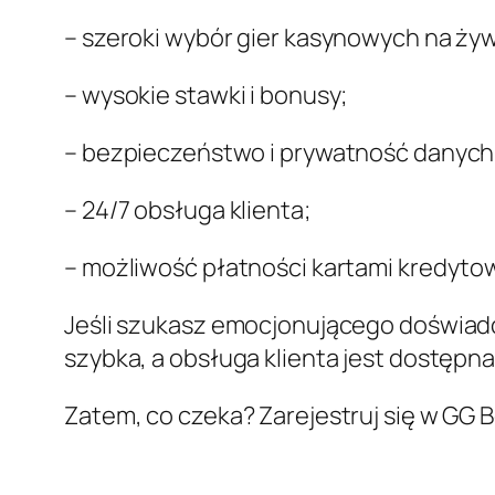
– szeroki wybór gier kasynowych na ży
– wysokie stawki i bonusy;
– bezpieczeństwo i prywatność danych
– 24/7 obsługa klienta;
– możliwość płatności kartami kredytow
Jeśli szukasz emocjonującego doświadcz
szybka, a obsługa klienta jest dostępna
Zatem, co czeka? Zarejestruj się w GG 