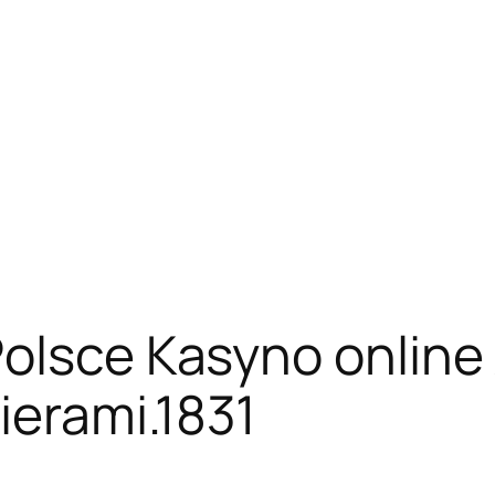
lsce Kasyno online z
ierami.1831