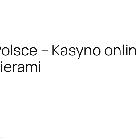
lsce – Kasyno online 
ierami