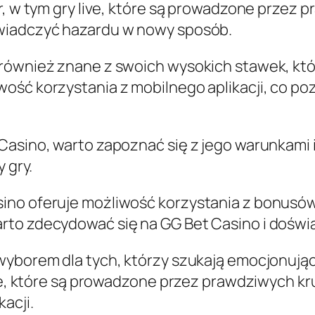
er, w tym gry live, które są prowadzone przez
świadczyć hazardu w nowy sposób.
 również znane z swoich wysokich stawek, k
wość korzystania z mobilnego aplikacji, co p
Casino, warto zapoznać się z jego warunkami 
 gry.
no oferuje możliwość korzystania z bonusów i
rto zdecydować się na GG Bet Casino i dośw
 wyborem dla tych, którzy szukają emocjonuj
ive, które są prowadzone przez prawdziwych kru
acji.