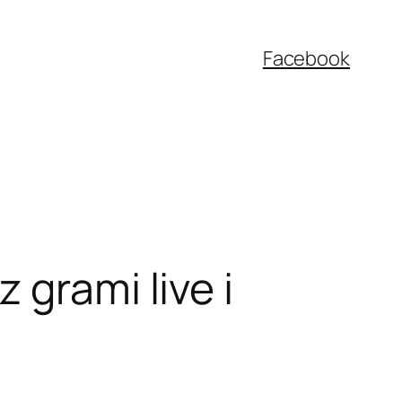
Facebook
 grami live i