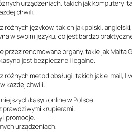
żnych urządzeniach, takich jak komputery, tab
żdej chwili.
óżnych języków, takich jak polski, angielski, 
yna w swoim języku, co jest bardzo praktyczn
e przez renomowane organy, takie jak Malta 
asyno jest bezpieczne i legalne.
różnych metod obsługi, takich jak e-mail, live
 każdej chwili.
rniejszych kasyn online w Polsce.
z prawdziwymi krupierami.
 i promocje.
żnych urządzeniach.