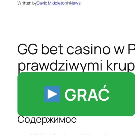
Written by
David Middleton
in
News
GG bet casino w Po
prawdziwymi krup
GRAĆ
Содержимое