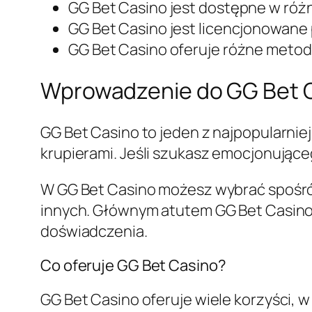
GG Bet Casino jest dostępne w róż
GG Bet Casino jest licencjonowan
GG Bet Casino oferuje różne metod
Wprowadzenie do GG Bet 
GG Bet Casino to jeden z najpopularnie
krupierami. Jeśli szukasz emocjonując
W GG Bet Casino możesz wybrać spośród 
innych. Głównym atutem GG Bet Casino 
doświadczenia.
Co oferuje GG Bet Casino?
GG Bet Casino oferuje wiele korzyści, w