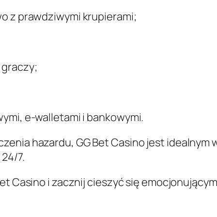
wo z prawdziwymi krupierami;
 graczy;
ymi, e-walletami i bankowymi.
enia hazardu, GG Bet Casino jest idealnym wy
 24/7.
Bet Casino i zacznij cieszyć się emocjonując