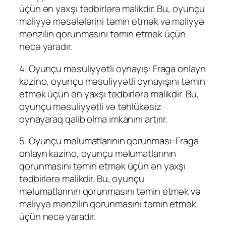
üçün ən yaxşı tədbirlərə malikdir. Bu, oyunçu
maliyyə məsələlərini təmin etmək və maliyyə
mənzilin qorunmasını təmin etmək üçün
necə yaradır.
4. Oyunçu məsuliyyətli oynayış: Fraga onlayn
kazino, oyunçu məsuliyyətli oynayışını təmin
etmək üçün ən yaxşı tədbirlərə malikdir. Bu,
oyunçu məsuliyyətli və təhlükəsiz
oynayaraq qalib olma imkanını artırır.
5. Oyunçu məlumatlarının qorunması: Fraga
onlayn kazino, oyunçu məlumatlarının
qorunmasını təmin etmək üçün ən yaxşı
tədbirlərə malikdir. Bu, oyunçu
məlumatlarının qorunmasını təmin etmək və
maliyyə mənzilin qorunmasını təmin etmək
üçün necə yaradır.