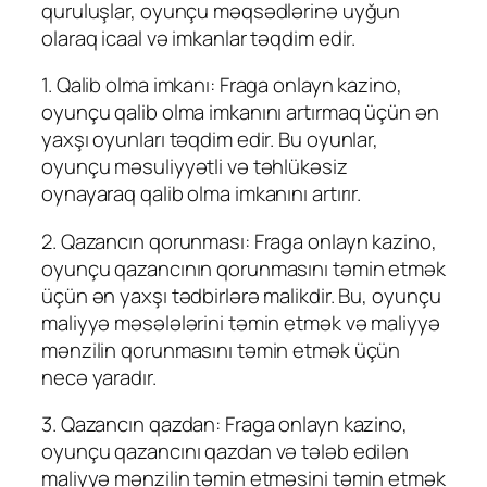
quruluşlar, oyunçu məqsədlərinə uyğun
olaraq icaal və imkanlar təqdim edir.
1. Qalib olma imkanı: Fraga onlayn kazino,
oyunçu qalib olma imkanını artırmaq üçün ən
yaxşı oyunları təqdim edir. Bu oyunlar,
oyunçu məsuliyyətli və təhlükəsiz
oynayaraq qalib olma imkanını artırır.
2. Qazancın qorunması: Fraga onlayn kazino,
oyunçu qazancının qorunmasını təmin etmək
üçün ən yaxşı tədbirlərə malikdir. Bu, oyunçu
maliyyə məsələlərini təmin etmək və maliyyə
mənzilin qorunmasını təmin etmək üçün
necə yaradır.
3. Qazancın qazdan: Fraga onlayn kazino,
oyunçu qazancını qazdan və tələb edilən
maliyyə mənzilin təmin etməsini təmin etmək