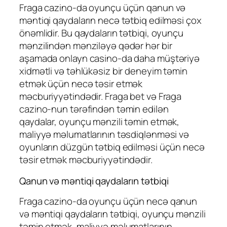
Fraga cazino-da oyunçu üçün qanun və
məntiqi qaydaların necə tətbiq edilməsi çox
önəmlidir. Bu qaydaların tətbiqi, oyunçu
mənzilindən mənziləyə qədər hər bir
aşamada onlayn casino-da daha müştəriyə
xidmətli və təhlükəsiz bir deneyim təmin
etmək üçün necə təsir etmək
məcburiyyətindədir. Fraga bet və Fraga
cazino-nun tərəfindən təmin edilən
qaydalar, oyunçu mənzili təmin etmək,
maliyyə məlumatlarının təsdiqlənməsi və
oyunların düzgün tətbiq edilməsi üçün necə
təsir etmək məcburiyyətindədir.
Qanun və məntiqi qaydaların tətbiqi
Fraga cazino-da oyunçu üçün necə qanun
və məntiqi qaydaların tətbiqi, oyunçu mənzili
təmin etmək, maliyyə məlumatlarının