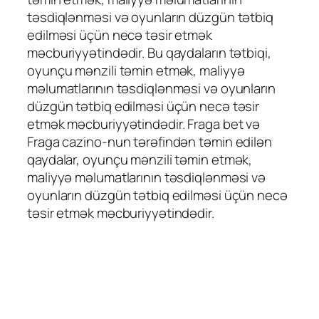
təsdiqlənməsi və oyunların düzgün tətbiq
edilməsi üçün necə təsir etmək
məcburiyyətindədir. Bu qaydaların tətbiqi,
oyunçu mənzili təmin etmək, maliyyə
məlumatlarının təsdiqlənməsi və oyunların
düzgün tətbiq edilməsi üçün necə təsir
etmək məcburiyyətindədir. Fraga bet və
Fraga cazino-nun tərəfindən təmin edilən
qaydalar, oyunçu mənzili təmin etmək,
maliyyə məlumatlarının təsdiqlənməsi və
oyunların düzgün tətbiq edilməsi üçün necə
təsir etmək məcburiyyətindədir.