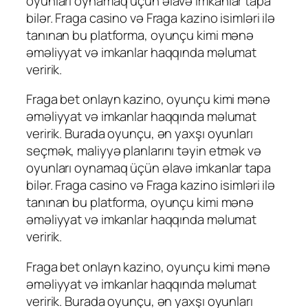
oyunları oynamaq üçün əlavə imkanlar tapa
bilər. Fraga casino və Fraga kazino isimləri ilə
tanınan bu platforma, oyunçu kimi mənə
əməliyyat və imkanlar haqqında məlumat
veririk.
Fraga bet onlayn kazino, oyunçu kimi mənə
əməliyyat və imkanlar haqqında məlumat
veririk. Burada oyunçu, ən yaxşı oyunları
seçmək, maliyyə planlarını təyin etmək və
oyunları oynamaq üçün əlavə imkanlar tapa
bilər. Fraga casino və Fraga kazino isimləri ilə
tanınan bu platforma, oyunçu kimi mənə
əməliyyat və imkanlar haqqında məlumat
veririk.
Fraga bet onlayn kazino, oyunçu kimi mənə
əməliyyat və imkanlar haqqında məlumat
veririk. Burada oyunçu, ən yaxşı oyunları