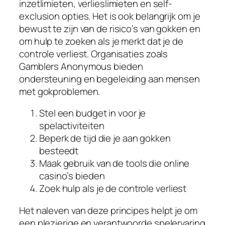
inzetlimieten, verlieslimieten en self-
exclusion opties. Het is ook belangrijk om je
bewust te zijn van de risico’s van gokken en
om hulp te zoeken als je merkt dat je de
controle verliest. Organisaties zoals
Gamblers Anonymous bieden
ondersteuning en begeleiding aan mensen
met gokproblemen.
Stel een budget in voor je
spelactiviteiten
Beperk de tijd die je aan gokken
besteedt
Maak gebruik van de tools die online
casino’s bieden
Zoek hulp als je de controle verliest
Het naleven van deze principes helpt je om
een plezierige en verantwoorde spelervaring