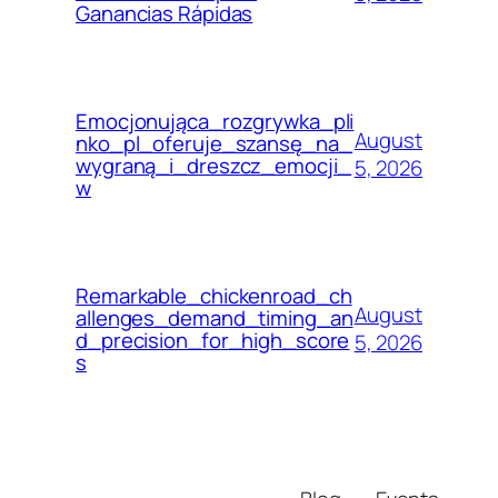
Ganancias Rápidas
Emocjonująca_rozgrywka_pli
August
nko_pl_oferuje_szansę_na_
wygraną_i_dreszcz_emocji_
5, 2026
w
Remarkable_chickenroad_ch
August
allenges_demand_timing_an
d_precision_for_high_score
5, 2026
s