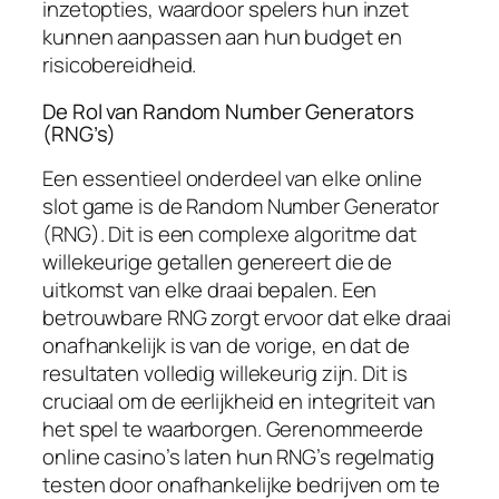
inzetopties, waardoor spelers hun inzet
kunnen aanpassen aan hun budget en
risicobereidheid.
De Rol van Random Number Generators
(RNG’s)
Een essentieel onderdeel van elke online
slot game is de Random Number Generator
(RNG). Dit is een complexe algoritme dat
willekeurige getallen genereert die de
uitkomst van elke draai bepalen. Een
betrouwbare RNG zorgt ervoor dat elke draai
onafhankelijk is van de vorige, en dat de
resultaten volledig willekeurig zijn. Dit is
cruciaal om de eerlijkheid en integriteit van
het spel te waarborgen. Gerenommeerde
online casino’s laten hun RNG’s regelmatig
testen door onafhankelijke bedrijven om te