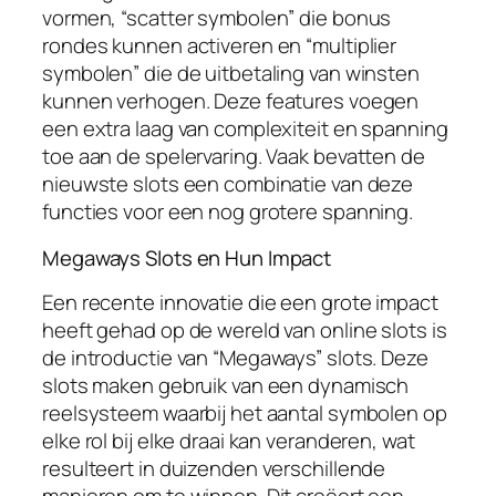
vormen, “scatter symbolen” die bonus
rondes kunnen activeren en “multiplier
symbolen” die de uitbetaling van winsten
kunnen verhogen. Deze features voegen
een extra laag van complexiteit en spanning
toe aan de spelervaring. Vaak bevatten de
nieuwste slots een combinatie van deze
functies voor een nog grotere spanning.
Megaways Slots en Hun Impact
Een recente innovatie die een grote impact
heeft gehad op de wereld van online slots is
de introductie van “Megaways” slots. Deze
slots maken gebruik van een dynamisch
reelsysteem waarbij het aantal symbolen op
elke rol bij elke draai kan veranderen, wat
resulteert in duizenden verschillende