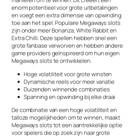
manieren om te winnen. Dit creëert een
enorm potentieel voor grote uitbetalingen
en voegt een extra dimensie van opwinding
toe aan het spel. Populaire Megaways slots
zijn onder meer Bonanza, White Rabbit en
Extra Chilli. Deze spellen hebben snel een
grote fanbase verworven en hebben andere
game providers geïnspireerd om hun eigen
Megaways slots te ontwikkelen.
Hoge volatiliteit voor grote winsten
Dynamische reels voor meer variatie
Duizenden winnende combinaties
Spanning en opwinding bij elke draai
De combinatie van een hoge volatiliteit en
talloze mogelijkheden om te winnen, maakt
Megaways slots tot een aantrekkelijke optie
voor spelers die op zoek zijn naar grote