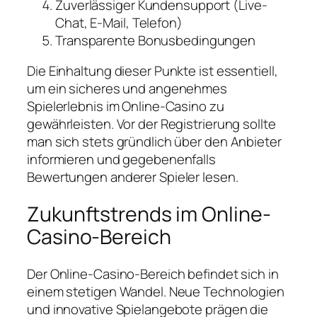
Zuverlässiger Kundensupport (Live-
Chat, E-Mail, Telefon)
Transparente Bonusbedingungen
Die Einhaltung dieser Punkte ist essentiell,
um ein sicheres und angenehmes
Spielerlebnis im Online-Casino zu
gewährleisten. Vor der Registrierung sollte
man sich stets gründlich über den Anbieter
informieren und gegebenenfalls
Bewertungen anderer Spieler lesen.
Zukunftstrends im Online-
Casino-Bereich
Der Online-Casino-Bereich befindet sich in
einem stetigen Wandel. Neue Technologien
und innovative Spielangebote prägen die