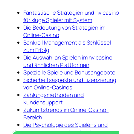
Fantastische Strategien und nv casino
für kluge Spieler mit System
Die Bedeutung von Strategien im
Online-Casino
Bankroll Management als Schlüssel
zum Erfolg
Die Auswahl an Spielen im nv casino
und ähnlichen Plattformen
Spezielle Spiele und Bonusangebote
Sicherheitsaspekte und Lizenzierung
von Online-Casinos
Zahlungsmethoden und
Kundensupport
Zukunftstrends im Online-Casino-
Bereich
Die Psychologie des Spielens und
verantwortungsvolles Spielen