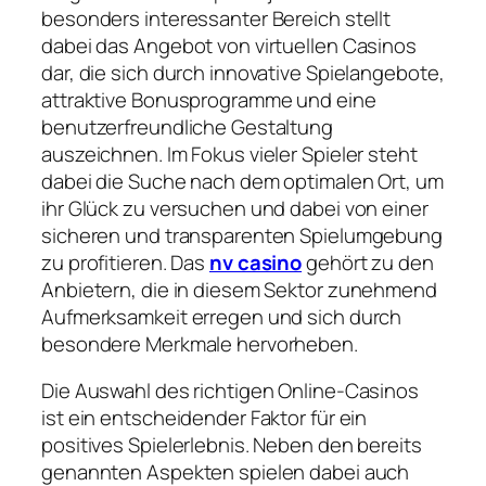
besonders interessanter Bereich stellt
dabei das Angebot von virtuellen Casinos
dar, die sich durch innovative Spielangebote,
attraktive Bonusprogramme und eine
benutzerfreundliche Gestaltung
auszeichnen. Im Fokus vieler Spieler steht
dabei die Suche nach dem optimalen Ort, um
ihr Glück zu versuchen und dabei von einer
sicheren und transparenten Spielumgebung
zu profitieren. Das
nv casino
gehört zu den
Anbietern, die in diesem Sektor zunehmend
Aufmerksamkeit erregen und sich durch
besondere Merkmale hervorheben.
Die Auswahl des richtigen Online-Casinos
ist ein entscheidender Faktor für ein
positives Spielerlebnis. Neben den bereits
genannten Aspekten spielen dabei auch