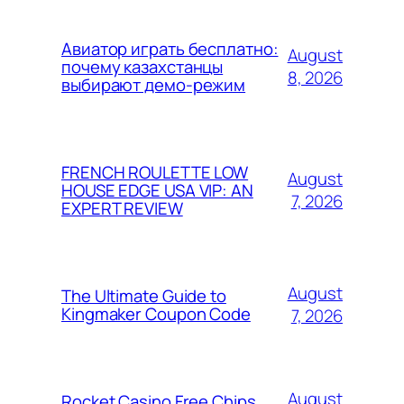
Авиатор играть бесплатно:
August
почему казахстанцы
8, 2026
выбирают демо-режим
FRENCH ROULETTE LOW
August
HOUSE EDGE USA VIP: AN
7, 2026
EXPERT REVIEW
August
The Ultimate Guide to
Kingmaker Coupon Code
7, 2026
August
Rocket Casino Free Chips