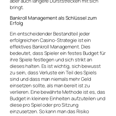
aber auch längere Durststrecken mit sich
bringt.
Bankroll Management als Schlüssel zum
Erfolg
Ein entscheidender Bestandteil jeder
erfolgreichen Casino-Strategie ist ein
effektives Bankroll Management. Dies
bedeutet, dass Spieler ein festes Budget für
ihre Spiele festlegen und sich strikt an
dieses halten. Es ist wichtig, sich bewusst
zu sein, dass Verluste ein Teil des Spiels
sind und dass man niemals mehr Geld
einsetzen sollte, als man bereit ist zu
verlieren. Eine bewährte Methode ist es, das
Budget in kleinere Einheiten aufzuteilen und
diese pro Spiel oder pro Sitzung
einzusetzen. So kann man das Risiko