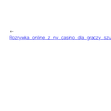
←
Rozrywka_online_z_nv_casino_dla_graczy_sz