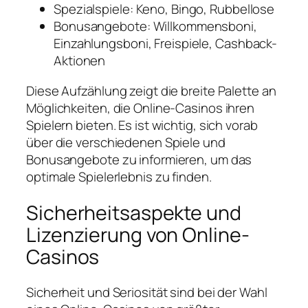
Spezialspiele: Keno, Bingo, Rubbellose
Bonusangebote: Willkommensboni,
Einzahlungsboni, Freispiele, Cashback-
Aktionen
Diese Aufzählung zeigt die breite Palette an
Möglichkeiten, die Online-Casinos ihren
Spielern bieten. Es ist wichtig, sich vorab
über die verschiedenen Spiele und
Bonusangebote zu informieren, um das
optimale Spielerlebnis zu finden.
Sicherheitsaspekte und
Lizenzierung von Online-
Casinos
Sicherheit und Seriosität sind bei der Wahl