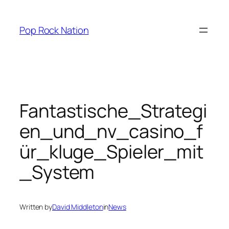
Skip
to
Pop Rock Nation
content
Fantastische_Strategi
en_und_nv_casino_f
ür_kluge_Spieler_mit
_System
Written by
David Middleton
in
News