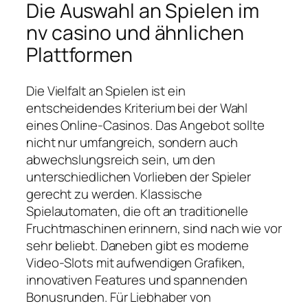
Die Auswahl an Spielen im
nv casino und ähnlichen
Plattformen
Die Vielfalt an Spielen ist ein
entscheidendes Kriterium bei der Wahl
eines Online-Casinos. Das Angebot sollte
nicht nur umfangreich, sondern auch
abwechslungsreich sein, um den
unterschiedlichen Vorlieben der Spieler
gerecht zu werden. Klassische
Spielautomaten, die oft an traditionelle
Fruchtmaschinen erinnern, sind nach wie vor
sehr beliebt. Daneben gibt es moderne
Video-Slots mit aufwendigen Grafiken,
innovativen Features und spannenden
Bonusrunden. Für Liebhaber von