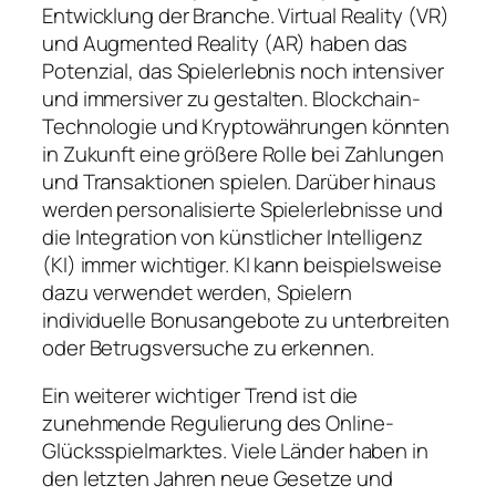
Entwicklung der Branche. Virtual Reality (VR)
und Augmented Reality (AR) haben das
Potenzial, das Spielerlebnis noch intensiver
und immersiver zu gestalten. Blockchain-
Technologie und Kryptowährungen könnten
in Zukunft eine größere Rolle bei Zahlungen
und Transaktionen spielen. Darüber hinaus
werden personalisierte Spielerlebnisse und
die Integration von künstlicher Intelligenz
(KI) immer wichtiger. KI kann beispielsweise
dazu verwendet werden, Spielern
individuelle Bonusangebote zu unterbreiten
oder Betrugsversuche zu erkennen.
Ein weiterer wichtiger Trend ist die
zunehmende Regulierung des Online-
Glücksspielmarktes. Viele Länder haben in
den letzten Jahren neue Gesetze und