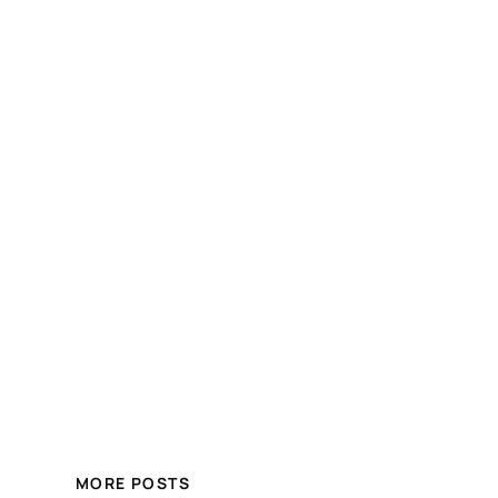
MORE POSTS