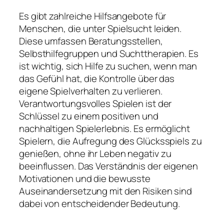
Es gibt zahlreiche Hilfsangebote für
Menschen, die unter Spielsucht leiden.
Diese umfassen Beratungsstellen,
Selbsthilfegruppen und Suchttherapien. Es
ist wichtig, sich Hilfe zu suchen, wenn man
das Gefühl hat, die Kontrolle über das
eigene Spielverhalten zu verlieren.
Verantwortungsvolles Spielen ist der
Schlüssel zu einem positiven und
nachhaltigen Spielerlebnis. Es ermöglicht
Spielern, die Aufregung des Glücksspiels zu
genießen, ohne ihr Leben negativ zu
beeinflussen. Das Verständnis der eigenen
Motivationen und die bewusste
Auseinandersetzung mit den Risiken sind
dabei von entscheidender Bedeutung.