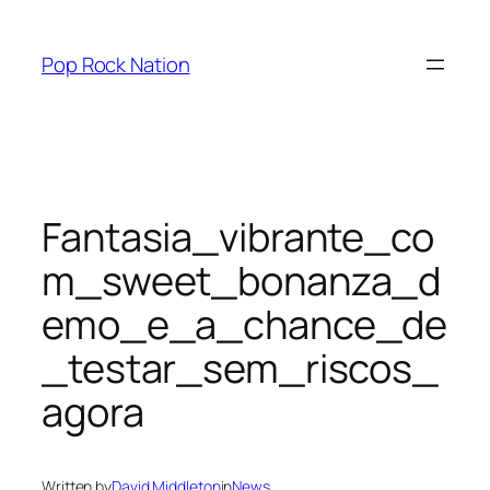
Skip
to
Pop Rock Nation
content
Fantasia_vibrante_co
m_sweet_bonanza_d
emo_e_a_chance_de
_testar_sem_riscos_
agora
Written by
David Middleton
in
News