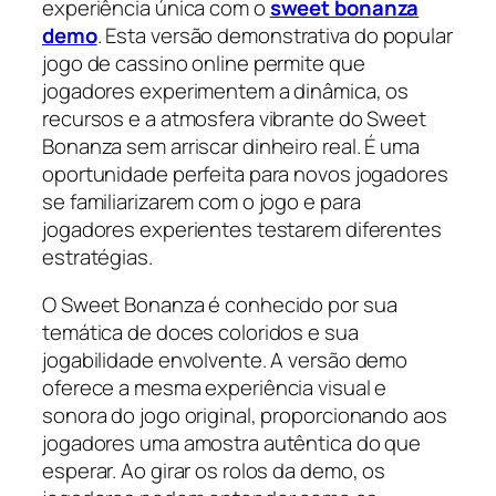
experiência única com o
sweet bonanza
demo
. Esta versão demonstrativa do popular
jogo de cassino online permite que
jogadores experimentem a dinâmica, os
recursos e a atmosfera vibrante do Sweet
Bonanza sem arriscar dinheiro real. É uma
oportunidade perfeita para novos jogadores
se familiarizarem com o jogo e para
jogadores experientes testarem diferentes
estratégias.
O Sweet Bonanza é conhecido por sua
temática de doces coloridos e sua
jogabilidade envolvente. A versão demo
oferece a mesma experiência visual e
sonora do jogo original, proporcionando aos
jogadores uma amostra autêntica do que
esperar. Ao girar os rolos da demo, os