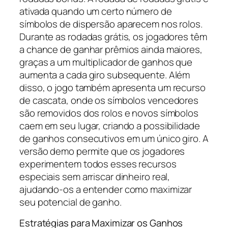
ativada quando um certo número de
símbolos de dispersão aparecem nos rolos.
Durante as rodadas grátis, os jogadores têm
a chance de ganhar prêmios ainda maiores,
graças a um multiplicador de ganhos que
aumenta a cada giro subsequente. Além
disso, o jogo também apresenta um recurso
de cascata, onde os símbolos vencedores
são removidos dos rolos e novos símbolos
caem em seu lugar, criando a possibilidade
de ganhos consecutivos em um único giro. A
versão demo permite que os jogadores
experimentem todos esses recursos
especiais sem arriscar dinheiro real,
ajudando-os a entender como maximizar
seu potencial de ganho.
Estratégias para Maximizar os Ganhos