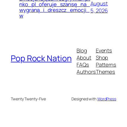
August
nko_pl_oferuje_szansę_na_
wygraną_i_dreszcz_emocji_
5, 2026
w
Blog
Events
Pop Rock Nation
About
Shop
FAQs
Patterns
Authors
Themes
Twenty Twenty-Five
Designed with
WordPress