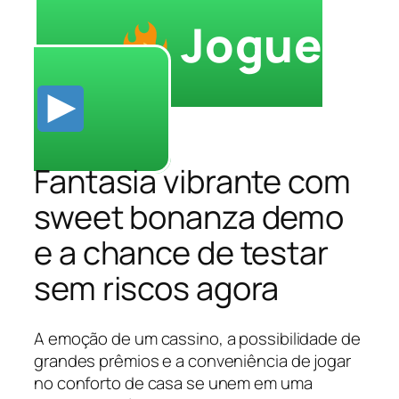
Jogue
Fantasia vibrante com
sweet bonanza demo
e a chance de testar
sem riscos agora
A emoção de um cassino, a possibilidade de
grandes prêmios e a conveniência de jogar
no conforto de casa se unem em uma