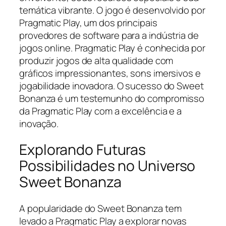
temática vibrante. O jogo é desenvolvido por
Pragmatic Play, um dos principais
provedores de software para a indústria de
jogos online. Pragmatic Play é conhecida por
produzir jogos de alta qualidade com
gráficos impressionantes, sons imersivos e
jogabilidade inovadora. O sucesso do Sweet
Bonanza é um testemunho do compromisso
da Pragmatic Play com a excelência e a
inovação.
Explorando Futuras
Possibilidades no Universo
Sweet Bonanza
A popularidade do Sweet Bonanza tem
levado a Pragmatic Play a explorar novas