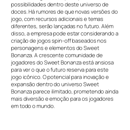
possibilidades dentro deste universo de
doces. Há rumores de que novas versões do
jogo, com recursos adicionais e temas
diferentes, serão lançadas no futuro. Além
disso, a empresa pode estar considerando a
criação de jogos spin-off baseados nos
personagens e elementos do Sweet
Bonanza. A crescente comunidade de
jogadores do Sweet Bonanza está ansiosa
para ver o que o futuro reserva para este
jogo icônico. O potencial para inovação e
expansão dentro do universo Sweet
Bonanza parece ilimitado, prometendo ainda
mais diversão e emoção para os jogadores
em todo o mundo.