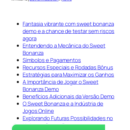
Fantasia vibrante com sweet bonanza
demo e a chance de testar sem riscos
agora
Entendendo a Mecânica do Sweet
Bonanza
Símbolos e Pagamentos
Recursos Especiais e Rodadas Bônus
Estratégias para Maximizar os Ganhos
A Importância de Jogar o Sweet
Bonanza Demo
Benefícios Adicionais da Versão Demo
O Sweet Bonanza e a Indústria de
Jogos Online
Explorando Futuras Possibilidades no
Universo Sweet Bonanza