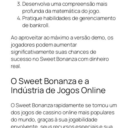
Desenvolva uma compreensão mais
profunda da matemática do jogo.
Pratique habilidades de gerenciamento
de bankroll.
Ao aproveitar ao máximo a versão demo, os
jogadores podem aumentar
significativamente suas chances de
sucesso no Sweet Bonanza com dinheiro
real.
O Sweet Bonanza e a
Indústria de Jogos Online
O Sweet Bonanza rapidamente se tornou um
dos jogos de cassino online mais populares
do mundo, graças à sua jogabilidade
envolvente, seus recursos especiais e sua