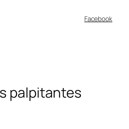
Facebook
s palpitantes