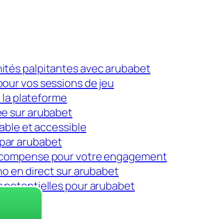
ités palpitantes avec arubabet
pour vos sessions de jeu
e la plateforme
ée sur arubabet
iable et accessible
par arubabet
 récompense pour votre engagement
no en direct sur arubabet
s potentielles pour arubabet