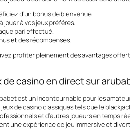
éficiez d’un bonus de bienvenue.
jouer à vos jeux préférés.
aque pari effectué.
onus et des récompenses.
uvez profiter pleinement des avantages offert
x de casino en direct sur aruba
ubabet est un incontournable pour les amateur
 jeux de casino classiques tels que le blackjack
ofessionnels et d’autres joueurs en temps ré
rent une expérience de jeu immersive et divert