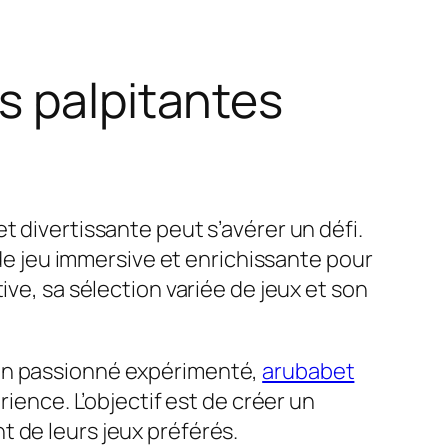
s palpitantes
t divertissante peut s’avérer un défi.
 jeu immersive et enrichissante pour
ive, sa sélection variée de jeux et son
 un passionné expérimenté,
arubabet
rience. L’objectif est de créer un
 de leurs jeux préférés.