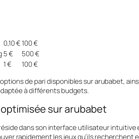
0,10 €
100 €
g
5 €
500 €
1 €
100 €
 options de pari disponibles sur arubabet, ain
 adaptée à différents budgets.
 optimisée sur arubabet
side dans son interface utilisateur intuitive e
ouver rapidement les jeux qu’ils recherchent 