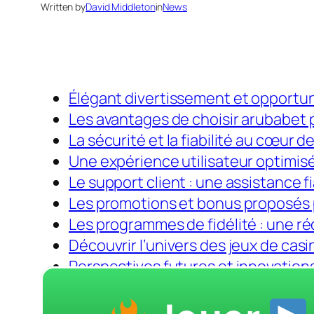
Written by
David Middleton
in
News
Élégant divertissement et opportun
Les avantages de choisir arubabet 
La sécurité et la fiabilité au cœur d
Une expérience utilisateur optimis
Le support client : une assistance f
Les promotions et bonus proposés 
Les programmes de fidélité : une
Découvrir l’univers des jeux de casi
Perspectives futures et innovation