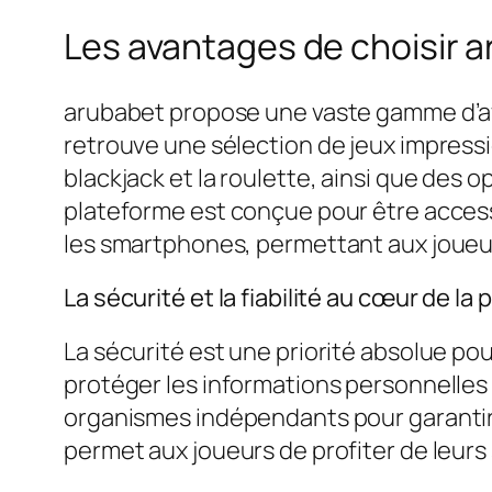
Les avantages de choisir a
arubabet propose une vaste gamme d’avan
retrouve une sélection de jeux impres
blackjack et la roulette, ainsi que des o
plateforme est conçue pour être accessi
les smartphones, permettant aux joueurs 
La sécurité et la fiabilité au cœur de la
La sécurité est une priorité absolue po
protéger les informations personnelles 
organismes indépendants pour garantir 
permet aux joueurs de profiter de leurs s