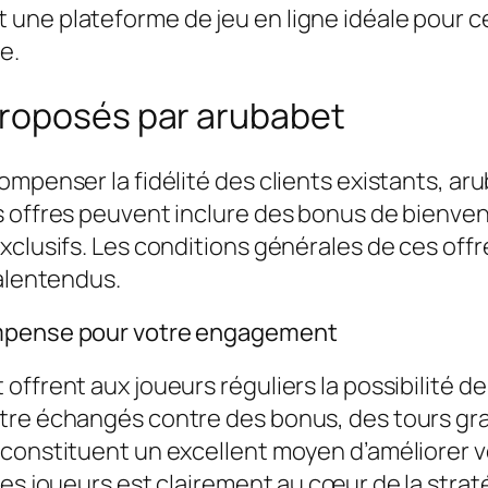
 une plateforme de jeu en ligne idéale pour 
e.
proposés par arubabet
ompenser la fidélité des clients existants, 
s offres peuvent inclure des bonus de bienven
xclusifs. Les conditions générales de ces offr
malentendus.
ompense pour votre engagement
offrent aux joueurs réguliers la possibilité d
tre échangés contre des bonus, des tours gr
 constituent un excellent moyen d’améliorer v
des joueurs est clairement au cœur de la strat