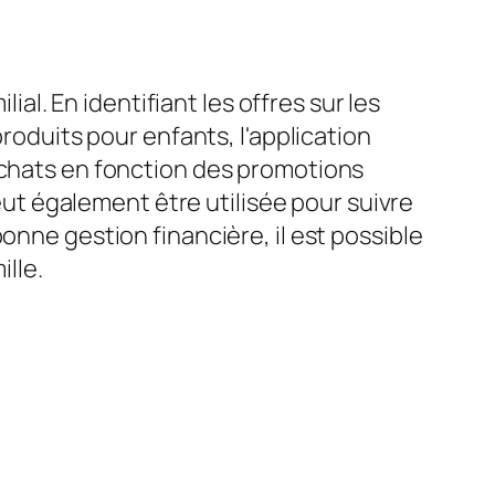
ial. En identifiant les offres sur les
produits pour enfants, l'application
 achats en fonction des promotions
peut également être utilisée pour suivre
onne gestion financière, il est possible
ille.