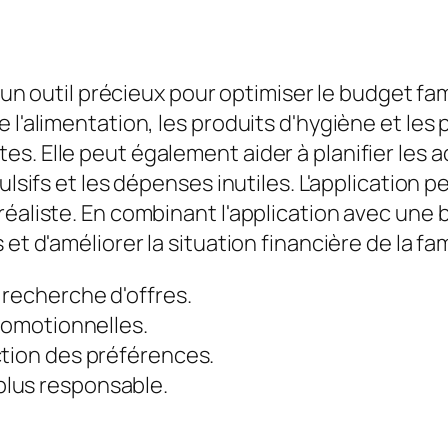
 un outil précieux pour optimiser le budget famil
 l'alimentation, les produits d'hygiène et les 
s. Elle peut également aider à planifier les
ulsifs et les dépenses inutiles. L'application 
éaliste. En combinant l'application avec une b
et d'améliorer la situation financière de la fam
 recherche d'offres.
promotionnelles.
ction des préférences.
lus responsable.