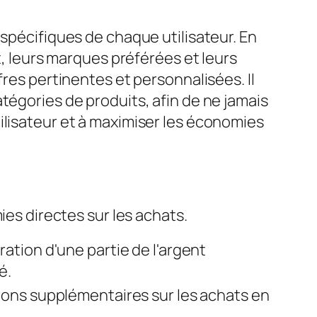
 spécifiques de chaque utilisateur. En
t, leurs marques préférées et leurs
fres pertinentes et personnalisées. Il
tégories de produits, afin de ne jamais
ilisateur et à maximiser les économies
es directes sur les achats.
ation d'une partie de l'argent
é.
ons supplémentaires sur les achats en