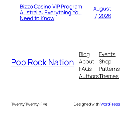
Bizzo Casino VIP Program
August
Australia: Everything You
7, 2026
Need to Know
Blog
Events
Pop Rock Nation
About
Shop
FAQs
Patterns
Authors
Themes
Twenty Twenty-Five
Designed with
WordPress