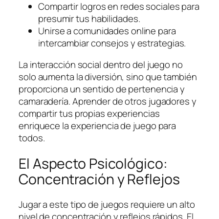
Compartir logros en redes sociales para
presumir tus habilidades.
Unirse a comunidades online para
intercambiar consejos y estrategias.
La interacción social dentro del juego no
solo aumenta la diversión, sino que también
proporciona un sentido de pertenencia y
camaradería. Aprender de otros jugadores y
compartir tus propias experiencias
enriquece la experiencia de juego para
todos.
El Aspecto Psicológico:
Concentración y Reflejos
Jugar a este tipo de juegos requiere un alto
nivel de concentración y reflejos rápidos. El