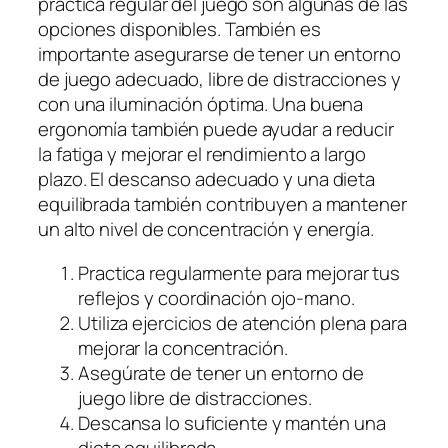
práctica regular del juego son algunas de las
opciones disponibles. También es
importante asegurarse de tener un entorno
de juego adecuado, libre de distracciones y
con una iluminación óptima. Una buena
ergonomía también puede ayudar a reducir
la fatiga y mejorar el rendimiento a largo
plazo. El descanso adecuado y una dieta
equilibrada también contribuyen a mantener
un alto nivel de concentración y energía.
Practica regularmente para mejorar tus
reflejos y coordinación ojo-mano.
Utiliza ejercicios de atención plena para
mejorar la concentración.
Asegúrate de tener un entorno de
juego libre de distracciones.
Descansa lo suficiente y mantén una
dieta equilibrada.