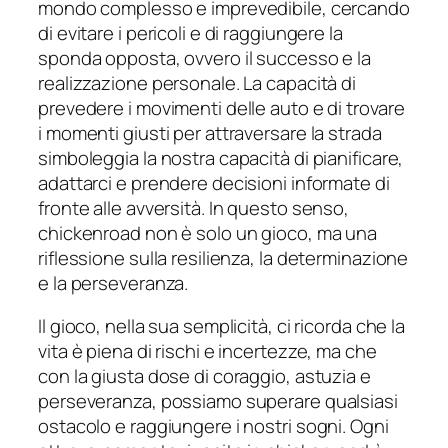
mondo complesso e imprevedibile, cercando
di evitare i pericoli e di raggiungere la
sponda opposta, ovvero il successo e la
realizzazione personale. La capacità di
prevedere i movimenti delle auto e di trovare
i momenti giusti per attraversare la strada
simboleggia la nostra capacità di pianificare,
adattarci e prendere decisioni informate di
fronte alle avversità. In questo senso,
chickenroad non è solo un gioco, ma una
riflessione sulla resilienza, la determinazione
e la perseveranza.
Il gioco, nella sua semplicità, ci ricorda che la
vita è piena di rischi e incertezze, ma che
con la giusta dose di coraggio, astuzia e
perseveranza, possiamo superare qualsiasi
ostacolo e raggiungere i nostri sogni. Ogni