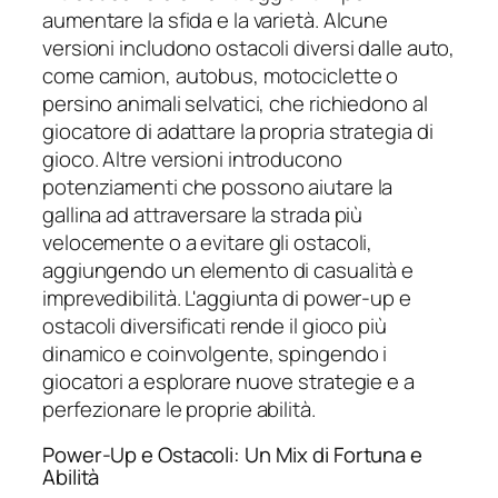
aumentare la sfida e la varietà. Alcune
versioni includono ostacoli diversi dalle auto,
come camion, autobus, motociclette o
persino animali selvatici, che richiedono al
giocatore di adattare la propria strategia di
gioco. Altre versioni introducono
potenziamenti che possono aiutare la
gallina ad attraversare la strada più
velocemente o a evitare gli ostacoli,
aggiungendo un elemento di casualità e
imprevedibilità. L'aggiunta di power-up e
ostacoli diversificati rende il gioco più
dinamico e coinvolgente, spingendo i
giocatori a esplorare nuove strategie e a
perfezionare le proprie abilità.
Power-Up e Ostacoli: Un Mix di Fortuna e
Abilità