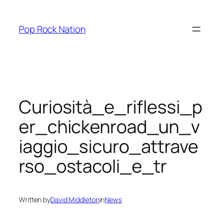
Skip
to
Pop Rock Nation
content
Curiosità_e_riflessi_p
er_chickenroad_un_v
iaggio_sicuro_attrave
rso_ostacoli_e_tr
Written by
David Middleton
in
News