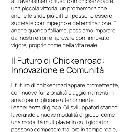
attraversamento riuscito in chickenroad è
una piccola vittoria, un promemoria che
anche le sfide più difficili possono essere
superate con impegno e determinazione. E
anche quando falliamo, possiamo imparare
dai nostri errori e riprovare con rinnovato
vigore, proprio come nella vita reale.
Il Futuro di Chickenroad:
Innovazione e Comunità
Il futuro di chickenroad appare promettente,
con nuove funzionalità e aggiornamenti in
arrivo per migliorare ulteriormente
l'esperienza di gioco. Gli sviluppatori stanno
lavorando a nuove modalità di gioco, come
una modalità multiplayer in cui i giocatori
possono competere tra loro in tempo reale,