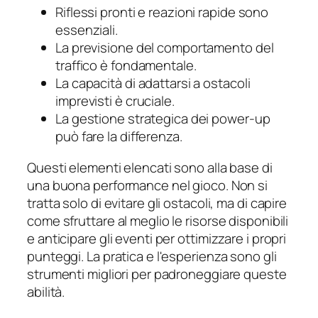
Riflessi pronti e reazioni rapide sono
essenziali.
La previsione del comportamento del
traffico è fondamentale.
La capacità di adattarsi a ostacoli
imprevisti è cruciale.
La gestione strategica dei power-up
può fare la differenza.
Questi elementi elencati sono alla base di
una buona performance nel gioco. Non si
tratta solo di evitare gli ostacoli, ma di capire
come sfruttare al meglio le risorse disponibili
e anticipare gli eventi per ottimizzare i propri
punteggi. La pratica e l'esperienza sono gli
strumenti migliori per padroneggiare queste
abilità.