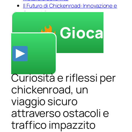
Il Futuro di Chickenroad: Innovazione e
Comunità
Gioca
Curiosità e riflessi per
chickenroad, un
viaggio sicuro
attraverso ostacoli e
traffico impazzito