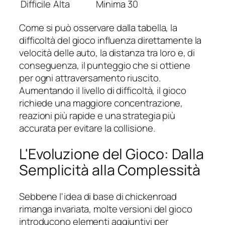
Difficile
Alta
Minima
30
Come si può osservare dalla tabella, la
difficoltà del gioco influenza direttamente la
velocità delle auto, la distanza tra loro e, di
conseguenza, il punteggio che si ottiene
per ogni attraversamento riuscito.
Aumentando il livello di difficoltà, il gioco
richiede una maggiore concentrazione,
reazioni più rapide e una strategia più
accurata per evitare la collisione.
L'Evoluzione del Gioco: Dalla
Semplicità alla Complessità
Sebbene l'idea di base di chickenroad
rimanga invariata, molte versioni del gioco
introducono elementi aggiuntivi per