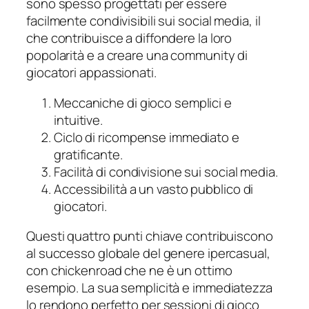
sono spesso progettati per essere
facilmente condivisibili sui social media, il
che contribuisce a diffondere la loro
popolarità e a creare una community di
giocatori appassionati.
Meccaniche di gioco semplici e
intuitive.
Ciclo di ricompense immediato e
gratificante.
Facilità di condivisione sui social media.
Accessibilità a un vasto pubblico di
giocatori.
Questi quattro punti chiave contribuiscono
al successo globale del genere ipercasual,
con chickenroad che ne è un ottimo
esempio. La sua semplicità e immediatezza
lo rendono perfetto per sessioni di gioco