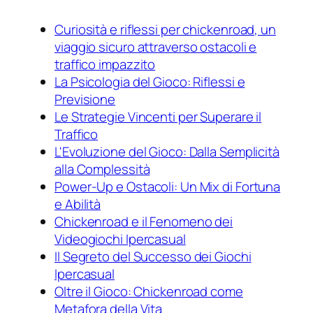
Curiosità e riflessi per chickenroad, un
viaggio sicuro attraverso ostacoli e
traffico impazzito
La Psicologia del Gioco: Riflessi e
Previsione
Le Strategie Vincenti per Superare il
Traffico
L'Evoluzione del Gioco: Dalla Semplicità
alla Complessità
Power-Up e Ostacoli: Un Mix di Fortuna
e Abilità
Chickenroad e il Fenomeno dei
Videogiochi Ipercasual
Il Segreto del Successo dei Giochi
Ipercasual
Oltre il Gioco: Chickenroad come
Metafora della Vita