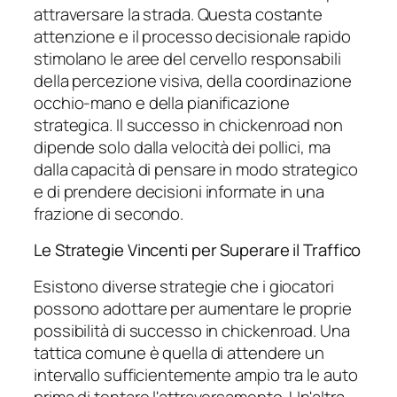
attraversare la strada. Questa costante
attenzione e il processo decisionale rapido
stimolano le aree del cervello responsabili
della percezione visiva, della coordinazione
occhio-mano e della pianificazione
strategica. Il successo in chickenroad non
dipende solo dalla velocità dei pollici, ma
dalla capacità di pensare in modo strategico
e di prendere decisioni informate in una
frazione di secondo.
Le Strategie Vincenti per Superare il Traffico
Esistono diverse strategie che i giocatori
possono adottare per aumentare le proprie
possibilità di successo in chickenroad. Una
tattica comune è quella di attendere un
intervallo sufficientemente ampio tra le auto
prima di tentare l'attraversamento. Un'altra