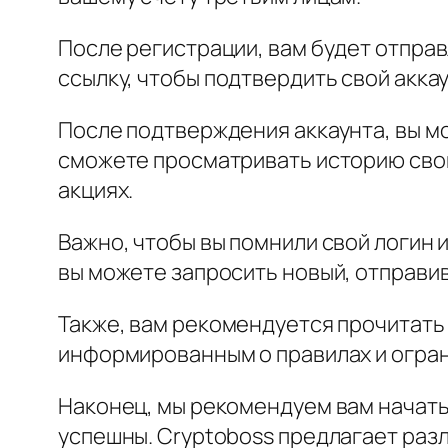
После регистрации, вам будет отпра
ссылку, чтобы подтвердить свой акка
После подтверждения аккаунта, вы мож
сможете просматривать историю свои
акциях.
Важно, чтобы вы помнили свой логин и
вы можете запросить новый, отправив
Также, вам рекомендуется прочитать
информированным о правилах и огран
Наконец, мы рекомендуем вам начать 
успешны. Cryptoboss предлагает разл