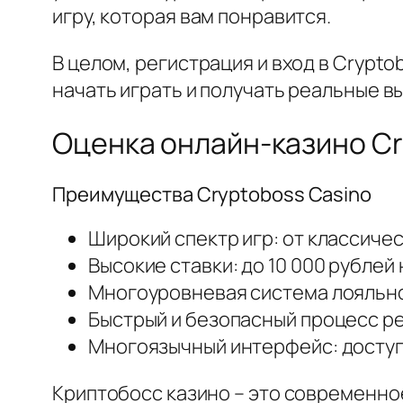
игру, которая вам понравится.
В целом, регистрация и вход в Crypt
начать играть и получать реальные в
Оценка онлайн-казино C
Преимущества Cryptoboss Casino
Широкий спектр игр: от классичес
Высокие ставки: до 10 000 рублей 
Многоуровневая система лояльно
Быстрый и безопасный процесс р
Многоязычный интерфейс: доступе
Криптобосс казино – это современно