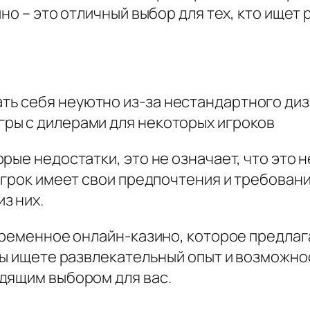
ино – это отличный выбор для тех, кто ище
ть себя неуютно из-за нестандартного диз
гры с дилерами для некоторых игроков
рые недостатки, это не означает, что это 
игрок имеет свои предпочтения и требовани
з них.
временное онлайн-казино, которое предлаг
вы ищете развлекательный опыт и возможно
дящим выбором для вас.