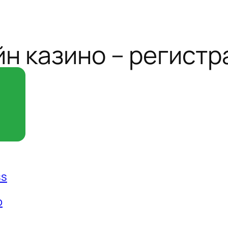
н казино – регистр
ss
o