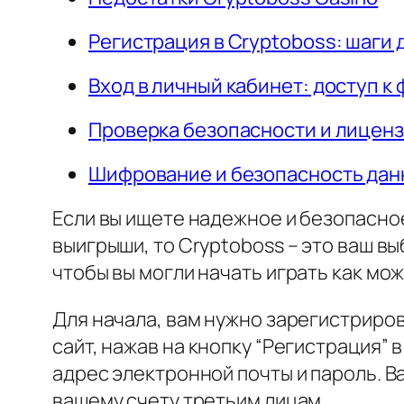
Регистрация в Cryptoboss: шаги 
Вход в личный кабинет: доступ к
Проверка безопасности и лиценз
Шифрование и безопасность дан
Если вы ищете надежное и безопасное
выигрыши, то Cryptoboss – это ваш в
чтобы вы могли начать играть как мо
Для начала, вам нужно зарегистриро
сайт, нажав на кнопку “Регистрация”
адрес электронной почты и пароль. В
вашему счету третьим лицам.