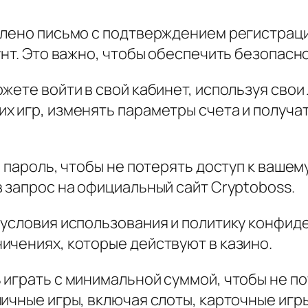
влено письмо с подтверждением регистраци
унт. Это важно, чтобы обеспечить безопасн
ете войти в свой кабинет, используя свои 
х игр, изменять параметры счета и получа
 пароль, чтобы не потерять доступ к вашему
 запрос на официальный сайт Cryptoboss.
 условия использования и политику конфид
ичениях, которые действуют в казино.
играть с минимальной суммой, чтобы не пот
ичные игры, включая слоты, карточные игры