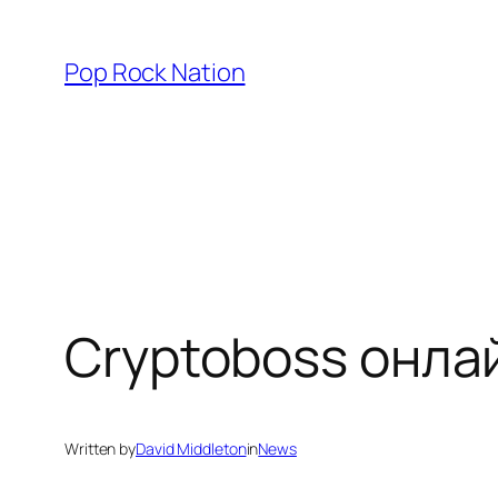
Skip
to
Pop Rock Nation
content
Cryptoboss онлай
Written by
David Middleton
in
News