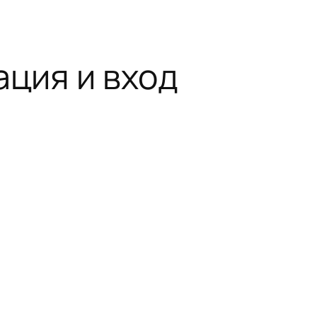
ация и вход