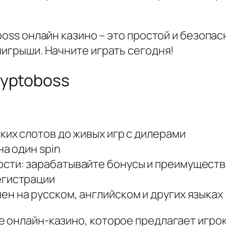
oboss онлайн казино – это простой и безопа
ыигрыши. Начните играть сегодня!
ryptoboss
ких слотов до живых игр с дилерами
на один spin
сти: зарабатывайте бонусы и преимуществ
егистрации
н на русском, английском и других языках
е онлайн-казино, которое предлагает игрок