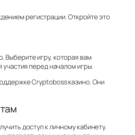
ждением регистрации. Откройте это
. Выберите игру, которая вам
я участия перед началом игры.
поддержке Cryptoboss казино. Они
нтам
лучить доступ к личному кабинету.