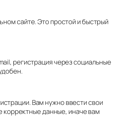
ьном сайте. Это простой и быстрый
mail, регистрация через социальные
удобен.
истрации. Вам нужно ввести свои
те корректные данные, иначе вам