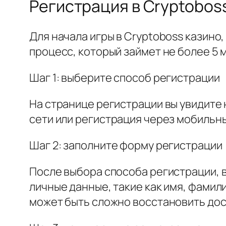
Регистрация в Cryptoboss
Для начала игры в Cryptoboss казино
процесс, который займет не более 5 м
Шаг 1: выберите способ регистрации
На странице регистрации вы увидите 
сети или регистрация через мобильны
Шаг 2: заполните форму регистрации
После выбора способа регистрации, 
личные данные, такие как имя, фамили
может быть сложно восстановить дост