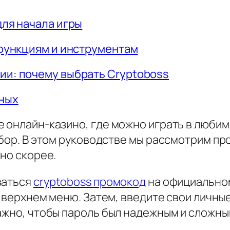
для начала игры
 функциям и инструментам
ии: почему выбрать Cryptoboss
ных
 онлайн-казино, где можно играть в любим
ыбор. В этом руководстве мы рассмотрим про
жно скорее.
ваться
cryptoboss промокод
на официальном
 в верхнем меню. Затем, введите свои личны
ажно, чтобы пароль был надежным и сложны