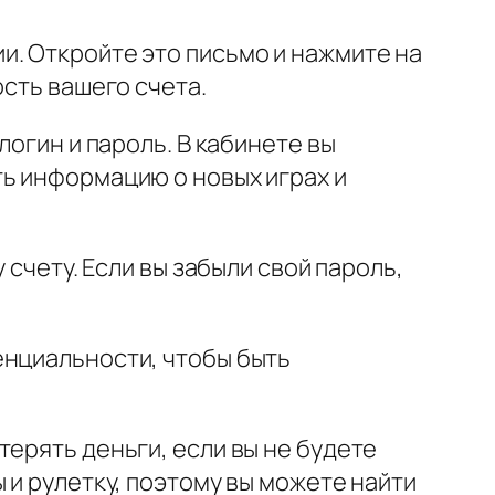
и. Откройте это письмо и нажмите на
ость вашего счета.
логин и пароль. В кабинете вы
ть информацию о новых играх и
 счету. Если вы забыли свой пароль,
енциальности, чтобы быть
ерять деньги, если вы не будете
 и рулетку, поэтому вы можете найти