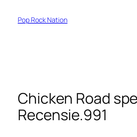
Skip
to
Pop Rock Nation
content
Chicken Road spel
Recensie.991