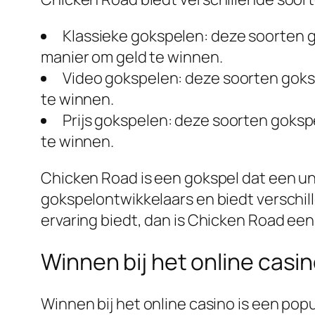
Klassieke gokspelen: deze soorten 
manier om geld te winnen.
Video gokspelen: deze soorten goksp
te winnen.
Prijs gokspelen: deze soorten goksp
te winnen.
Chicken Road is een gokspel dat een uni
gokspelontwikkelaars en biedt verschil
ervaring biedt, dan is Chicken Road ee
Winnen bij het online casi
Winnen bij het online casino is een popul