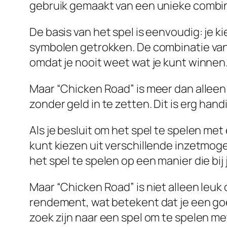
gebruik gemaakt van een unieke combi
De basis van het spel is eenvoudig: je
symbolen getrokken. De combinatie van 
omdat je nooit weet wat je kunt winnen
Maar “Chicken Road” is meer dan alleen 
zonder geld in te zetten. Dit is erg hand
Als je besluit om het spel te spelen me
kunt kiezen uit verschillende inzetmogel
het spel te spelen op een manier die bij 
Maar “Chicken Road” is niet alleen leuk
rendement, wat betekent dat je een goe
zoek zijn naar een spel om te spelen m