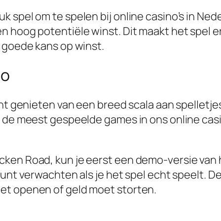
 spel om te spelen bij online casino’s in Ned
 hoog potentiële winst. Dit maakt het spel er
n goede kans op winst.
no
unt genieten van een breed scala aan spelletj
 de meest gespeelde games in ons online casin
ken Road, kun je eerst een demo-versie van h
kunt verwachten als je het spel echt speelt. D
et openen of geld moet storten.