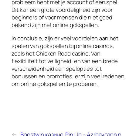
probleem hebt met je account of een spel.
Dit kan een grote voordeligheid zijn voor
beginners of voor mensen die niet goed
bekend zijn met online gokspellen.
In conclusie, zijn er veel voordelen aan het
spelen van gokspellen bij online casinos,
zoals het Chicken Road casino. Van
flexibiliteit tot veiligheid, en van een brede
verscheidenheid aan spelopties tot
bonussen en promoties, er zijn veel redenen
om online gokspellen te proberen.
←
Boostwin казино
Pin Up – Azrbaycann n