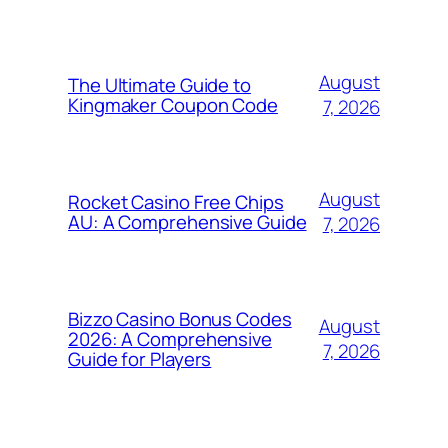
August
The Ultimate Guide to
Kingmaker Coupon Code
7, 2026
August
Rocket Casino Free Chips
AU: A Comprehensive Guide
7, 2026
Bizzo Casino Bonus Codes
August
2026: A Comprehensive
7, 2026
Guide for Players