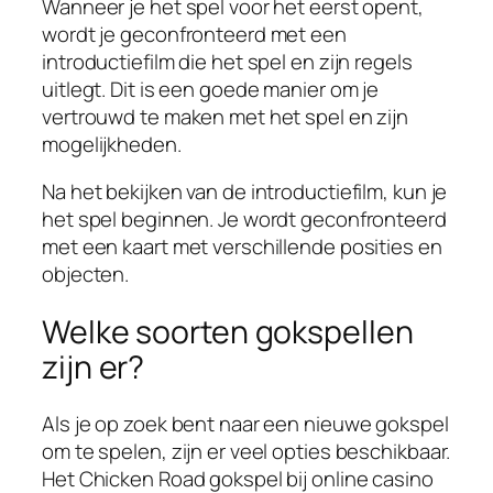
Wanneer je het spel voor het eerst opent,
wordt je geconfronteerd met een
introductiefilm die het spel en zijn regels
uitlegt. Dit is een goede manier om je
vertrouwd te maken met het spel en zijn
mogelijkheden.
Na het bekijken van de introductiefilm, kun je
het spel beginnen. Je wordt geconfronteerd
met een kaart met verschillende posities en
objecten.
Welke soorten gokspellen
zijn er?
Als je op zoek bent naar een nieuwe gokspel
om te spelen, zijn er veel opties beschikbaar.
Het Chicken Road gokspel bij online casino