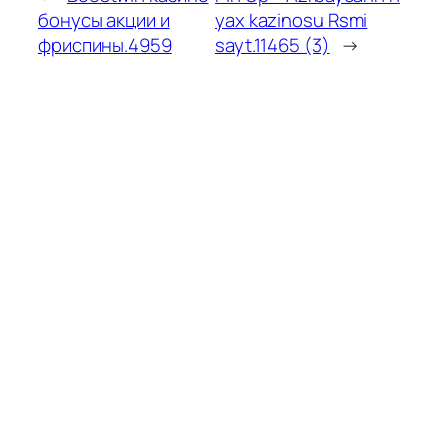
бонусы акции и
yax kazinosu Rsmi
фриспины.4959
sayt.11465 (3)
→