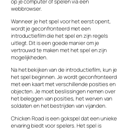
op je computer of spelen via een
webbrowser.
Wanneer je het spel voor het eerst opent,
wordt je geconfronteerd met een
introductiefilm die het spel en zijn regels
uitlegt. Dit is een goede manier om je
vertrouwd te maken met het spel en zijn
mogelijkheden.
Na het bekijken van de introductiefilm, kun je
het spel beginnen. Je wordt geconfronteerd
met een kaart met verschillende posities en
objecten. Je moet beslissingen nemen over
het beleggen van posities, het werven van
soldaten en het bestrijden van vijanden.
Chicken Road is een gokspel dat een unieke
ervaring biedt voor spelers. Het spel is