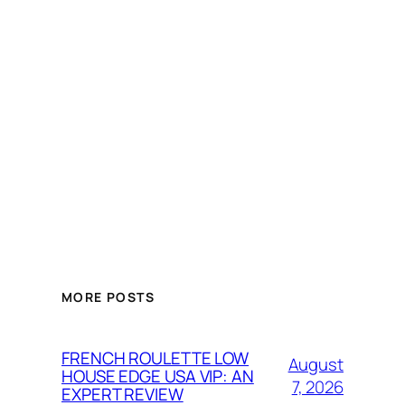
MORE POSTS
FRENCH ROULETTE LOW
August
HOUSE EDGE USA VIP: AN
7, 2026
EXPERT REVIEW