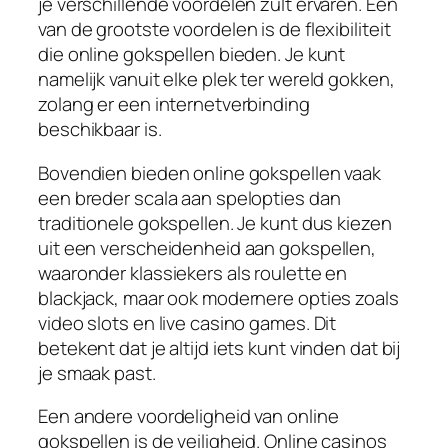
je verschillende voordelen zult ervaren. Eén
van de grootste voordelen is de flexibiliteit
die online gokspellen bieden. Je kunt
namelijk vanuit elke plek ter wereld gokken,
zolang er een internetverbinding
beschikbaar is.
Bovendien bieden online gokspellen vaak
een breder scala aan spelopties dan
traditionele gokspellen. Je kunt dus kiezen
uit een verscheidenheid aan gokspellen,
waaronder klassiekers als roulette en
blackjack, maar ook modernere opties zoals
video slots en live casino games. Dit
betekent dat je altijd iets kunt vinden dat bij
je smaak past.
Een andere voordeligheid van online
gokspellen is de veiligheid. Online casinos