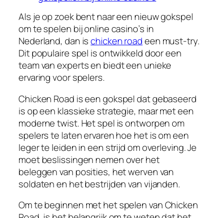
Als je op zoek bent naar een nieuw gokspel
om te spelen bij online casino’s in
Nederland, dan is
chicken road
een must-try.
Dit populaire spel is ontwikkeld door een
team van experts en biedt een unieke
ervaring voor spelers.
Chicken Road is een gokspel dat gebaseerd
is op een klassieke strategie, maar met een
moderne twist. Het spel is ontworpen om
spelers te laten ervaren hoe het is om een
leger te leiden in een strijd om overleving. Je
moet beslissingen nemen over het
beleggen van posities, het werven van
soldaten en het bestrijden van vijanden.
Om te beginnen met het spelen van Chicken
Road, is het belangrijk om te weten dat het