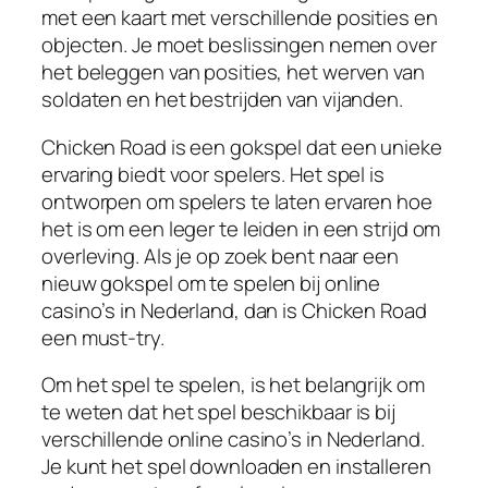
met een kaart met verschillende posities en
objecten. Je moet beslissingen nemen over
het beleggen van posities, het werven van
soldaten en het bestrijden van vijanden.
Chicken Road is een gokspel dat een unieke
ervaring biedt voor spelers. Het spel is
ontworpen om spelers te laten ervaren hoe
het is om een leger te leiden in een strijd om
overleving. Als je op zoek bent naar een
nieuw gokspel om te spelen bij online
casino’s in Nederland, dan is Chicken Road
een must-try.
Om het spel te spelen, is het belangrijk om
te weten dat het spel beschikbaar is bij
verschillende online casino’s in Nederland.
Je kunt het spel downloaden en installeren