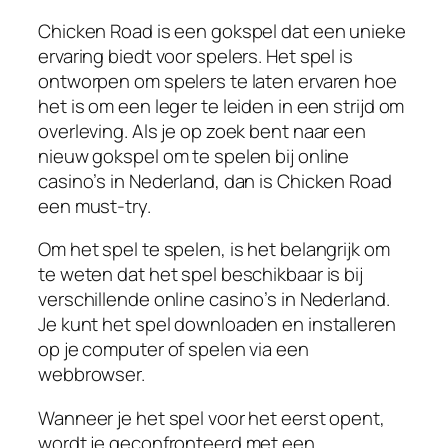
Chicken Road is een gokspel dat een unieke
ervaring biedt voor spelers. Het spel is
ontworpen om spelers te laten ervaren hoe
het is om een leger te leiden in een strijd om
overleving. Als je op zoek bent naar een
nieuw gokspel om te spelen bij online
casino’s in Nederland, dan is Chicken Road
een must-try.
Om het spel te spelen, is het belangrijk om
te weten dat het spel beschikbaar is bij
verschillende online casino’s in Nederland.
Je kunt het spel downloaden en installeren
op je computer of spelen via een
webbrowser.
Wanneer je het spel voor het eerst opent,
wordt je geconfronteerd met een