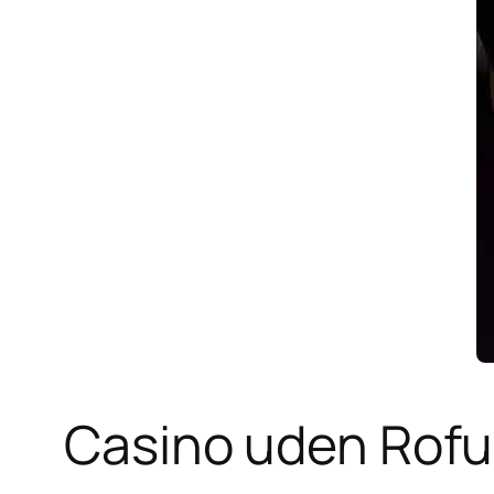
Casino uden Rofus 