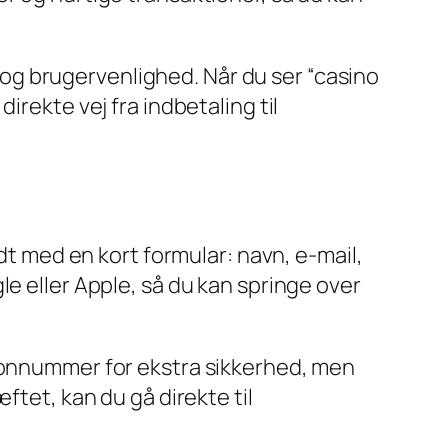
og brugervenlighed. Når du ser “casino
irekte vej fra indbetaling til
ødt med en kort formular: navn, e‑mail,
le eller Apple, så du kan springe over
efonnummer for ekstra sikkerhed, men
ftet, kan du gå direkte til