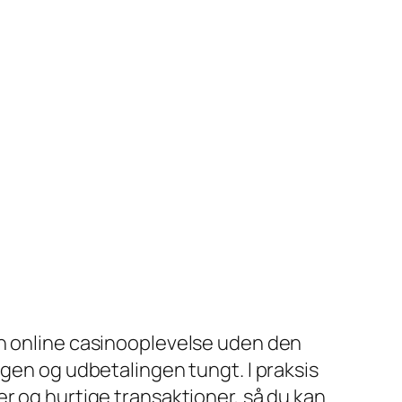
en online casinooplevelse uden den
ngen og udbetalingen tungt. I praksis
r og hurtige transaktioner, så du kan