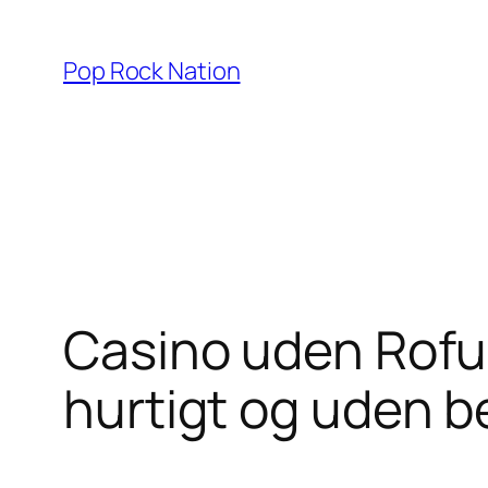
Skip
to
Pop Rock Nation
content
Casino uden Rofus
hurtigt og uden 