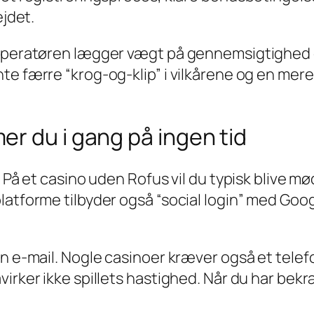
ejdet.
 operatøren lægger vægt på gennemsigtighed 
e færre “krog‑og‑klip” i vilkårene og en mere d
r du i gang på ingen tid
. På et casino uden Rofus vil du typisk blive m
atforme tilbyder også “social login” med Goog
din e‑mail. Nogle casinoer kræver også et tel
irker ikke spillets hastighed. Når du har bekræ