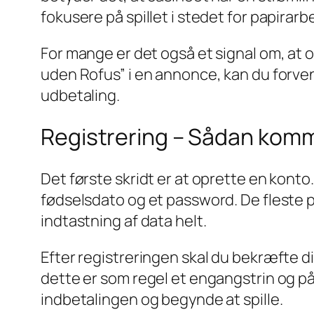
fokusere på spillet i stedet for papirarb
For mange er det også et signal om, at
uden Rofus” i en annonce, kan du forvent
udbetaling.
Registrering – Sådan komme
Det første skridt er at oprette en konto
fødselsdato og et password. De fleste pl
indtastning af data helt.
Efter registreringen skal du bekræfte 
dette er som regel et engangstrin og påv
indbetalingen og begynde at spille.