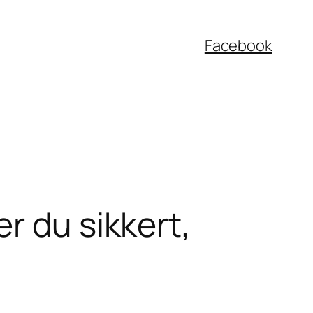
Facebook
r du sikkert,