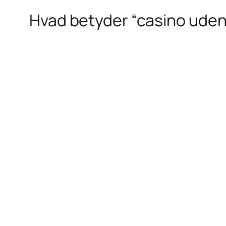
Hvad betyder “casino uden