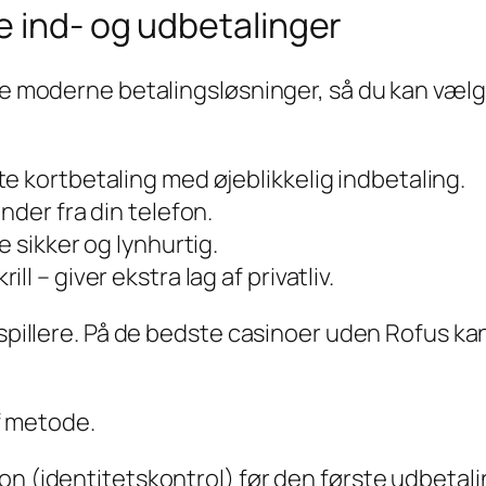
e ind- og udbetalinger
ere moderne betalingsløsninger, så du kan væl
e kortbetaling med øjeblikkelig indbetaling.
nder fra din telefon.
e sikker og lynhurtig.
l – giver ekstra lag af privatliv.
 spillere. På de bedste casinoer uden Rofus ka
f metode.
n (identitetskontrol) før den første udbetaling