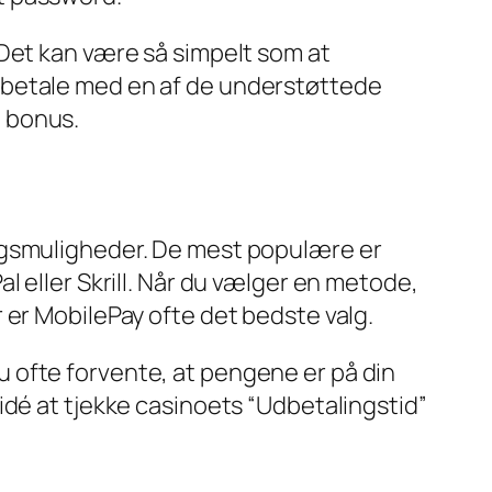
 Det kan være så simpelt som at
dbetale med en af de understøttede
 bonus.
ngsmuligheder. De mest populære er
l eller Skrill. Når du vælger en metode,
 er MobilePay ofte det bedste valg.
 ofte forvente, at pengene er på din
idé at tjekke casinoets “Udbetalingstid”