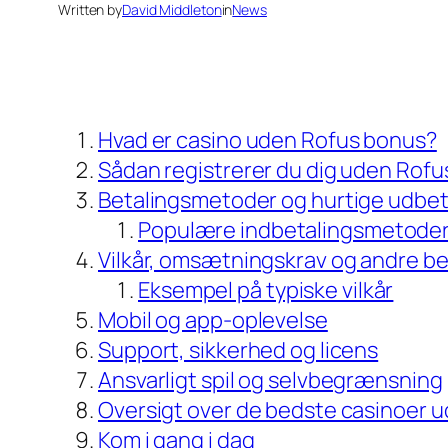
Written by
David Middleton
in
News
Hvad er casino uden Rofus bonus?
Sådan registrerer du dig uden Rof
Betalingsmetoder og hurtige udbet
Populære indbetalingsmetode
Vilkår, omsætningskrav og andre be
Eksempel på typiske vilkår
Mobil og app‑oplevelse
Support, sikkerhed og licens
Ansvarligt spil og selvbegrænsning
Oversigt over de bedste casinoer 
Kom i gang i dag