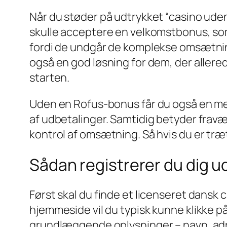
Når du støder på udtrykket “casino uden
skulle acceptere en velkomstbonus, so
fordi de undgår de komplekse omsætnin
også en god løsning for dem, der allere
starten.
Uden en Rofus‑bonus får du også en mer
af udbetalinger. Samtidig betyder fravær
kontrol af omsætning. Så hvis du er træt
Sådan registrerer du dig 
Først skal du finde et licenseret dansk 
hjemmeside vil du typisk kunne klikke på
grundlæggende oplysninger – navn, adr