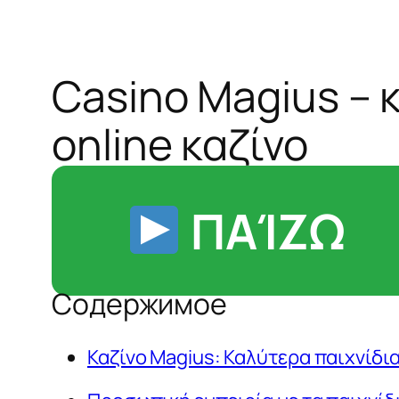
Casino Magius – κ
online καζίνο
ΠΑΊΖΩ
Содержимое
Καζίνο Magius: Καλύτερα παιχνίδια 