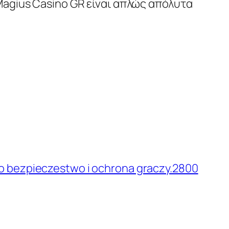
Magius Casino GR είναι απλώς απόλυτα
o bezpieczestwo i ochrona graczy.2800