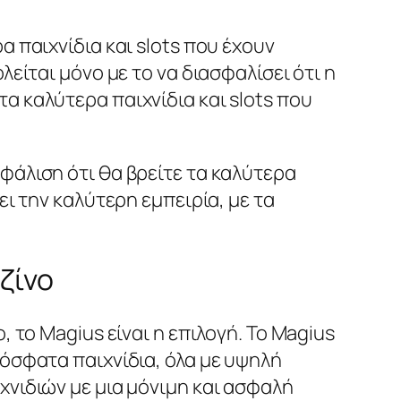
α παιχνίδια και slots που έχουν
λείται μόνο με το να διασφαλίσει ότι η
α καλύτερα παιχνίδια και slots που
φάλιση ότι θα βρείτε τα καλύτερα
ει την καλύτερη εμπειρία, με τα
αζίνο
, το Magius είναι η επιλογή. Το Magius
ρόσφατα παιχνίδια, όλα με υψηλή
χνιδιών με μια μόνιμη και ασφαλή