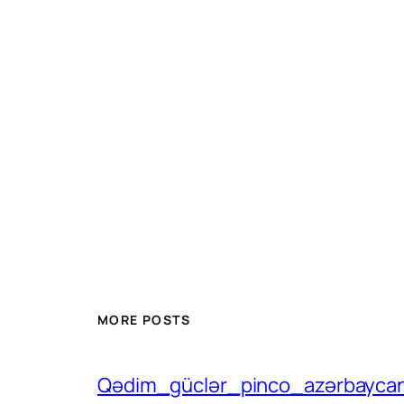
MORE POSTS
Qədim_güclər_pinco_azərbaycan_i