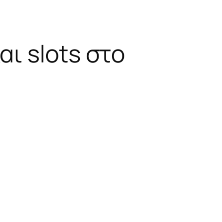
αι slots στο