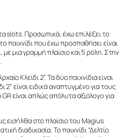
τα slots. Προσωπικά, έχω επιλέξει το
το παιχνίδι που έχω προσπαθήσει είναι
ί, με μια γραμμή πλαίσιο και 5 ρόλη. Στην
.
χαίο Κλείδι 2”. Τα δύο παιχνίδια είναι
δι 2” είναι ειδικά αναπτυγμένο για τους
 GR είναι απλώς απόλυτα αξιόλογο για
λις εισήλθα στο πλαίσιο του Magius
τική διαδικασία. Το παιχνίδι “Δελτίο