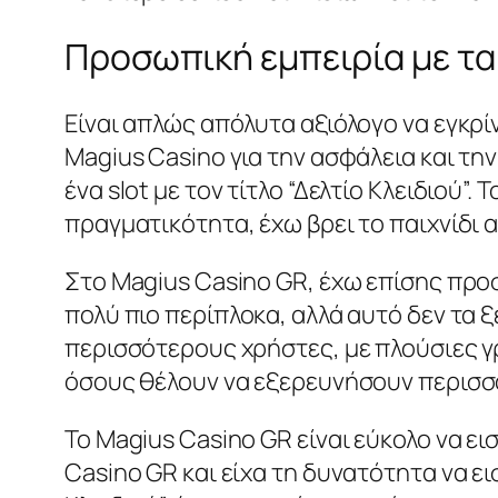
Προσωπική εμπειρία με τα 
Είναι απλώς απόλυτα αξιόλογο να εγκρίν
Magius Casino για την ασφάλεια και τη
ένα slot με τον τίτλο “Δελτίο Κλειδιού”.
πραγματικότητα, έχω βρει το παιχνίδι 
Στο Magius Casino GR, έχω επίσης προσπα
πολύ πιο περίπλοκα, αλλά αυτό δεν τα ξε
περισσότερους χρήστες, με πλούσιες γρ
όσους θέλουν να εξερευνήσουν περισσό
Το Magius Casino GR είναι εύκολο να ει
Casino GR και είχα τη δυνατότητα να ει