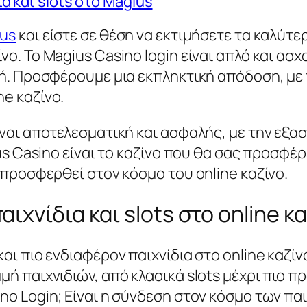
α και slots στο Magius
ius
και είστε σε θέση να εκτιμήσετε τα καλύτερ
ο. Το Magius Casino login είναι απλό και ασχο
κή. Προσφέρουμε μια εκπληκτική απόδοση, με τ
e καζίνο.
ίναι αποτελεσματική και ασφαλής, με την εξασ
ius Casino είναι το καζίνο που θα σας προσφέρ
 προσφερθεί στον κόσμο του online καζίνο.
ιχνίδια και slots στο online κ
αι πιο ενδιαφέρον παιχνίδια στο online καζίνο
μή παιχνιδιών, από κλασικά slots μέχρι πιο π
no Login; Είναι η σύνδεση στον κόσμο των παι