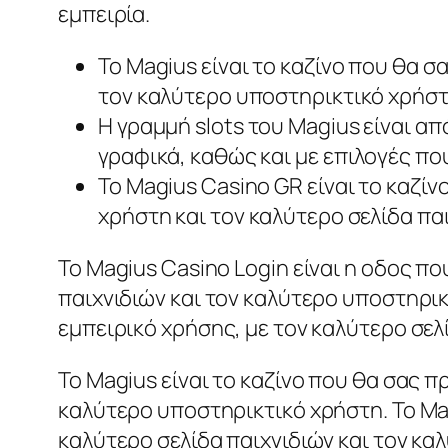
εμπειρία.
Το Magius είναι το καζίνο που θα σ
τον καλύτερο υποστηρικτικό χρήστ
Η γραμμή slots του Magius είναι α
γραφικά, καθώς και με επιλογές π
Το Magius Casino GR είναι το καζί
χρήστη και τον καλύτερο σελίδα παι
Το Magius Casino Login είναι η οδος π
παιχνιδιών και τον καλύτερο υποστηρικ
εμπειρικό χρήσης, με τον καλύτερο σελ
Το Magius είναι το καζίνο που θα σας π
καλύτερο υποστηρικτικό χρήστη. Το Mag
καλύτερο σελίδα παιχνιδιών και τον κα