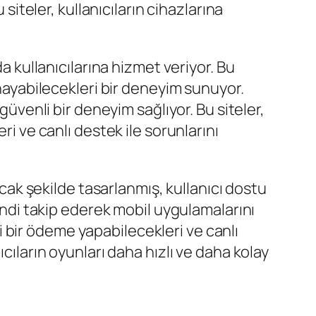
siteler, kullanıcıların cihazlarına
a kullanıcılarına hizmet veriyor. Bu
ynayabilecekleri bir deneyim sunuyor.
güvenli bir deneyim sağlıyor. Bu siteler,
ri ve canlı destek ile sorunlarını
acak şekilde tasarlanmış, kullanıcı dostu
rendi takip ederek mobil uygulamalarını
nli bir ödeme yapabilecekleri ve canlı
cıların oyunları daha hızlı ve daha kolay