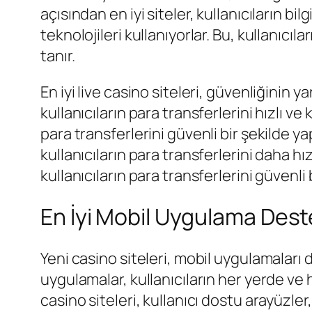
açısından en iyi siteler, kullanıcıların b
teknolojileri kullanıyorlar. Bu, kullanıc
tanır.
En iyi live casino siteleri, güvenliğinin ya
kullanıcıların para transferlerini hızlı ve 
para transferlerini güvenli bir şekilde y
kullanıcıların para transferlerini daha hı
kullanıcıların para transferlerini güvenli
En İyi Mobil Uygulama Deste
Yeni casino siteleri, mobil uygulamaları 
uygulamalar, kullanıcıların her yerde ve 
casino siteleri, kullanıcı dostu arayüzle