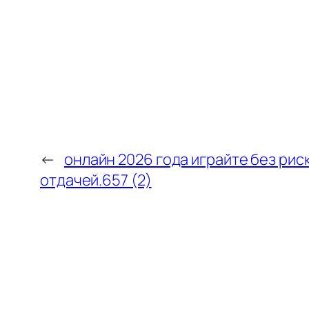
←
онлайн 2026 года играйте без рис
отдачей.657 (2)