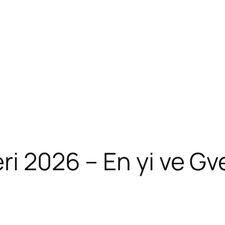
ri 2026 – En yi ve Gv