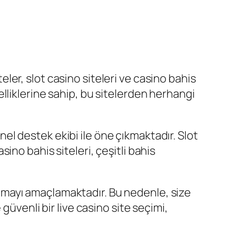
teler, slot casino siteleri ve casino bahis
özelliklerine sahip, bu sitelerden herhangi
onel destek ekibi ile öne çıkmaktadır. Slot
asino bahis siteleri, çeşitli bahis
sunmayı amaçlamaktadır. Bu nedenle, size
güvenli bir live casino site seçimi,