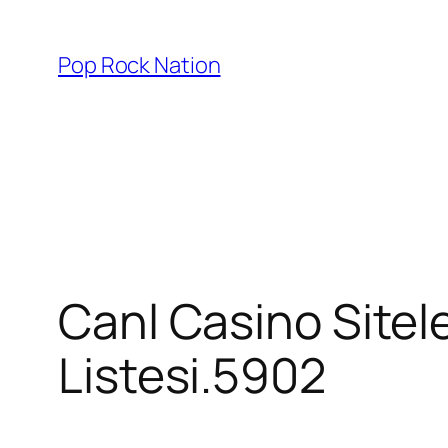
Skip
to
Pop Rock Nation
content
Canl Casino Sitele
Listesi.5902