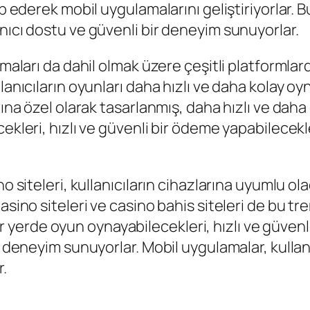
p ederek mobil uygulamalarını geliştiriyorlar. Bu 
nıcı dostu ve güvenli bir deneyim sunuyorlar.
amaları da dahil olmak üzere çeşitli platformlard
lanıcıların oyunları daha hızlı ve daha kolay o
ına özel olarak tasarlanmış, daha hızlı ve daha 
ekleri, hızlı ve güvenli bir ödeme yapabilecekle
o siteleri, kullanıcıların cihazlarına uyumlu ol
asino siteleri ve casino bahis siteleri de bu t
n her yerde oyun oynayabilecekleri, hızlı ve güve
r deneyim sunuyorlar. Mobil uygulamalar, kullanı
r.