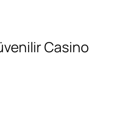
üvenilir Casino