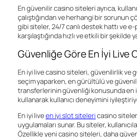
En güvenilir casino siteleri ayrıca, kull
çalıştığından ve herhangi bir sorunun 
gibi siteler, 24/7 canlı destek hattı ve e-
karşılaştığında hızlı ve etkili bir şekilde
Güvenliğe Göre En İyi Live C
En iyi live casino siteleri, güvenilirlik v
seçim yaparken, en gürültülü ve güvenilir 
transferlerinin güvenliği konusunda en iyi
kullanarak kullanıcı deneyimini iyileştiriy
En iyi live
en iyi slot siteleri
casino siteler
uygulamaları sunar. Bu siteler, kullanıcıl
Özellikle yeni casino siteleri, daha güvenl