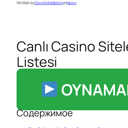
Written by
David Middleton
in
News
Canlı Casino Sitel
Listesi
OYNAMA
Содержимое