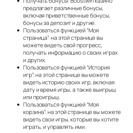
Получать бонусы: Boostwin казино
предлагает различные бонусы,
включая приветственные бонусы,
бонусы за депозит и другие.
Пользоваться функцией “Моя
страница”: на этой странице вы
можете видеть свой прогресс,
получать информацию о своих играх
и других.
Пользоваться функцией “История
игр”: на этой странице вы можете
видеть историю своих игр, включая
дату и время игры, а также выигрыш
или проигрыш.
Пользоваться функцией “Моя
корзина”: на этой странице вы можете
видеть свои игры, которые вы хотите
играть, и управлять ими.