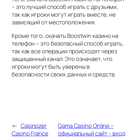
– это лучший способ играть с друзьями,
так как игроки могут играть вместе, не
зависящий от местоположения.
Кроме того, скачать Boostwin казино на
телефон – это безопасный способ играть,
так как все операции происходят через
защищенный канал. Это означает, что
игроки могут быть уверены в
безопасности своих данных и средств.
←
Casinozer
Gama Casino Online –
Casino France
официальный сайт – вход