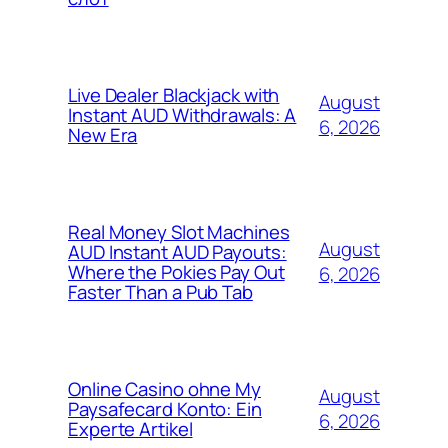
Live Dealer Blackjack with
August
Instant AUD Withdrawals: A
6, 2026
New Era
Real Money Slot Machines
August
AUD Instant AUD Payouts:
Where the Pokies Pay Out
6, 2026
Faster Than a Pub Tab
Online Casino ohne My
August
Paysafecard Konto: Ein
6, 2026
Experte Artikel