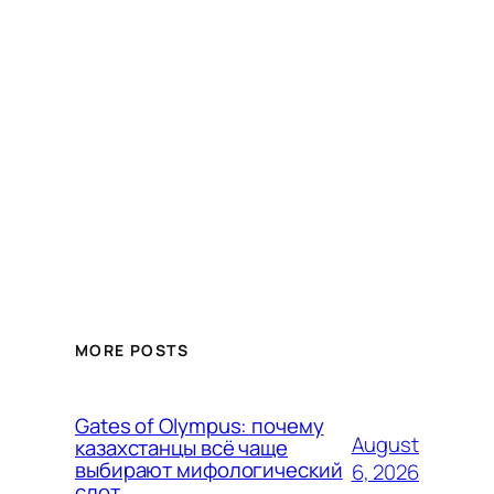
MORE POSTS
Gates of Olympus: почему
August
казахстанцы всё чаще
выбирают мифологический
6, 2026
слот