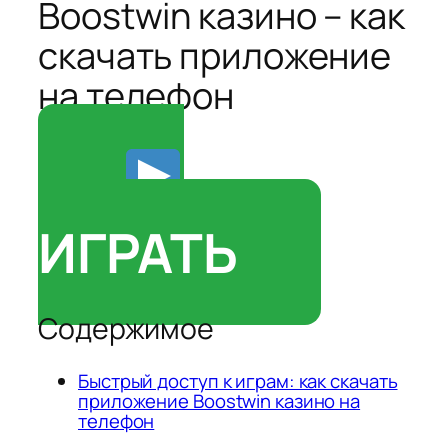
Boostwin казино – как
скачать приложение
на телефон
ИГРАТЬ
Содержимое
Быстрый доступ к играм: как скачать
приложение Boostwin казино на
телефон