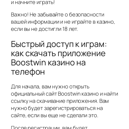
и начните играть!
Важно! Не забывайте о безопасности
вашей информации и не играйте в казино,
если вы не достигли 18 лет.
Быстрый доступ к играм:
как скачать приложение
Boostwin казино на
телефон
Для начала, вам нужно открыть
официальный сайт Boostwin казино и найти
ссылку на скачивание приложения. Вам
нужно будет зарегистрироваться на
сайте, если вы еще не сделали это.
После регистрации, вам будет