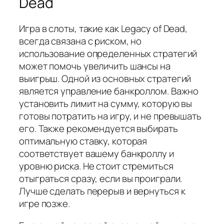
Dead
Игра в слоты, такие как Legacy of Dead,
всегда связана с риском, но
использование определенных стратегий
может помочь увеличить шансы на
выигрыш. Одной из основных стратегий
является управление банкроллом. Важно
установить лимит на сумму, которую вы
готовы потратить на игру, и не превышать
его. Также рекомендуется выбирать
оптимальную ставку, которая
соответствует вашему банкроллу и
уровню риска. Не стоит стремиться
отыграться сразу, если вы проиграли.
Лучше сделать перерыв и вернуться к
игре позже.