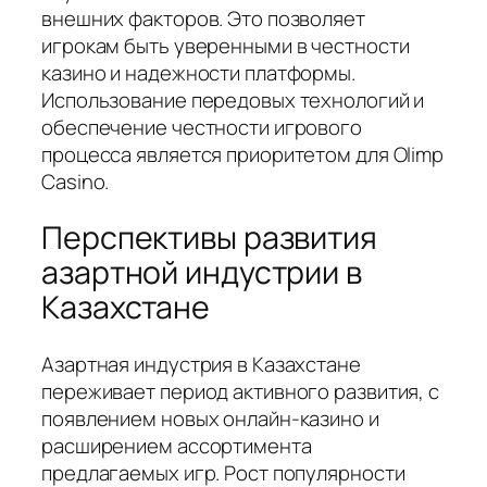
внешних факторов. Это позволяет
игрокам быть уверенными в честности
казино и надежности платформы.
Использование передовых технологий и
обеспечение честности игрового
процесса является приоритетом для Olimp
Casino.
Перспективы развития
азартной индустрии в
Казахстане
Азартная индустрия в Казахстане
переживает период активного развития, с
появлением новых онлайн-казино и
расширением ассортимента
предлагаемых игр. Рост популярности