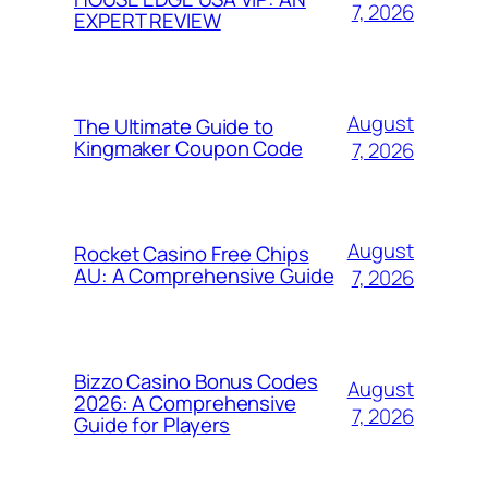
7, 2026
EXPERT REVIEW
August
The Ultimate Guide to
Kingmaker Coupon Code
7, 2026
August
Rocket Casino Free Chips
AU: A Comprehensive Guide
7, 2026
Bizzo Casino Bonus Codes
August
2026: A Comprehensive
7, 2026
Guide for Players