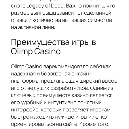
слоте Legacy of Dead. Важно помнить, что
размер выигрыша зависит от сделанной
ставки и количества выпавших символов
на активной линии.
Преимущества игры в
Olimp Casino
Olimp Casino зарекомендовало себя как
надежная и безопасная онлайн-
платформа, предлагающая широкий выбор
игр от ведущих разработчиков. Одним из
ключевых преимуществ казино является
его удобный и интуитивно понятный
интерфейс, который позволяет игрокам
быстро находить нужные игры и легко
ориентироваться на сайте. Кроме того,