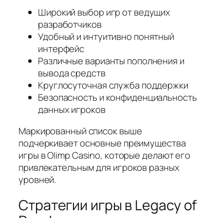
Широкий выбор игр от ведущих
разработчиков
Удобный и интуитивно понятный
интерфейс
Различные варианты пополнения и
вывода средств
Круглосуточная служба поддержки
Безопасность и конфиденциальность
данных игроков
Маркированный список выше
подчеркивает основные преимущества
игры в Olimp Casino, которые делают его
привлекательным для игроков разных
уровней.
Стратегии игры в Legacy of