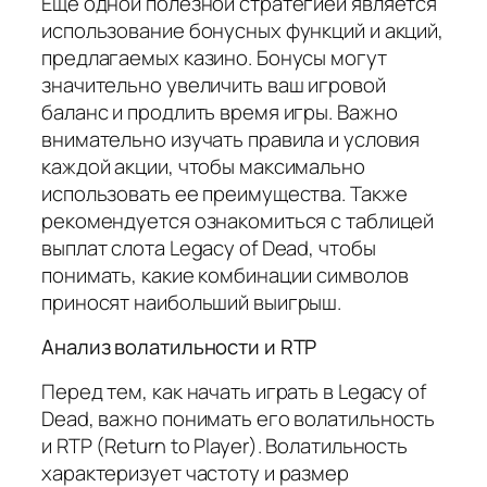
Еще одной полезной стратегией является
использование бонусных функций и акций,
предлагаемых казино. Бонусы могут
значительно увеличить ваш игровой
баланс и продлить время игры. Важно
внимательно изучать правила и условия
каждой акции, чтобы максимально
использовать ее преимущества. Также
рекомендуется ознакомиться с таблицей
выплат слота Legacy of Dead, чтобы
понимать, какие комбинации символов
приносят наибольший выигрыш.
Анализ волатильности и RTP
Перед тем, как начать играть в Legacy of
Dead, важно понимать его волатильность
и RTP (Return to Player). Волатильность
характеризует частоту и размер