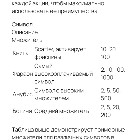
каждой акции, чтобы максимально
использовать ее преимущества.
Символ
Описание
Множитель
Scatter, активирует
10, 20,
Книга
фриспины
100
Самый
2, 10, 100,
Фараон
высокооплачиваемый
1000
символ
Символ с высоким
2, 5, 50,
Анубис
множителем
500
2, 5, 20,
Богиня
Средний множитель
200
Таблица выше демонстрирует примерные
множители для различных символов в