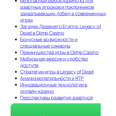
Безопасный выбор казино кз для
азартных игроков и поклонников
захватывающих побед в современных
играх
Загадки Древнего Египта: Legacy of
Dead в Olimp Casino
Бонусные возможности и
специальные символы
Преимущества игры в Olimp Casino
Мобильная версия и удобство
доступа
Стратегии игры в Legacy of Dead
Анализ волатильности и RTP
Инновационные технологии в
онлайн-казино
Перспективы развития азартной
индустрии в Казахстане