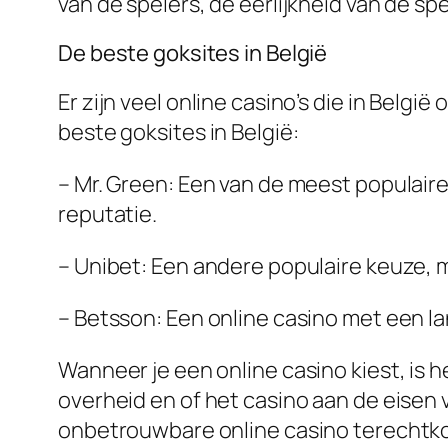
van de spelers, de eerlijkheid van de s
De beste goksites in België
Er zijn veel online casino’s die in Belgi
beste goksites in België:
– Mr. Green: Een van de meest populaire
reputatie.
– Unibet: Een andere populaire keuze, 
– Betsson: Een online casino met een l
Wanneer je een online casino kiest, is h
overheid en of het casino aan de eisen 
onbetrouwbare online casino terechtk