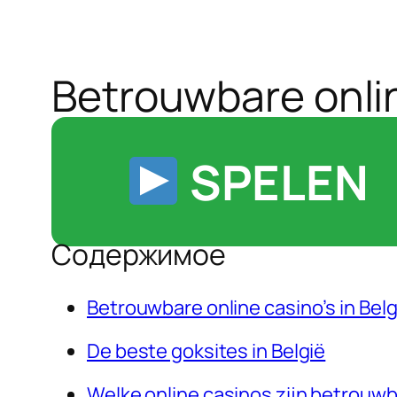
Betrouwbare onlin
SPELEN
Содержимое
Betrouwbare online casino’s in Belg
De beste goksites in België
Welke online casinos zijn betrouw