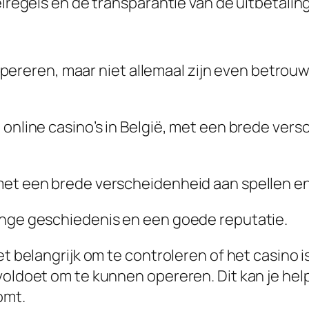
pelregels en de transparantie van de uitbetal
ë opereren, maar niet allemaal zijn even betrouw
 online casino’s in België, met een brede ve
met een brede verscheidenheid aan spellen e
ange geschiedenis en een goede reputatie.
et belangrijk om te controleren of het casino i
voldoet om te kunnen opereren. Dit kan je hel
omt.