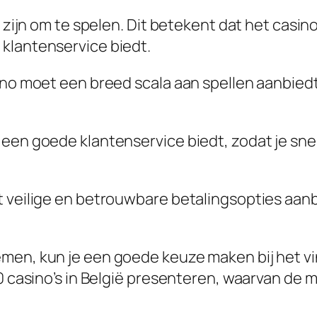
g zijn om te spelen. Dit betekent dat het casin
klantenservice biedt.
ino moet een breed scala aan spellen aanbiedt
een goede klantenservice biedt, zodat je snel 
t veilige en betrouwbare betalingsopties aanb
men, kun je een goede keuze maken bij het vin
 10 casino’s in België presenteren, waarvan d