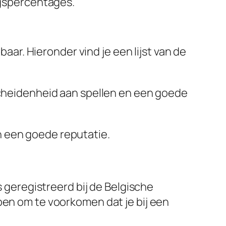
ingspercentages.
baar. Hieronder vind je een lijst van de
rscheidenheid aan spellen en een goede
n een goede reputatie.
s geregistreerd bij de Belgische
pen om te voorkomen dat je bij een