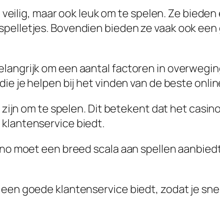
en veilig, maar ook leuk om te spelen. Ze biede
pelletjes. Bovendien bieden ze vaak ook een 
langrijk om een aantal factoren in overwegin
ie je helpen bij het vinden van de beste online
g zijn om te spelen. Dit betekent dat het casin
klantenservice biedt.
ino moet een breed scala aan spellen aanbiedt
een goede klantenservice biedt, zodat je snel 