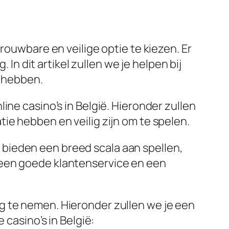
rouwbare en veilige optie te kiezen. Er
 In dit artikel zullen we je helpen bij
t hebben.
ine casino’s in België. Hieronder zullen
ie hebben en veilig zijn om te spelen.
Ze bieden een breed scala aan spellen,
 een goede klantenservice en een
g te nemen. Hieronder zullen we je een
 casino’s in België: