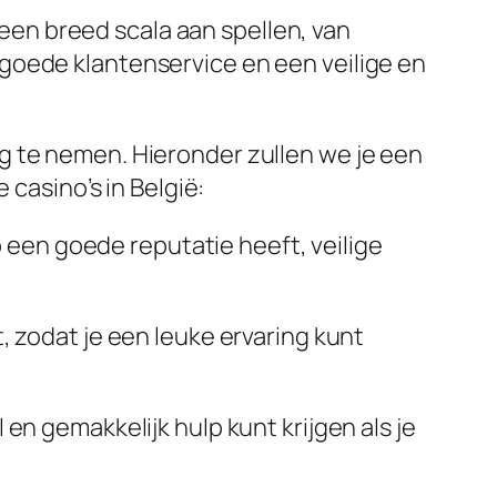
n een breed scala aan spellen, van
goede klantenservice en een veilige en
g te nemen. Hieronder zullen we je een
 casino’s in België:
o een goede reputatie heeft, veilige
, zodat je een leuke ervaring kunt
en gemakkelijk hulp kunt krijgen als je