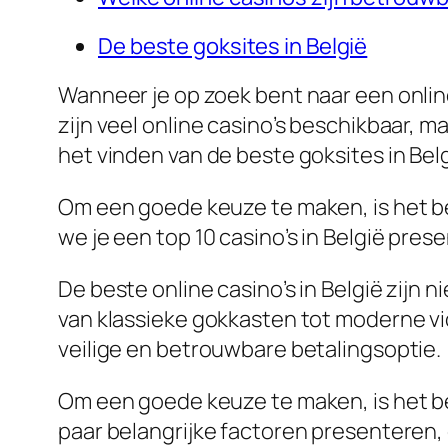
De beste goksites in België
Wanneer je op zoek bent naar een online 
zijn veel online casino’s beschikbaar, maa
het vinden van de beste goksites in Belg
Om een goede keuze te maken, is het bel
we je een top 10 casino’s in België pre
De beste online casino’s in België zijn n
van klassieke gokkasten tot moderne v
veilige en betrouwbare betalingsoptie.
Om een goede keuze te maken, is het be
paar belangrijke factoren presenteren, d