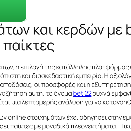
των και κερδών με b
 παίκτες
των, η επιλογή της κατάλληλης πλατφόρμας 
ιόπιστη και διασκεδαστική εμπειρία. Η αξιο
 αποδόσεις, οι προσφορές και η εξυπηρέτηση 
ναζήτηση αυτή, το όνομα
bet 22
συχνά εμφανί
ίται μια λεπτομερής ανάλυση για να κατανοηθ
ων online στοιχημάτων έχει οδηγήσει στην 
σει παίκτες με μοναδικά πλεονεκτήματα. Η ικ