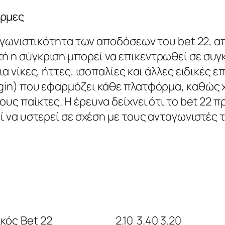
όρμες
ταγωνιστικότητα των αποδόσεων του bet 22, απ
 η σύγκριση μπορεί να επικεντρωθεί σε συγκ
α νίκες, ήττες, ισοπαλίες και άλλες ειδικές ε
rgin) που εφαρμόζει κάθε πλατφόρμα, καθώς
υς παίκτες. Η έρευνα δείχνει ότι το bet 22 
ί να υστερεί σε σχέση με τους ανταγωνιστές τ
ϊκός
Bet 22
2.10
3.40
3.20