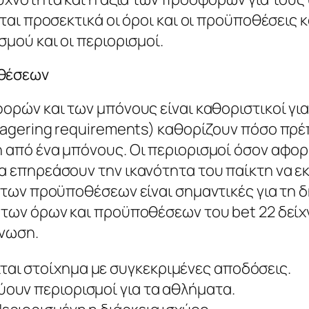
εται προσεκτικά οι όροι και οι προϋποθέσει
μού και οι περιορισμοί.
οθέσεων
ορών και των μπόνους είναι καθοριστικοί γι
wagering requirements) καθορίζουν πόσο πρέπ
από ένα μπόνους. Οι περιορισμοί όσον αφορά
α επηρεάσουν την ικανότητα του παίκτη να 
ι των προϋποθέσεων είναι σημαντικές για τη 
των όρων και προϋποθέσεων του bet 22 δείχνει
γνωση.
αι στοίχημα με συγκεκριμένες αποδόσεις.
ύουν περιορισμοί για τα αθλήματα.