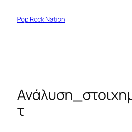
Skip
to
Pop Rock Nation
content
Ανάλυση_στοιχη
τ