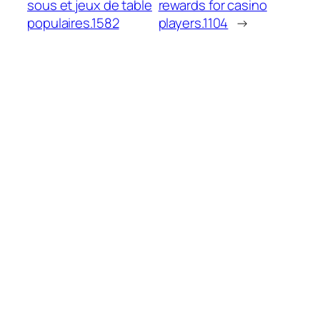
sous et jeux de table
rewards for casino
populaires.1582
players.1104
→