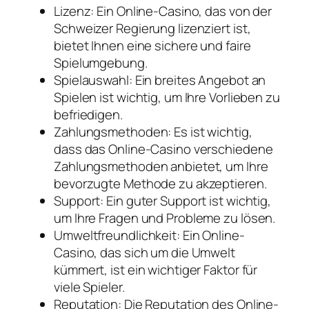
Lizenz: Ein Online-Casino, das von der
Schweizer Regierung lizenziert ist,
bietet Ihnen eine sichere und faire
Spielumgebung.
Spielauswahl: Ein breites Angebot an
Spielen ist wichtig, um Ihre Vorlieben zu
befriedigen.
Zahlungsmethoden: Es ist wichtig,
dass das Online-Casino verschiedene
Zahlungsmethoden anbietet, um Ihre
bevorzugte Methode zu akzeptieren.
Support: Ein guter Support ist wichtig,
um Ihre Fragen und Probleme zu lösen.
Umweltfreundlichkeit: Ein Online-
Casino, das sich um die Umwelt
kümmert, ist ein wichtiger Faktor für
viele Spieler.
Reputation: Die Reputation des Online-