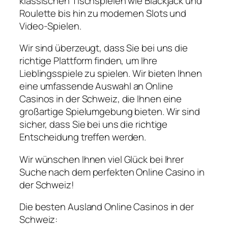
klassischen Tischspielen wie Blackjack und
Roulette bis hin zu modernen Slots und
Video-Spielen.
Wir sind überzeugt, dass Sie bei uns die
richtige Plattform finden, um Ihre
Lieblingsspiele zu spielen. Wir bieten Ihnen
eine umfassende Auswahl an Online
Casinos in der Schweiz, die Ihnen eine
großartige Spielumgebung bieten. Wir sind
sicher, dass Sie bei uns die richtige
Entscheidung treffen werden.
Wir wünschen Ihnen viel Glück bei Ihrer
Suche nach dem perfekten Online Casino in
der Schweiz!
Die besten Ausland Online Casinos in der
Schweiz: