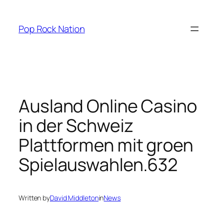
Skip
to
Pop Rock Nation
content
Ausland Online Casino
in der Schweiz
Plattformen mit groen
Spielauswahlen.632
Written by
David Middleton
in
News