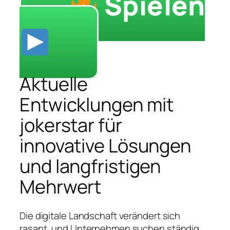
Spielen
Aktuelle
Entwicklungen mit
jokerstar für
innovative Lösungen
und langfristigen
Mehrwert
Die digitale Landschaft verändert sich
rasant, und Unternehmen suchen ständig