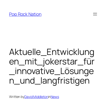
Skip
to
Pop Rock Nation
content
Aktuelle_Entwicklung
en_mit_jokerstar_für
_innovative_Lösunge
n_und_langfristigen
Written by
David Middleton
in
News