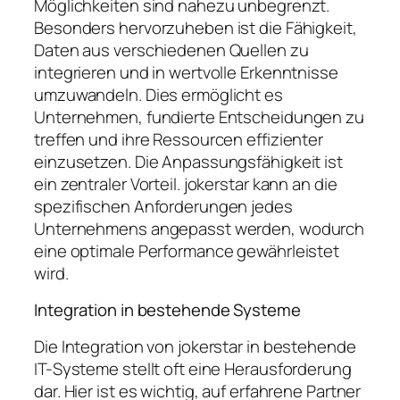
Möglichkeiten sind nahezu unbegrenzt.
Besonders hervorzuheben ist die Fähigkeit,
Daten aus verschiedenen Quellen zu
integrieren und in wertvolle Erkenntnisse
umzuwandeln. Dies ermöglicht es
Unternehmen, fundierte Entscheidungen zu
treffen und ihre Ressourcen effizienter
einzusetzen. Die Anpassungsfähigkeit ist
ein zentraler Vorteil. jokerstar kann an die
spezifischen Anforderungen jedes
Unternehmens angepasst werden, wodurch
eine optimale Performance gewährleistet
wird.
Integration in bestehende Systeme
Die Integration von jokerstar in bestehende
IT-Systeme stellt oft eine Herausforderung
dar. Hier ist es wichtig, auf erfahrene Partner