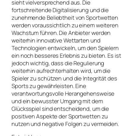
sieht vielversprechend aus. Die
fortschreitende Digitalisierung und die
zunehmende Beliebtheit von Sportwetten
werden voraussichtlich zu einem weiteren
Wachstum führen. Die Anbieter werden
weiterhin innovative Wettarten und
Technologien entwickeln, um den Spielern
ein noch besseres Erlebnis zu bieten. Es ist
jedoch wichtig, dass die Regulierung
weiterhin aufrechterhalten wird, um die
Spieler zu schützen und die Integrität des
Sports zu gewährleisten. Eine
verantwortungsvolle Herangehensweise
und ein bewusster Umgang mit dem
Glücksspiel sind entscheidend, um die
positiven Aspekte der Sportwetten zu
nutzen und negative Folgen zu vermeiden.