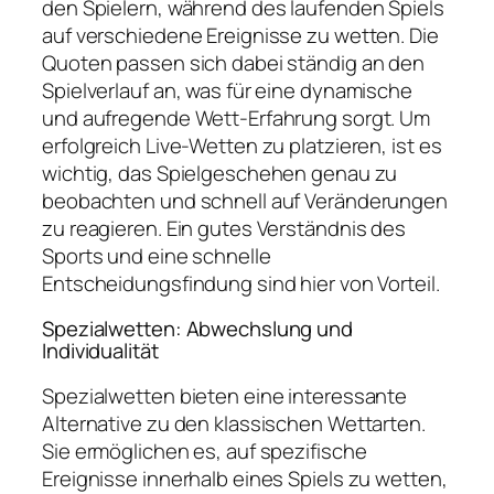
den Spielern, während des laufenden Spiels
auf verschiedene Ereignisse zu wetten. Die
Quoten passen sich dabei ständig an den
Spielverlauf an, was für eine dynamische
und aufregende Wett-Erfahrung sorgt. Um
erfolgreich Live-Wetten zu platzieren, ist es
wichtig, das Spielgeschehen genau zu
beobachten und schnell auf Veränderungen
zu reagieren. Ein gutes Verständnis des
Sports und eine schnelle
Entscheidungsfindung sind hier von Vorteil.
Spezialwetten: Abwechslung und
Individualität
Spezialwetten bieten eine interessante
Alternative zu den klassischen Wettarten.
Sie ermöglichen es, auf spezifische
Ereignisse innerhalb eines Spiels zu wetten,