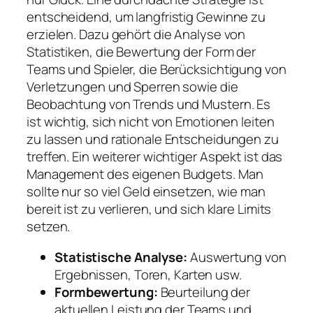
entscheidend, um langfristig Gewinne zu
erzielen. Dazu gehört die Analyse von
Statistiken, die Bewertung der Form der
Teams und Spieler, die Berücksichtigung von
Verletzungen und Sperren sowie die
Beobachtung von Trends und Mustern. Es
ist wichtig, sich nicht von Emotionen leiten
zu lassen und rationale Entscheidungen zu
treffen. Ein weiterer wichtiger Aspekt ist das
Management des eigenen Budgets. Man
sollte nur so viel Geld einsetzen, wie man
bereit ist zu verlieren, und sich klare Limits
setzen.
Statistische Analyse:
Auswertung von
Ergebnissen, Toren, Karten usw.
Formbewertung:
Beurteilung der
aktuellen Leistung der Teams und