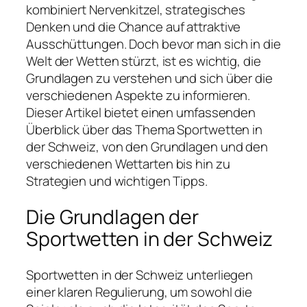
kombiniert Nervenkitzel, strategisches
Denken und die Chance auf attraktive
Ausschüttungen. Doch bevor man sich in die
Welt der Wetten stürzt, ist es wichtig, die
Grundlagen zu verstehen und sich über die
verschiedenen Aspekte zu informieren.
Dieser Artikel bietet einen umfassenden
Überblick über das Thema Sportwetten in
der Schweiz, von den Grundlagen und den
verschiedenen Wettarten bis hin zu
Strategien und wichtigen Tipps.
Die Grundlagen der
Sportwetten in der Schweiz
Sportwetten in der Schweiz unterliegen
einer klaren Regulierung, um sowohl die