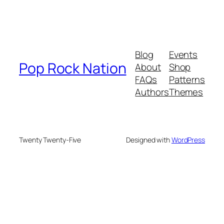
Blog
Events
Pop Rock Nation
About
Shop
FAQs
Patterns
Authors
Themes
Twenty Twenty-Five
Designed with
WordPress