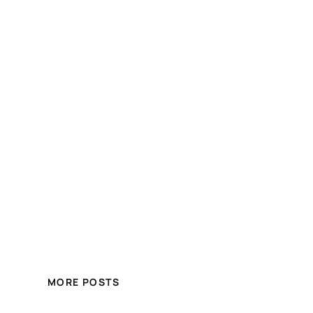
MORE POSTS