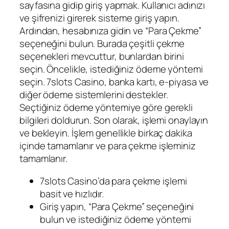
sayfasına gidip giriş yapmak. Kullanıcı adınızı
ve şifrenizi girerek sisteme giriş yapın.
Ardından, hesabınıza gidin ve “Para Çekme”
seçeneğini bulun. Burada çeşitli çekme
seçenekleri mevcuttur, bunlardan birini
seçin. Öncelikle, istediğiniz ödeme yöntemi
seçin. 7slots Casino, banka kartı, e-piyasa ve
diğer ödeme sistemlerini destekler.
Seçtiğiniz ödeme yöntemiye göre gerekli
bilgileri doldurun. Son olarak, işlemi onaylayın
ve bekleyin. İşlem genellikle birkaç dakika
içinde tamamlanır ve para çekme işleminiz
tamamlanır.
7slots Casino’da para çekme işlemi
basit ve hızlıdır.
Giriş yapın, “Para Çekme” seçeneğini
bulun ve istediğiniz ödeme yöntemi