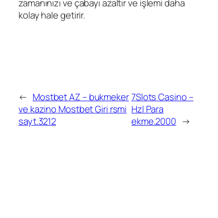
zamanınızı ve çabayı azaltır ve işlemi daha
kolay hale getirir.
←
Mostbet AZ – bukmeker
7Slots Casino –
ve kazino Mostbet Giri rsmi
Hzl Para
sayt.3212
ekme.2000
→