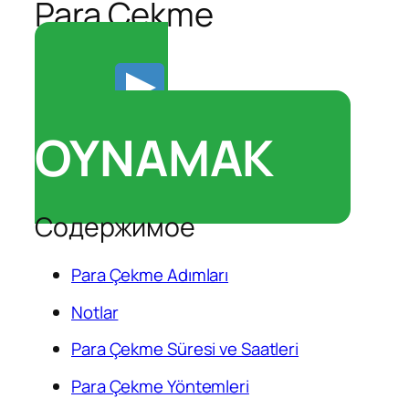
Para Çekme
OYNAMAK
Содержимое
Para Çekme Adımları
Notlar
Para Çekme Süresi ve Saatleri
Para Çekme Yöntemleri