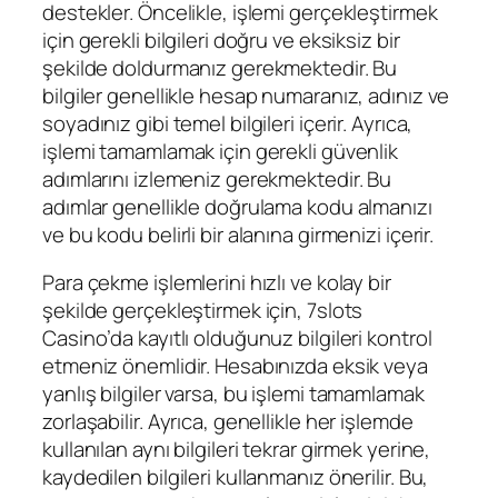
destekler. Öncelikle, işlemi gerçekleştirmek
için gerekli bilgileri doğru ve eksiksiz bir
şekilde doldurmanız gerekmektedir. Bu
bilgiler genellikle hesap numaranız, adınız ve
soyadınız gibi temel bilgileri içerir. Ayrıca,
işlemi tamamlamak için gerekli güvenlik
adımlarını izlemeniz gerekmektedir. Bu
adımlar genellikle doğrulama kodu almanızı
ve bu kodu belirli bir alanına girmenizi içerir.
Para çekme işlemlerini hızlı ve kolay bir
şekilde gerçekleştirmek için, 7slots
Casino’da kayıtlı olduğunuz bilgileri kontrol
etmeniz önemlidir. Hesabınızda eksik veya
yanlış bilgiler varsa, bu işlemi tamamlamak
zorlaşabilir. Ayrıca, genellikle her işlemde
kullanılan aynı bilgileri tekrar girmek yerine,
kaydedilen bilgileri kullanmanız önerilir. Bu,