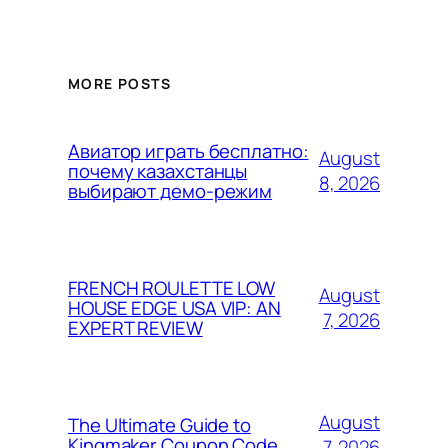
MORE POSTS
Авиатор играть бесплатно:
August
почему казахстанцы
8, 2026
выбирают демо-режим
FRENCH ROULETTE LOW
August
HOUSE EDGE USA VIP: AN
7, 2026
EXPERT REVIEW
August
The Ultimate Guide to
Kingmaker Coupon Code
7, 2026