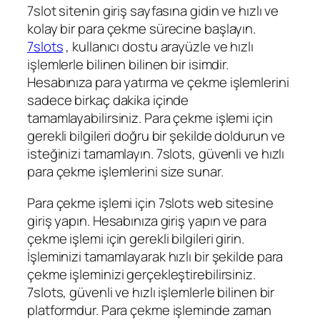
7slot sitenin giriş sayfasına gidin ve hızlı ve
kolay bir para çekme sürecine başlayın.
7slots
, kullanıcı dostu arayüzle ve hızlı
işlemlerle bilinen bilinen bir isimdir.
Hesabınıza para yatırma ve çekme işlemlerini
sadece birkaç dakika içinde
tamamlayabilirsiniz. Para çekme işlemi için
gerekli bilgileri doğru bir şekilde doldurun ve
isteğinizi tamamlayın. 7slots, güvenli ve hızlı
para çekme işlemlerini size sunar.
Para çekme işlemi için 7slots web sitesine
giriş yapın. Hesabınıza giriş yapın ve para
çekme işlemi için gerekli bilgileri girin.
İşleminizi tamamlayarak hızlı bir şekilde para
çekme işleminizi gerçekleştirebilirsiniz.
7slots, güvenli ve hızlı işlemlerle bilinen bir
platformdur. Para çekme işleminde zaman