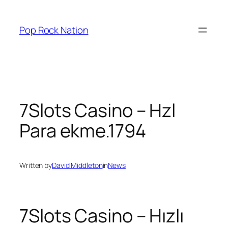
Skip
to
Pop Rock Nation
content
7Slots Casino – Hzl
Para ekme.1794
Written by
David Middleton
in
News
7Slots Casino – Hızlı