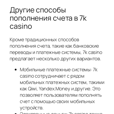
Другие способы
пополнения счета в 7k
casino
Кроме традиционных способов
пополнения счета, такие как банковские
переводы и платежные системы, 7k casino
предлагает несколько других вариантов.
Мобильные платежные системы: 7k
casino сотрудничает с рядом
мобильных платежных систем, такими
как Qiwi, Yandex.Money и другие. Это
позволяет пользователям пополнять
счет с помощью своих мобильных
устройств.