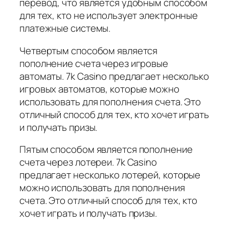
перевод, что является удобным способом
для тех, кто не использует электронные
платежные системы.
Четвертым способом является
пополнение счета через игровые
автоматы. 7k Casino предлагает несколько
игровых автоматов, которые можно
использовать для пополнения счета. Это
отличный способ для тех, кто хочет играть
и получать призы.
Пятым способом является пополнение
счета через лотереи. 7k Casino
предлагает несколько лотерей, которые
можно использовать для пополнения
счета. Это отличный способ для тех, кто
хочет играть и получать призы.