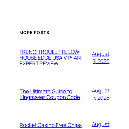
MORE POSTS
FRENCH ROULETTE LOW
August
HOUSE EDGE USA VIP: AN
7, 2026
EXPERT REVIEW
August
The Ultimate Guide to
Kingmaker Coupon Code
7, 2026
August
Rocket Casino Free Chips