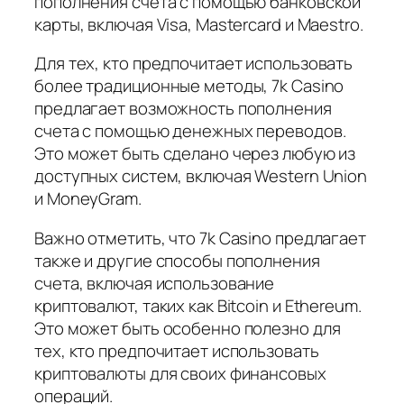
пополнения счета с помощью банковской
карты, включая Visa, Mastercard и Maestro.
Для тех, кто предпочитает использовать
более традиционные методы, 7k Casino
предлагает возможность пополнения
счета с помощью денежных переводов.
Это может быть сделано через любую из
доступных систем, включая Western Union
и MoneyGram.
Важно отметить, что 7k Casino предлагает
также и другие способы пополнения
счета, включая использование
криптовалют, таких как Bitcoin и Ethereum.
Это может быть особенно полезно для
тех, кто предпочитает использовать
криптовалюты для своих финансовых
операций.