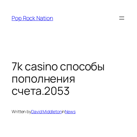
Skip
to
Pop Rock Nation
content
7k casino способы
пополнения
счета.2053
Written by
David Middleton
in
News