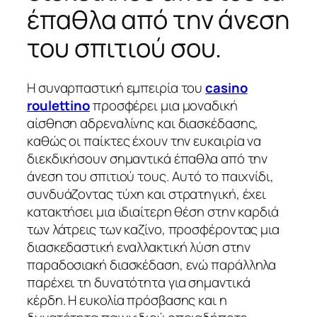
έπαθλα από την άνεση
του σπιτιού σου.
Η συναρπαστική εμπειρία του
casino
roulettino
προσφέρει μια μοναδική
αίσθηση αδρεναλίνης και διασκέδασης,
καθώς οι παίκτες έχουν την ευκαιρία να
διεκδικήσουν σημαντικά έπαθλα από την
άνεση του σπιτιού τους. Αυτό το παιχνίδι,
συνδυάζοντας τύχη και στρατηγική, έχει
κατακτήσει μια ιδιαίτερη θέση στην καρδιά
των λάτρεις των καζίνο, προσφέροντας μια
διασκεδαστική εναλλακτική λύση στην
παραδοσιακή διασκέδαση, ενώ παράλληλα
παρέχει τη δυνατότητα για σημαντικά
κέρδη. Η ευκολία πρόσβασης και η