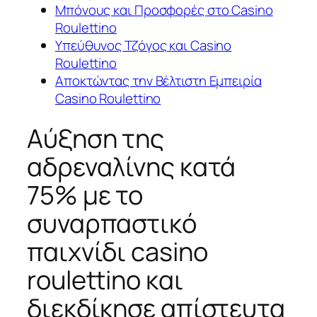
Μπόνους και Προσφορές στο Casino
Roulettino
Υπεύθυνος Τζόγος και Casino
Roulettino
Αποκτώντας την Βέλτιστη Εμπειρία
Casino Roulettino
Αύξηση της
αδρεναλίνης κατά
75% με το
συναρπαστικό
παιχνίδι casino
roulettino και
διεκδίκησε απίστευτα