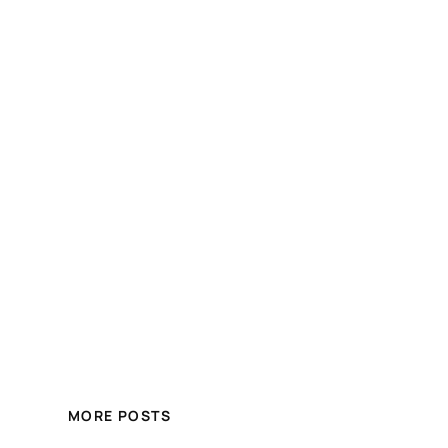
MORE POSTS