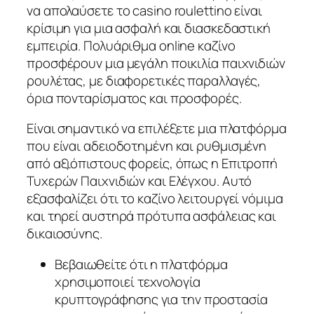
να απολαύσετε το casino roulettino είναι
κρίσιμη για μια ασφαλή και διασκεδαστική
εμπειρία. Πολυάριθμα online καζίνο
προσφέρουν μια μεγάλη ποικιλία παιχνιδιών
ρουλέτας, με διαφορετικές παραλλαγές,
όρια πονταρίσματος και προσφορές.
Είναι σημαντικό να επιλέξετε μια πλατφόρμα
που είναι αδειοδοτημένη και ρυθμισμένη
από αξιόπιστους φορείς, όπως η Επιτροπή
Τυχερών Παιχνιδιών και Ελέγχου. Αυτό
εξασφαλίζει ότι το καζίνο λειτουργεί νόμιμα
και τηρεί αυστηρά πρότυπα ασφάλειας και
δικαιοσύνης.
Βεβαιωθείτε ότι η πλατφόρμα
χρησιμοποιεί τεχνολογία
κρυπτογράφησης για την προστασία