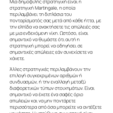
Μια δημοφιλής στρατηγική είναι η
στρατηγική Martingale, η οποία
περιλαμβάνει τη διπλάσια του
πονταρίσματός σας μετά από κάθε ήττα, με
την ελπίδα να ανακτήσετε τις απώλειές σας
με μια ενδεχόμενη νίκη. Ωστόσο, είναι
σημαντικό να θυμάστε ότι αυτή η
στρατηγική μπορεί να οδηγήσει σε
σημαντικές απώλειες εάν συνεχίσετε να
χάνετε.
Άλλες στρατηγικές περιλαμβάνουν την
επιλογή συγκεκριμένων αριθμών ή
συνδυασμών, ή την εναλλαγή μεταξύ
διαφορετικών τύπων στοιχημάτων. Είναι
σημαντικό να έχετε ένα σαφές όριο
απωλειών και να μην ποντάρετε
περισσότερα από όσα μπορείτε να αντέξετε