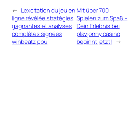
←
Lexcitation du jeu en
Mit über 700
ligne révélée stratégies
Spielen zum Spaß –
gagnantes et analyses
Dein Erlebnis bei
complètes signées
playjonny casino
winbeatz pou
beginnt jetzt!
→