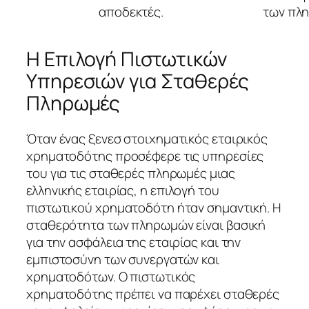
αποδεκτές.
των πλ
Η Επιλογή Πιστωτικών
Υπηρεσιών για Σταθερές
Πληρωμές
Όταν ένας ξενεσ στοιχηματικός εταιρικός
χρηματοδότης προσέφερε τις υπηρεσίες
του για τις σταθερές πληρωμές μιας
ελληνικής εταιρίας, η επιλογή του
πιστωτικού χρηματοδότη ήταν σημαντική. Η
σταθερότητα των πληρωμών είναι βασική
για την ασφάλεια της εταιρίας και την
εμπιστοσύνη των συνεργατών και
χρηματοδότων. Ο πιστωτικός
χρηματοδότης πρέπει να παρέχει σταθερές