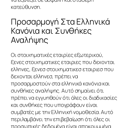
κατεύθυνση.
Προσαρμογή Στα Ελληνικά
Κανόνια και Συνθήκες
Αναλήψης
Οι στοιχηματικές εταιρίες εξωτερικού,
ξενες στοιχηματικες εταιριες που δεχονται
ελληνες, ξενεσ στοιχηματικεσ εταιριεσ που
δεχονται ελληνεσ, πρέπει να
προσαρμοστούν στα ελληνικά κανόνια και
συνθήκες αναλήψης. Αυτό σημαίνει ότι
πρέπει να εγγυηθούν ότι όλες οι διαδικασίες
και συνθήκες που υπογράφουν είναι
συμβατές με την Ελληνική νομοθεσία. Αυτό
περιλαμβάνει την επιβεβαίωση ότι όλες οι
προσωπικές δεδομένα είναι αποκρυμμένα