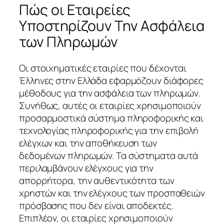
Πώς οι Εταιρείες
Υποστηρίζουν Την Ασφάλεια
των Πληρωμών
Οι στοιχηματικές εταιρίες που δέχονται
Έλληνες στην Ελλάδα εφαρμόζουν διάφορες
μέθοδους για την ασφάλεια των πληρωμών.
Συνήθως, αυτές οι εταιρίες χρησιμοποιούν
προσαρμοστικά σύστημα πληροφορικής και
τεχνολογίας πληροφορικής για την επιβολή
ελέγχων και την αποθήκευση των
δεδομένων πληρωμών. Τα σύστηματα αυτά
περιλαμβάνουν ελέγχους για την
απορρήτορα, την αυθεντικότητα των
χρηστών και την ελέγχους των προσπαθειών
πρόσβασης που δεν είναι αποδεκτές.
Επιπλέον, οι εταιρίες χρησιμοποιούν