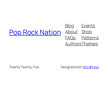
Blog
Events
Pop Rock Nation
About
Shop
FAQs
Patterns
Authors
Themes
Twenty Twenty-Five
Designed with
WordPress