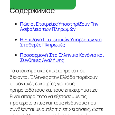
Содержимое
Πώς οι Εταιρείες Υποστηρίζουν Την
Ασφάλεια των Πληρωμών
Η Επιλογή Πιστωτικών Υπηρεσιών για
Σταθερές Πληρωμές
Προσαρμογή Στα Ελληνικά Κανόνια και
Συνθήκες Αναλήψης
Τα στοιχηματικά επιχειρήματα που
δέχονται Έλληνες στην Ελλάδα παρέχουν
σημαντικές ευκαιρίες για τους
χρηματοδότους και τους επιχειρηματίες.
Είναι απαραίτητο να εξετάσουμε τις
προτεραιότητες και τους κίνδυνους που
συνδέονται με αυτές τις επιχειρήσεις, ώστε