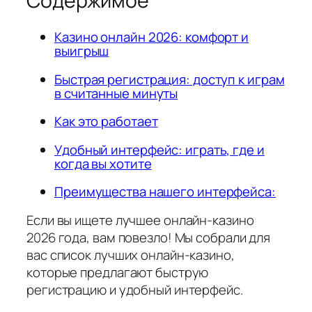
Содержимое
Казино онлайн 2026: комфорт и
выигрыш
Быстрая регистрация: доступ к играм
в считанные минуты
Как это работает
Удобный интерфейс: играть, где и
когда вы хотите
Преимущества нашего интерфейса:
Если вы ищете лучшее онлайн-казино
2026 года, вам повезло! Мы собрали для
вас список лучших онлайн-казино,
которые предлагают быструю
регистрацию и удобный интерфейс.