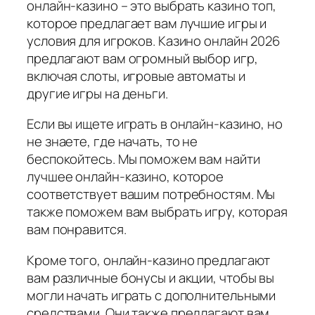
онлайн-казино – это выбрать казино топ,
которое предлагает вам лучшие игры и
условия для игроков. Казино онлайн 2026
предлагают вам огромный выбор игр,
включая слоты, игровые автоматы и
другие игры на деньги.
Если вы ищете играть в онлайн-казино, но
не знаете, где начать, то не
беспокойтесь. Мы поможем вам найти
лучшее онлайн-казино, которое
соответствует вашим потребностям. Мы
также поможем вам выбрать игру, которая
вам понравится.
Кроме того, онлайн-казино предлагают
вам различные бонусы и акции, чтобы вы
могли начать играть с дополнительными
средствами. Они также предлагают вам