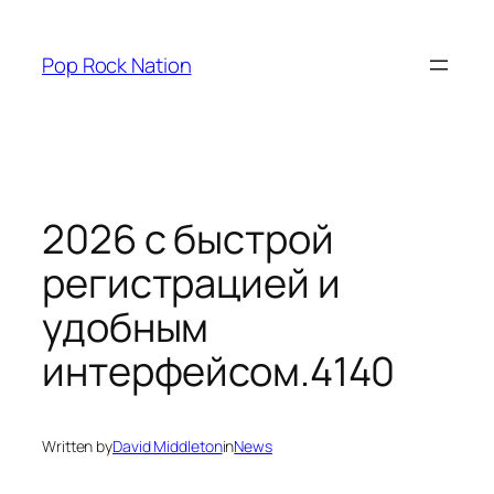
Skip
to
Pop Rock Nation
content
2026 с быстрой
регистрацией и
удобным
интерфейсом.4140
Written by
David Middleton
in
News