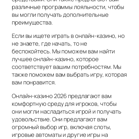
различные программы лояльности, чтобы
вы могли получать дополнительные
преимущества.
Если вы ищете играть в онлайн-казино, но
не знаете, где начать, то не
беспокойтесь. Мы поможем вам найти
лучшее онлайн-казино, которое
соответствует вашим потребностям. Мы
также поможем вам выбрать игру, которая
вам понравится.
Онлайн-казино 2026 предлагают вам
комфортную среду для игроков, чтобы
они могли насладиться игрой и получать
удовольствие. Они предлагают вам
огромный выбор игр, включая слоты,
игровые автоматы и другие игры на