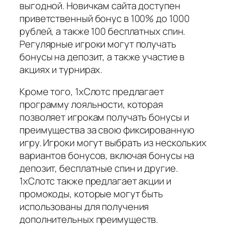
выгодной. Новичкам сайта доступен
приветственный бонус в 100% до 1000
рублей, а также 100 бесплатных спин.
Регулярные игроки могут получать
бонусы на депозит, а также участие в
акциях и турнирах.
Кроме того, 1хСлотс предлагает
программу лояльности, которая
позволяет игрокам получать бонусы и
преимущества за свою фиксированную
игру. Игроки могут выбрать из нескольких
вариантов бонусов, включая бонусы на
депозит, бесплатные спин и другие.
1хСлотс также предлагает акции и
промокоды, которые могут быть
использованы для получения
дополнительных преимуществ.