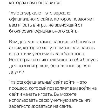
которая вам понравится.
1xslots зеркало – это зеркало
официального сайта, которое позволяет
вам играть в игры, не зависящий от
блокировки официального сайта.
Вам доступны также различные бонусы и
акции, которые могут помочь вам начать
играть или увеличить ваш банкролл.
Некоторые из них включают в себя бонусы
для новых игроков, бесплатные spins и
другие.
1xslots официальный сайт войти – это
процесс, который позволяет вам войти на
сайт и начать играть. Вы можете
использовать свою учетную запись или
зарегистрироваться на сайте.