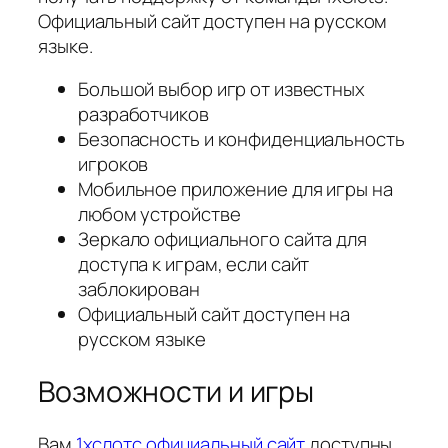
Официальный сайт доступен на русском
языке.
Большой выбор игр от известных
разработчиков
Безопасность и конфиденциальность
игроков
Мобильное приложение для игры на
любом устройстве
Зеркало официального сайта для
доступа к играм, если сайт
заблокирован
Официальный сайт доступен на
русском языке
Возможности и игры
Вам
1хслотс официальный сайт
доступны