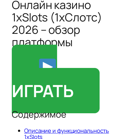
Онлайн казино
1xSlots (1хСлотс)
2026 – обзор
платформы
ИГРАТЬ
Содержимое
Описание и функциональность
1xSlots