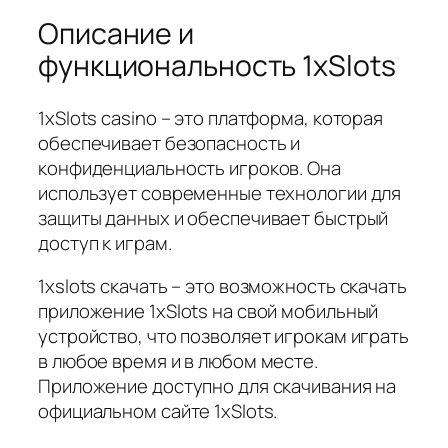
Описание и
функциональность 1xSlots
1xSlots casino – это платформа, которая
обеспечивает безопасность и
конфиденциальность игроков. Она
использует современные технологии для
защиты данных и обеспечивает быстрый
доступ к играм.
1xslots скачать – это возможность скачать
приложение 1xSlots на свой мобильный
устройство, что позволяет игрокам играть
в любое время и в любом месте.
Приложение доступно для скачивания на
официальном сайте 1xSlots.